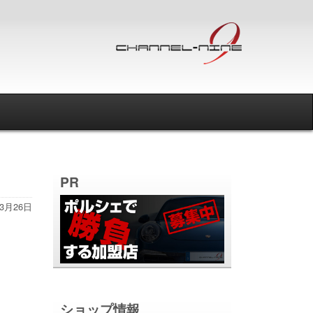
PR
年3月26日
ショップ情報