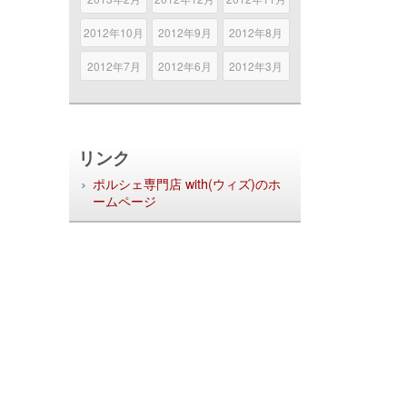
2012年10月
2012年9月
2012年8月
2012年7月
2012年6月
2012年3月
リンク
ポルシェ専門店 with(ウィズ)のホ
ームページ