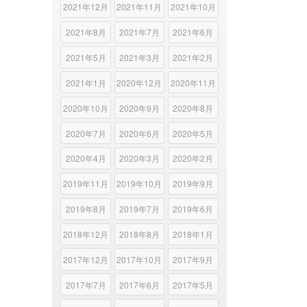
2021年12月
2021年11月
2021年10月
2021年8月
2021年7月
2021年6月
2021年5月
2021年3月
2021年2月
2021年1月
2020年12月
2020年11月
2020年10月
2020年9月
2020年8月
2020年7月
2020年6月
2020年5月
2020年4月
2020年3月
2020年2月
2019年11月
2019年10月
2019年9月
2019年8月
2019年7月
2019年6月
2018年12月
2018年8月
2018年1月
2017年12月
2017年10月
2017年9月
2017年7月
2017年6月
2017年5月