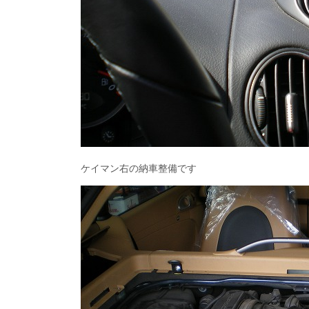
ケイマン右の納車整備です