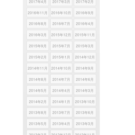
2017年4月
2017年3月
2017年2月
2016年11月
2016年10月
2016年9月
2016年8月
2016年7月
2016年4月
2016年3月
2015年12月
2015年11月
2015年9月
2015年7月
2015年3月
2015年2月
2015年1月
2014年12月
2014年11月
2014年10月
2014年9月
2014年8月
2014年7月
2014年6月
2014年5月
2014年4月
2014年3月
2014年2月
2014年1月
2013年10月
2013年8月
2013年7月
2013年6月
2013年5月
2013年4月
2013年3月
2013年2月
2012年12月
2012年11月