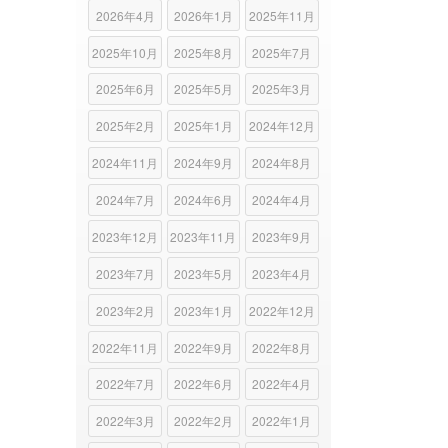
2026年4月
2026年1月
2025年11月
2025年10月
2025年8月
2025年7月
2025年6月
2025年5月
2025年3月
2025年2月
2025年1月
2024年12月
2024年11月
2024年9月
2024年8月
2024年7月
2024年6月
2024年4月
2023年12月
2023年11月
2023年9月
2023年7月
2023年5月
2023年4月
2023年2月
2023年1月
2022年12月
2022年11月
2022年9月
2022年8月
2022年7月
2022年6月
2022年4月
2022年3月
2022年2月
2022年1月