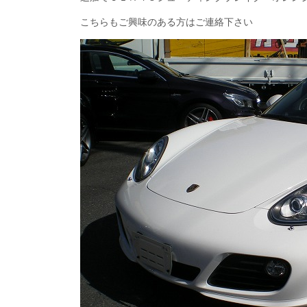
こちらもご興味のある方はご連絡下さい