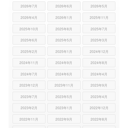
2026年7月
2026年6月
2026年5月
2026年4月
2026年1月
2025年11月
2025年10月
2025年8月
2025年7月
2025年6月
2025年5月
2025年3月
2025年2月
2025年1月
2024年12月
2024年11月
2024年9月
2024年8月
2024年7月
2024年6月
2024年4月
2023年12月
2023年11月
2023年9月
2023年7月
2023年5月
2023年4月
2023年2月
2023年1月
2022年12月
2022年11月
2022年9月
2022年8月