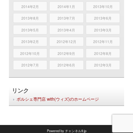
2014年2月
2014年1月
2013年10月
2013年8月
2013年7月
2013年6月
2013年5月
2013年4月
2013年3月
2013年2月
2012年12月
2012年11月
2012年10月
2012年9月
2012年8月
2012年7月
2012年6月
2012年3月
リンク
ポルシェ専門店 with(ウィズ)のホームページ
Powered by
チャンネル9.jp