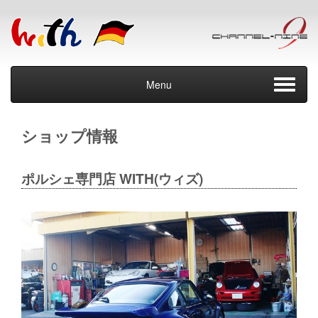
Menu
ショップ情報
ポルシェ専門店 WITH(ウィズ)