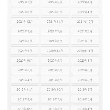
2022年7月
2022年6月
2022年4月
2022年3月
2022年2月
2022年1月
2021年12月
2021年11月
2021年10月
2021年8月
2021年7月
2021年6月
2021年5月
2021年3月
2021年2月
2021年1月
2020年12月
2020年11月
2020年10月
2020年9月
2020年8月
2020年7月
2020年6月
2020年5月
2020年4月
2020年3月
2020年2月
2019年11月
2019年10月
2019年9月
2019年8月
2019年7月
2019年6月
2018年12月
2018年8月
2018年1月