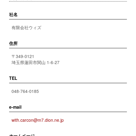
社名
有限会社ウィズ
住所
〒349-0121
埼玉県蓮田市関山 1-6-27
TEL
048-764-0185
e-mail
with.carcon@m7.dion.ne.jp
ホームページ