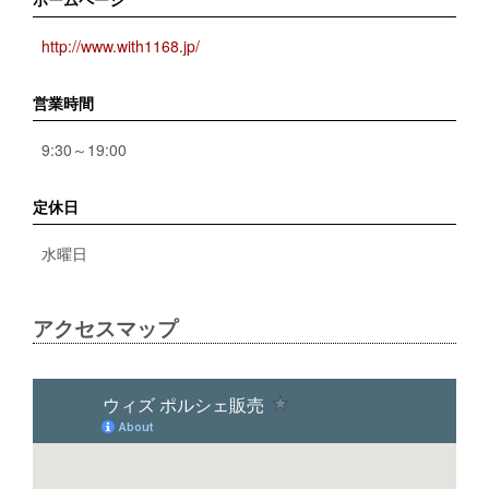
http://www.with1168.jp/
営業時間
9:30～19:00
定休日
水曜日
アクセスマップ