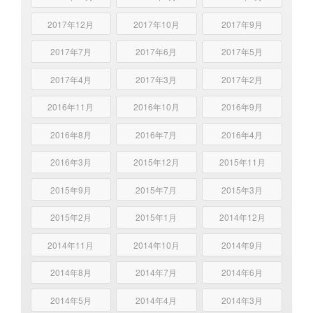
2017年12月
2017年10月
2017年9月
2017年7月
2017年6月
2017年5月
2017年4月
2017年3月
2017年2月
2016年11月
2016年10月
2016年9月
2016年8月
2016年7月
2016年4月
2016年3月
2015年12月
2015年11月
2015年9月
2015年7月
2015年3月
2015年2月
2015年1月
2014年12月
2014年11月
2014年10月
2014年9月
2014年8月
2014年7月
2014年6月
2014年5月
2014年4月
2014年3月