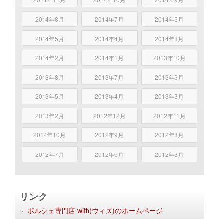
2014年8月
2014年7月
2014年6月
2014年5月
2014年4月
2014年3月
2014年2月
2014年1月
2013年10月
2013年8月
2013年7月
2013年6月
2013年5月
2013年4月
2013年3月
2013年2月
2012年12月
2012年11月
2012年10月
2012年9月
2012年8月
2012年7月
2012年6月
2012年3月
リンク
ポルシェ専門店 with(ウィズ)のホームページ