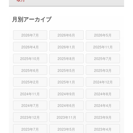
月別アーカイブ
2026年7月
2026年6月
2026年5月
2026年4月
2026年1月
2025年11月
2025年10月
2025年8月
2025年7月
2025年6月
2025年5月
2025年3月
2025年2月
2025年1月
2024年12月
2024年11月
2024年9月
2024年8月
2024年7月
2024年6月
2024年4月
2023年12月
2023年11月
2023年9月
2023年7月
2023年5月
2023年4月