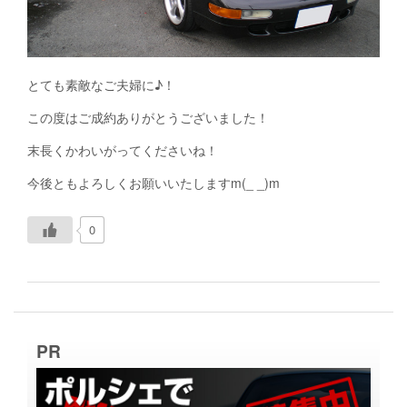
とても素敵なご夫婦に♪！
この度はご成約ありがとうございました！
末長くかわいがってくださいね！
今後ともよろしくお願いいたしますm(_ _)m
0
PR