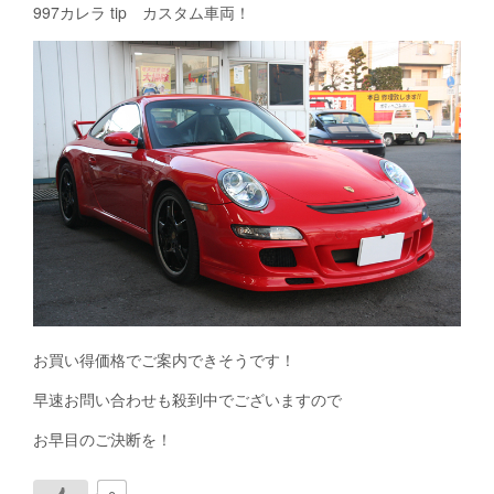
997カレラ tip カスタム車両！
お買い得価格でご案内できそうです！
早速お問い合わせも殺到中でございますので
お早目のご決断を！