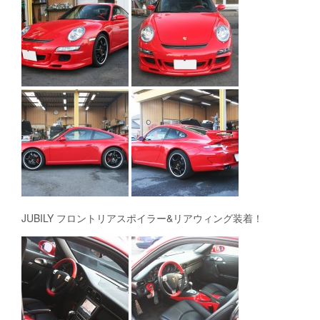
JUBILY フロントリアスポイラー&リアウィング装着！