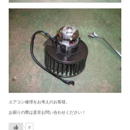
エアコン修理をお考えのお客様、
お困りの際は是非お問い合わせください！
0