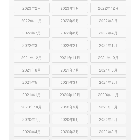
2023年2月
2023年1月
2022年12月
2022年11月
2022年9月
2022年8月
2022年7月
2022年6月
2022年4月
2022年3月
2022年2月
2022年1月
2021年12月
2021年11月
2021年10月
2021年8月
2021年7月
2021年6月
2021年5月
2021年3月
2021年2月
2021年1月
2020年12月
2020年11月
2020年10月
2020年9月
2020年8月
2020年7月
2020年6月
2020年5月
2020年4月
2020年3月
2020年2月