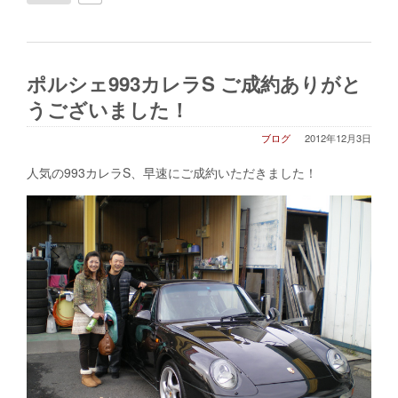
ポルシェ993カレラS ご成約ありがと
うございました！
ブログ
2012年12月3日
人気の993カレラS、早速にご成約いただきました！