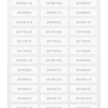
2019年11月
2019年10月
2019年9月
2019年8月
2019年7月
2019年6月
2018年12月
2018年8月
2018年1月
2017年12月
2017年10月
2017年9月
2017年7月
2017年6月
2017年5月
2017年4月
2017年3月
2017年2月
2016年11月
2016年10月
2016年9月
2016年8月
2016年7月
2016年4月
2016年3月
2015年12月
2015年11月
2015年9月
2015年7月
2015年3月
2015年2月
2015年1月
2014年12月
2014年11月
2014年10月
2014年9月