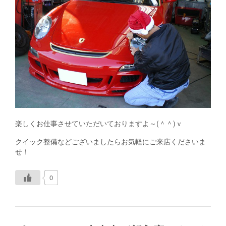
楽しくお仕事させていただいておりますよ～(＾＾)ｖ
クイック整備などございましたらお気軽にご来店くださいま
せ！
0