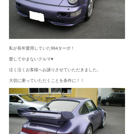
私が長年愛用していた964ターボ！
愛してやまないクルマ♥
泣く泣くお客様へお譲りさせていただきました。
大切に乗っていただくことを条件に！！