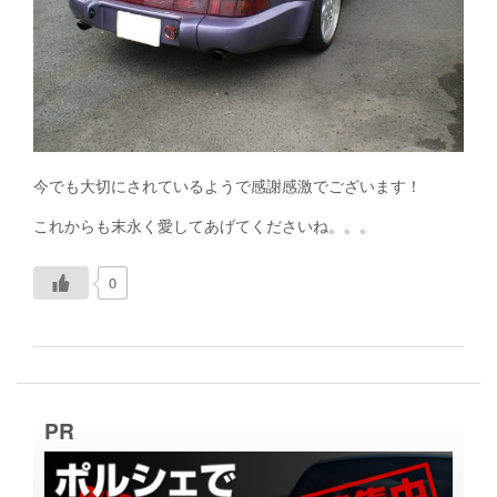
今でも大切にされているようで感謝感激でございます！
これからも末永く愛してあげてくださいね。。。
0
PR