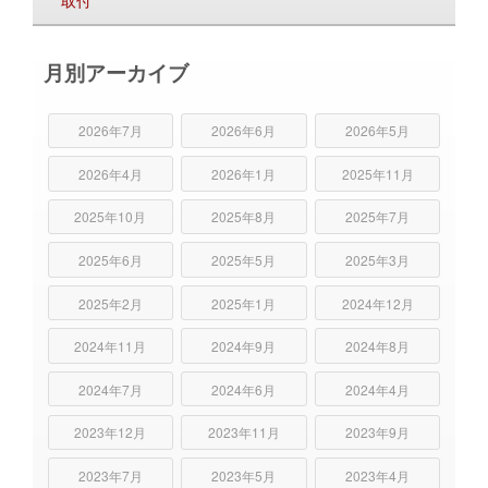
月別アーカイブ
2026年7月
2026年6月
2026年5月
2026年4月
2026年1月
2025年11月
2025年10月
2025年8月
2025年7月
2025年6月
2025年5月
2025年3月
2025年2月
2025年1月
2024年12月
2024年11月
2024年9月
2024年8月
2024年7月
2024年6月
2024年4月
2023年12月
2023年11月
2023年9月
2023年7月
2023年5月
2023年4月