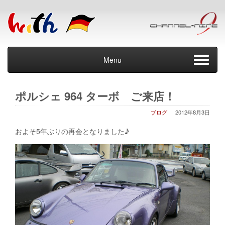
Menu
ポルシェ 964 ターボ ご来店！
ブログ
2012年8月3日
およそ5年ぶりの再会となりました♪