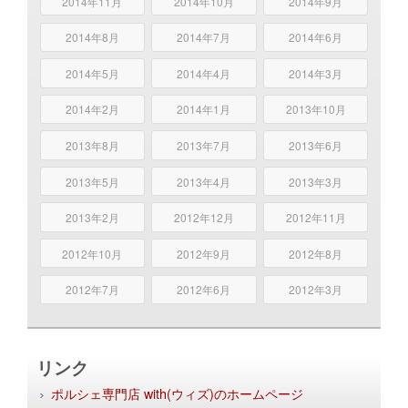
2014年11月
2014年10月
2014年9月
2014年8月
2014年7月
2014年6月
2014年5月
2014年4月
2014年3月
2014年2月
2014年1月
2013年10月
2013年8月
2013年7月
2013年6月
2013年5月
2013年4月
2013年3月
2013年2月
2012年12月
2012年11月
2012年10月
2012年9月
2012年8月
2012年7月
2012年6月
2012年3月
リンク
ポルシェ専門店 with(ウィズ)のホームページ