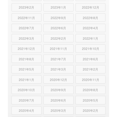
2023年2月
2023年1月
2022年12月
2022年11月
2022年9月
2022年8月
2022年7月
2022年6月
2022年4月
2022年3月
2022年2月
2022年1月
2021年12月
2021年11月
2021年10月
2021年8月
2021年7月
2021年6月
2021年5月
2021年3月
2021年2月
2021年1月
2020年12月
2020年11月
2020年10月
2020年9月
2020年8月
2020年7月
2020年6月
2020年5月
2020年4月
2020年3月
2020年2月