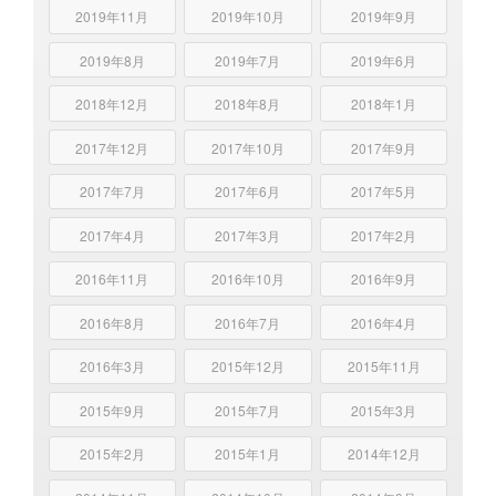
2019年11月
2019年10月
2019年9月
2019年8月
2019年7月
2019年6月
2018年12月
2018年8月
2018年1月
2017年12月
2017年10月
2017年9月
2017年7月
2017年6月
2017年5月
2017年4月
2017年3月
2017年2月
2016年11月
2016年10月
2016年9月
2016年8月
2016年7月
2016年4月
2016年3月
2015年12月
2015年11月
2015年9月
2015年7月
2015年3月
2015年2月
2015年1月
2014年12月