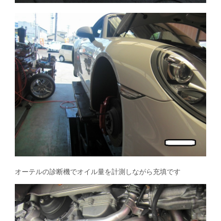
オーテルの診断機でオイル量を計測しながら充填です