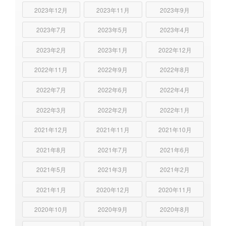
2023年12月
2023年11月
2023年9月
2023年7月
2023年5月
2023年4月
2023年2月
2023年1月
2022年12月
2022年11月
2022年9月
2022年8月
2022年7月
2022年6月
2022年4月
2022年3月
2022年2月
2022年1月
2021年12月
2021年11月
2021年10月
2021年8月
2021年7月
2021年6月
2021年5月
2021年3月
2021年2月
2021年1月
2020年12月
2020年11月
2020年10月
2020年9月
2020年8月