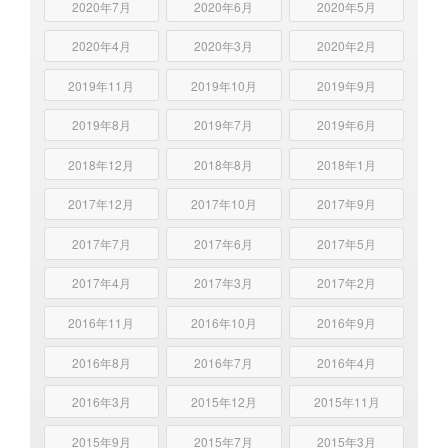
2020年7月
2020年6月
2020年5月
2020年4月
2020年3月
2020年2月
2019年11月
2019年10月
2019年9月
2019年8月
2019年7月
2019年6月
2018年12月
2018年8月
2018年1月
2017年12月
2017年10月
2017年9月
2017年7月
2017年6月
2017年5月
2017年4月
2017年3月
2017年2月
2016年11月
2016年10月
2016年9月
2016年8月
2016年7月
2016年4月
2016年3月
2015年12月
2015年11月
2015年9月
2015年7月
2015年3月