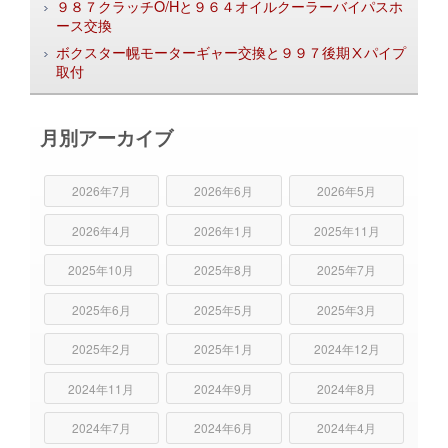
９８７クラッチO/Hと９６４オイルクーラーバイパスホ
ース交換
ボクスター幌モーターギャー交換と９９７後期Ⅹパイプ
取付
月別アーカイブ
2026年7月
2026年6月
2026年5月
2026年4月
2026年1月
2025年11月
2025年10月
2025年8月
2025年7月
2025年6月
2025年5月
2025年3月
2025年2月
2025年1月
2024年12月
2024年11月
2024年9月
2024年8月
2024年7月
2024年6月
2024年4月