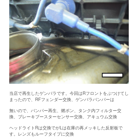
当店で再生したゲンバラです。今回はRフロントをぶつけてし
まったので、RFフェンダー交換、ゲンバラバンパーは
無いので、バンパー再生、燃ポン、タンク内フィルター交
換、ブレーキブースターセンサー交換、アキュウム交換
ヘッドライトRは交換でがLは在庫の再メッキした反射板で
す。レンズもルーフタイプに交換