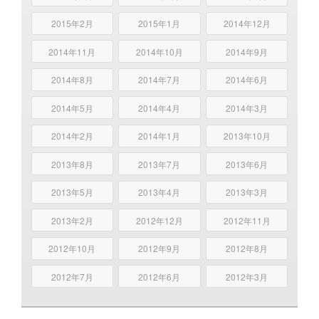
2015年2月
2015年1月
2014年12月
2014年11月
2014年10月
2014年9月
2014年8月
2014年7月
2014年6月
2014年5月
2014年4月
2014年3月
2014年2月
2014年1月
2013年10月
2013年8月
2013年7月
2013年6月
2013年5月
2013年4月
2013年3月
2013年2月
2012年12月
2012年11月
2012年10月
2012年9月
2012年8月
2012年7月
2012年6月
2012年3月