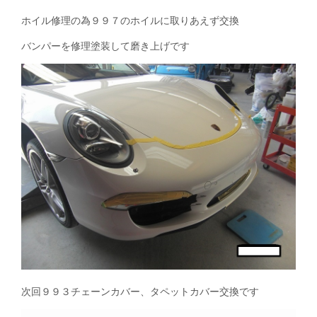
ホイル修理の為９９７のホイルに取りあえず交換
バンパーを修理塗装して磨き上げです
次回９９３チェーンカバー、タペットカバー交換です