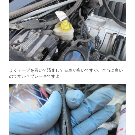
よくテープを巻いて済ましてる車が多いですが、本当に良い
のですか？ブレーキですよ