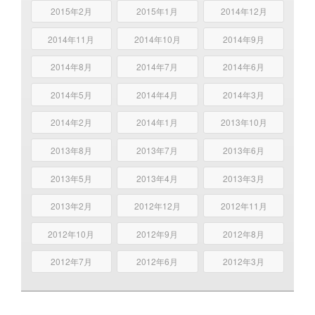
2015年2月
2015年1月
2014年12月
2014年11月
2014年10月
2014年9月
2014年8月
2014年7月
2014年6月
2014年5月
2014年4月
2014年3月
2014年2月
2014年1月
2013年10月
2013年8月
2013年7月
2013年6月
2013年5月
2013年4月
2013年3月
2013年2月
2012年12月
2012年11月
2012年10月
2012年9月
2012年8月
2012年7月
2012年6月
2012年3月