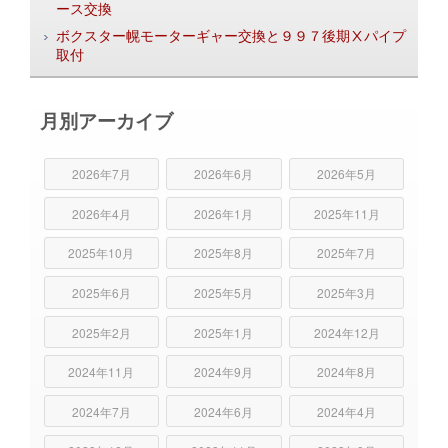
ース交換
ボクスター幌モーターギャー交換と９９７後期Ⅹパイプ
取付
月別アーカイブ
2026年7月
2026年6月
2026年5月
2026年4月
2026年1月
2025年11月
2025年10月
2025年8月
2025年7月
2025年6月
2025年5月
2025年3月
2025年2月
2025年1月
2024年12月
2024年11月
2024年9月
2024年8月
2024年7月
2024年6月
2024年4月