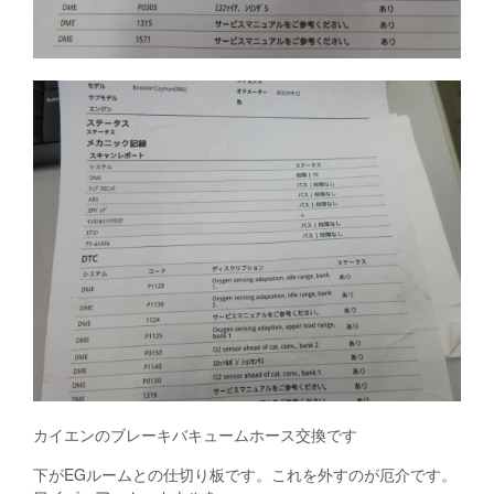
カイエンのブレーキバキュームホース交換です
下がEGルームとの仕切り板です。これを外すのが厄介です。