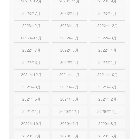
2023年12月
2023年11月
2023年9月
2023年7月
2023年5月
2023年4月
2023年2月
2023年1月
2022年12月
2022年11月
2022年9月
2022年8月
2022年7月
2022年6月
2022年4月
2022年3月
2022年2月
2022年1月
2021年12月
2021年11月
2021年10月
2021年8月
2021年7月
2021年6月
2021年5月
2021年3月
2021年2月
2021年1月
2020年12月
2020年11月
2020年10月
2020年9月
2020年8月
2020年7月
2020年6月
2020年5月