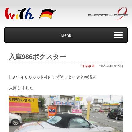
Menu
入庫986ボクスター
作業事例
2020年10月25日
H９年４６０００KMトップ付、タイヤ交換済み
入庫しました