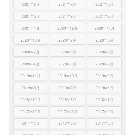
2021年8月
2021年7月
2021年6月
2021年5月
2021年3月
2021年2月
2021年1月
2020年12月
2020年11月
2020年10月
2020年9月
2020年8月
2020年7月
2020年6月
2020年5月
2020年4月
2020年3月
2020年2月
2019年11月
2019年10月
2019年9月
2019年8月
2019年7月
2019年6月
2018年12月
2018年8月
2018年1月
2017年12月
2017年10月
2017年9月
2017年7月
2017年6月
2017年5月