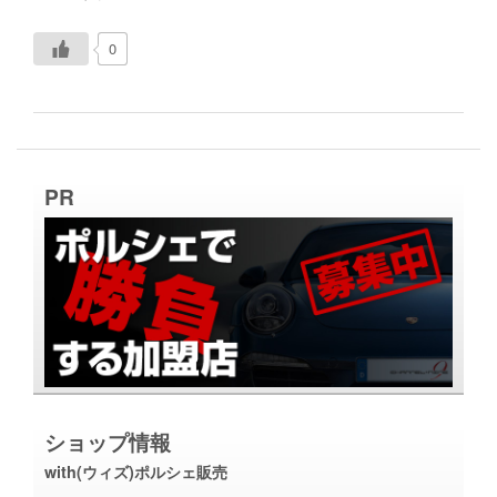
0
PR
ショップ情報
with(ウィズ)ポルシェ販売