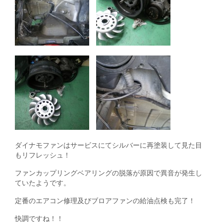
ダイナモファンはサービスにてシルバーに再塗装して見た目
もリフレッシュ！
ファンカップリングベアリングの脱落が原因で異音が発生し
ていたようです。
定番のエアコン修理及びブロアファンの給油点検も完了！
快調ですね！！