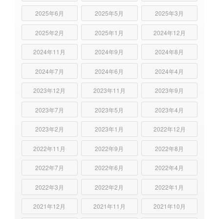
2025年6月
2025年5月
2025年3月
2025年2月
2025年1月
2024年12月
2024年11月
2024年9月
2024年8月
2024年7月
2024年6月
2024年4月
2023年12月
2023年11月
2023年9月
2023年7月
2023年5月
2023年4月
2023年2月
2023年1月
2022年12月
2022年11月
2022年9月
2022年8月
2022年7月
2022年6月
2022年4月
2022年3月
2022年2月
2022年1月
2021年12月
2021年11月
2021年10月