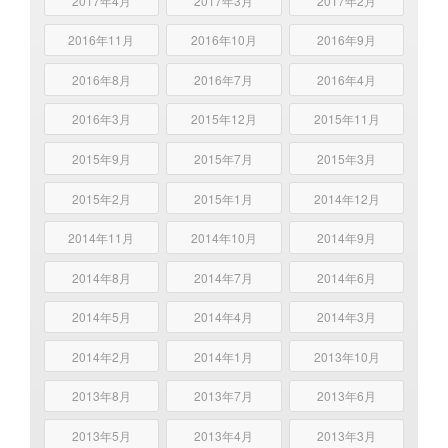
2017年4月
2017年3月
2017年2月
2016年11月
2016年10月
2016年9月
2016年8月
2016年7月
2016年4月
2016年3月
2015年12月
2015年11月
2015年9月
2015年7月
2015年3月
2015年2月
2015年1月
2014年12月
2014年11月
2014年10月
2014年9月
2014年8月
2014年7月
2014年6月
2014年5月
2014年4月
2014年3月
2014年2月
2014年1月
2013年10月
2013年8月
2013年7月
2013年6月
2013年5月
2013年4月
2013年3月