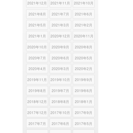
2021年12月
2021年11月
2021年10月
2021年8月
2021年7月
2021年6月
2021年5月
2021年3月
2021年2月
2021年1月
2020年12月
2020年11月
2020年10月
2020年9月
2020年8月
2020年7月
2020年6月
2020年5月
2020年4月
2020年3月
2020年2月
2019年11月
2019年10月
2019年9月
2019年8月
2019年7月
2019年6月
2018年12月
2018年8月
2018年1月
2017年12月
2017年10月
2017年9月
2017年7月
2017年6月
2017年5月