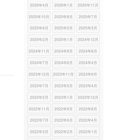
2026年4月
2026年1月
2025年11月
2025年10月
2025年8月
2025年7月
2025年6月
2025年5月
2025年3月
2025年2月
2025年1月
2024年12月
2024年11月
2024年9月
2024年8月
2024年7月
2024年6月
2024年4月
2023年12月
2023年11月
2023年9月
2023年7月
2023年5月
2023年4月
2023年2月
2023年1月
2022年12月
2022年11月
2022年9月
2022年8月
2022年7月
2022年6月
2022年4月
2022年3月
2022年2月
2022年1月