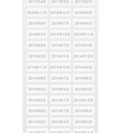
2017年4月
2017年3月
2017年2月
2016年11月
2016年10月
2016年9月
2016年8月
2016年7月
2016年4月
2016年3月
2015年12月
2015年11月
2015年9月
2015年7月
2015年3月
2015年2月
2015年1月
2014年12月
2014年11月
2014年10月
2014年9月
2014年8月
2014年7月
2014年6月
2014年5月
2014年4月
2014年3月
2014年2月
2014年1月
2013年10月
2013年8月
2013年7月
2013年6月
2013年5月
2013年4月
2013年3月
2013年2月
2012年12月
2012年11月