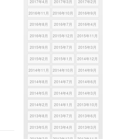
2017年4月
2017年3月
2017年2月
2016年11月
2016年10月
2016年9月
2016年8月
2016年7月
2016年4月
2016年3月
2015年12月
2015年11月
2015年9月
2015年7月
2015年3月
2015年2月
2015年1月
2014年12月
2014年11月
2014年10月
2014年9月
2014年8月
2014年7月
2014年6月
2014年5月
2014年4月
2014年3月
2014年2月
2014年1月
2013年10月
2013年8月
2013年7月
2013年6月
2013年5月
2013年4月
2013年3月
2013年2月
2012年12月
2012年11月