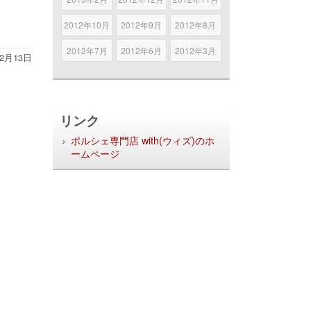
2012年10月
2012年9月
2012年8月
2012年7月
2012年6月
2012年3月
年2月13日
リンク
ポルシェ専門店 with(ウィズ)のホ
ームページ