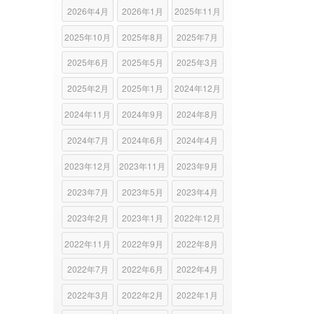
2026年4月
2026年1月
2025年11月
2025年10月
2025年8月
2025年7月
2025年6月
2025年5月
2025年3月
2025年2月
2025年1月
2024年12月
2024年11月
2024年9月
2024年8月
2024年7月
2024年6月
2024年4月
2023年12月
2023年11月
2023年9月
2023年7月
2023年5月
2023年4月
2023年2月
2023年1月
2022年12月
2022年11月
2022年9月
2022年8月
2022年7月
2022年6月
2022年4月
2022年3月
2022年2月
2022年1月