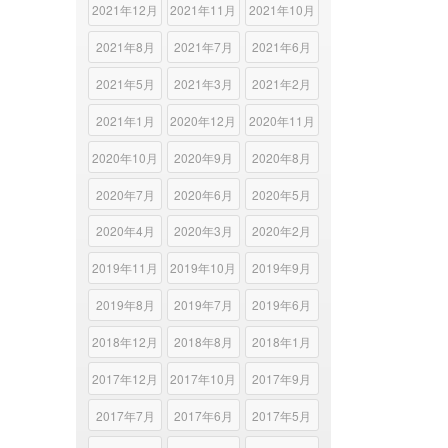
2021年12月
2021年11月
2021年10月
2021年8月
2021年7月
2021年6月
2021年5月
2021年3月
2021年2月
2021年1月
2020年12月
2020年11月
2020年10月
2020年9月
2020年8月
2020年7月
2020年6月
2020年5月
2020年4月
2020年3月
2020年2月
2019年11月
2019年10月
2019年9月
2019年8月
2019年7月
2019年6月
2018年12月
2018年8月
2018年1月
2017年12月
2017年10月
2017年9月
2017年7月
2017年6月
2017年5月