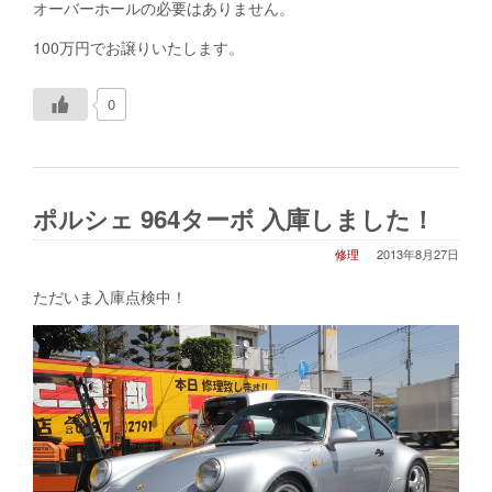
オーバーホールの必要はありません。
100万円でお譲りいたします。
0
ポルシェ 964ターボ 入庫しました！
修理
2013年8月27日
ただいま入庫点検中！