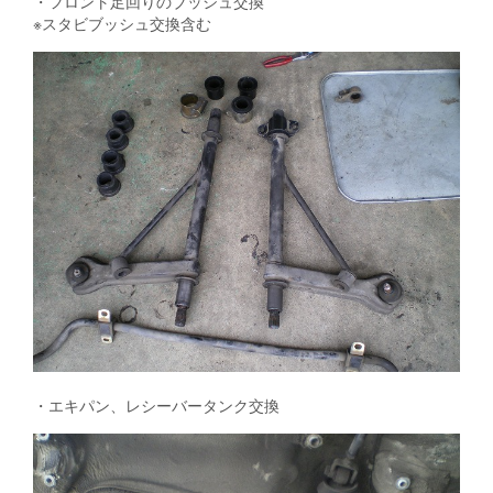
・フロント足回りのブッシュ交換
※スタビブッシュ交換含む
・エキパン、レシーバータンク交換