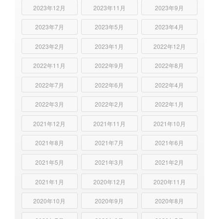
2023年12月
2023年11月
2023年9月
2023年7月
2023年5月
2023年4月
2023年2月
2023年1月
2022年12月
2022年11月
2022年9月
2022年8月
2022年7月
2022年6月
2022年4月
2022年3月
2022年2月
2022年1月
2021年12月
2021年11月
2021年10月
2021年8月
2021年7月
2021年6月
2021年5月
2021年3月
2021年2月
2021年1月
2020年12月
2020年11月
2020年10月
2020年9月
2020年8月