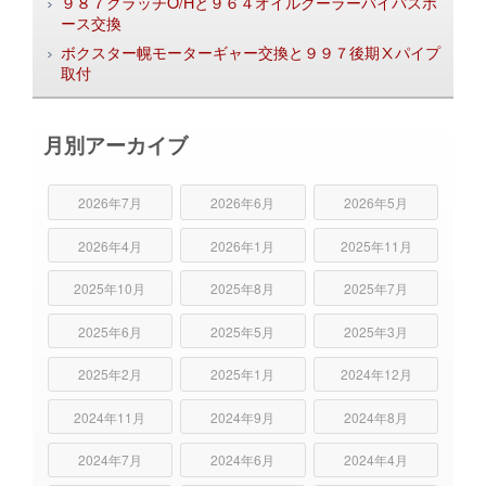
９８７クラッチO/Hと９６４オイルクーラーバイパスホ
ース交換
ボクスター幌モーターギャー交換と９９７後期Ⅹパイプ
取付
月別アーカイブ
2026年7月
2026年6月
2026年5月
2026年4月
2026年1月
2025年11月
2025年10月
2025年8月
2025年7月
2025年6月
2025年5月
2025年3月
2025年2月
2025年1月
2024年12月
2024年11月
2024年9月
2024年8月
2024年7月
2024年6月
2024年4月