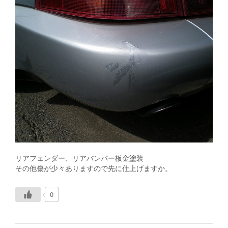
リアフェンダー、リアバンパー板金塗装
その他傷が少々ありますので先に仕上げますか。
0