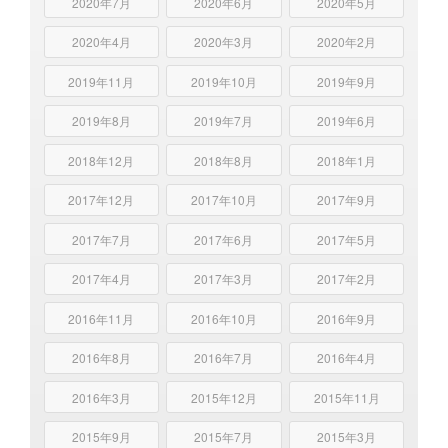
2020年7月
2020年6月
2020年5月
2020年4月
2020年3月
2020年2月
2019年11月
2019年10月
2019年9月
2019年8月
2019年7月
2019年6月
2018年12月
2018年8月
2018年1月
2017年12月
2017年10月
2017年9月
2017年7月
2017年6月
2017年5月
2017年4月
2017年3月
2017年2月
2016年11月
2016年10月
2016年9月
2016年8月
2016年7月
2016年4月
2016年3月
2015年12月
2015年11月
2015年9月
2015年7月
2015年3月