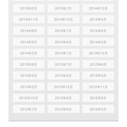
2015年2月
2015年1月
2014年12月
2014年11月
2014年10月
2014年9月
2014年8月
2014年7月
2014年6月
2014年5月
2014年4月
2014年3月
2014年2月
2014年1月
2013年10月
2013年8月
2013年7月
2013年6月
2013年5月
2013年4月
2013年3月
2013年2月
2012年12月
2012年11月
2012年10月
2012年9月
2012年8月
2012年7月
2012年6月
2012年3月