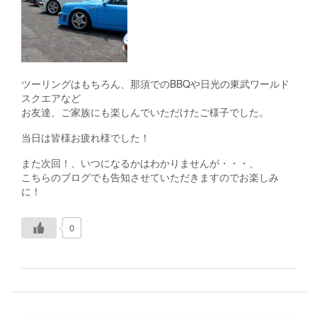
ツーリングはもちろん、那須でのBBQや日光の東武ワールド
スクエアなど
お友達、ご家族にも楽しんでいただけたご様子でした。
当日は皆様お疲れ様でした！
また次回！、いつになるかはわかりませんが・・・、
こちらのブログでも告知させていただきますのでお楽しみ
に！
0