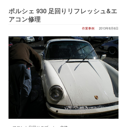
ポルシェ 930 足回りリフレッシュ&エ
アコン修理
作業事例
2013年8月6日