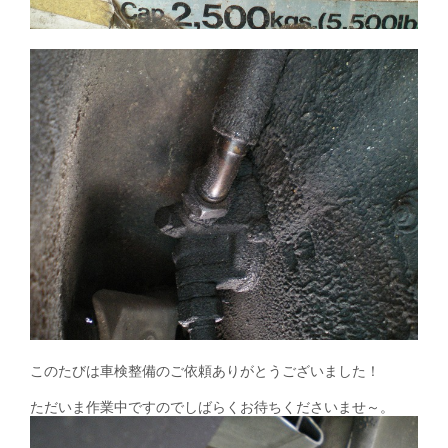
このたびは車検整備のご依頼ありがとうございました！
ただいま作業中ですのでしばらくお待ちくださいませ～。