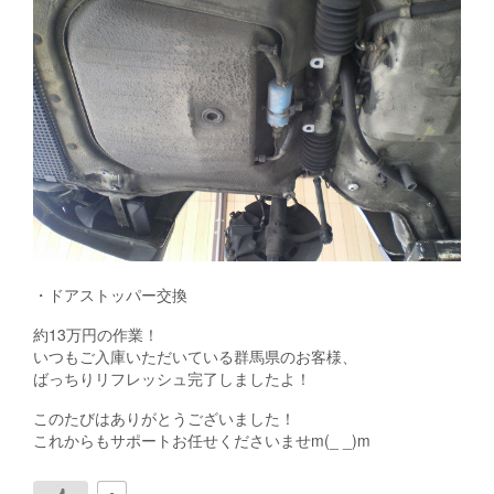
・ドアストッパー交換
約13万円の作業！
いつもご入庫いただいている群馬県のお客様、
ばっちりリフレッシュ完了しましたよ！
このたびはありがとうございました！
これからもサポートお任せくださいませm(_ _)m