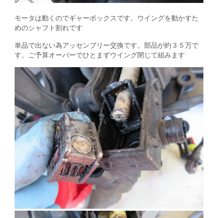
モータは動くのでギャーボックスです。ウイングを動かすた
めのシャフト割れです
単品で出ない為アッセンブリー交換です。部品が約３５万で
す。ご予算オーバーでひとまずウイング閉じて組みます