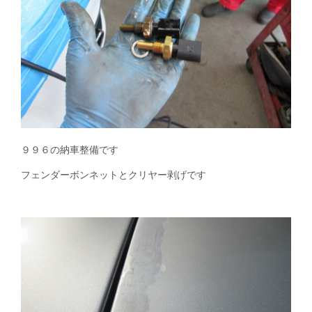
９９６の納車整備です
フェンダーボンネットとクリヤー剥げです