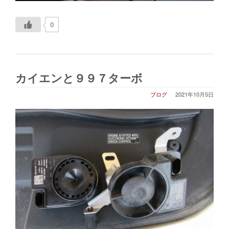
0
カイエンと９９７ターボ
ブログ
2021年10月5日