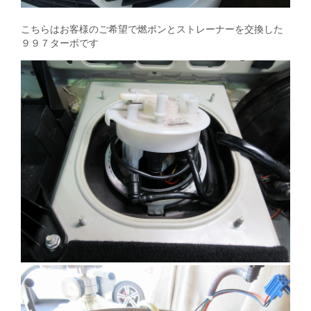
こちらはお客様のご希望で燃ポンとストレーナーを交換した
９９７ターボです