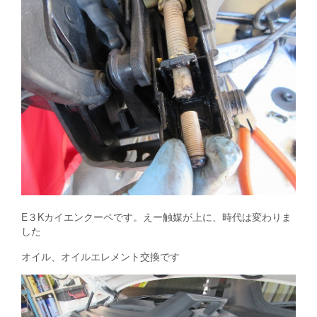
E３Kカイエンクーペです。えー触媒が上に、時代は変わりま
した
オイル、オイルエレメント交換です