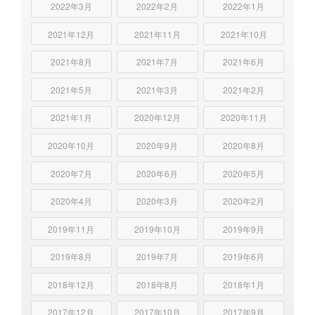
2022年3月
2022年2月
2022年1月
2021年12月
2021年11月
2021年10月
2021年8月
2021年7月
2021年6月
2021年5月
2021年3月
2021年2月
2021年1月
2020年12月
2020年11月
2020年10月
2020年9月
2020年8月
2020年7月
2020年6月
2020年5月
2020年4月
2020年3月
2020年2月
2019年11月
2019年10月
2019年9月
2019年8月
2019年7月
2019年6月
2018年12月
2018年8月
2018年1月
2017年12月
2017年10月
2017年9月