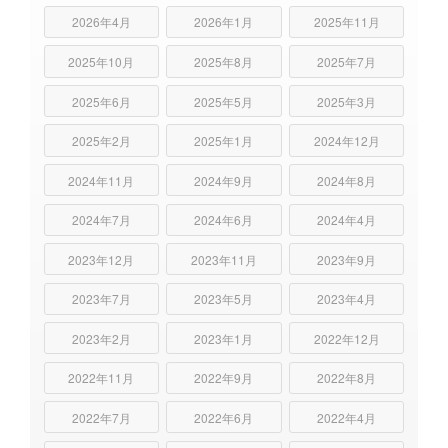
2026年4月
2026年1月
2025年11月
2025年10月
2025年8月
2025年7月
2025年6月
2025年5月
2025年3月
2025年2月
2025年1月
2024年12月
2024年11月
2024年9月
2024年8月
2024年7月
2024年6月
2024年4月
2023年12月
2023年11月
2023年9月
2023年7月
2023年5月
2023年4月
2023年2月
2023年1月
2022年12月
2022年11月
2022年9月
2022年8月
2022年7月
2022年6月
2022年4月