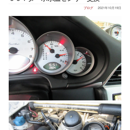
ブログ
2021年10月19日