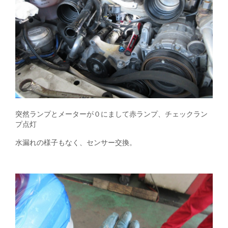
突然ランプとメーターが０にまして赤ランプ、チェックラン
プ点灯
水漏れの様子もなく、センサー交換。