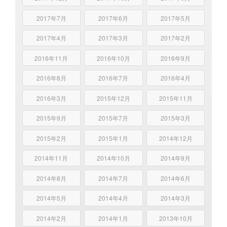
2017年7月
2017年6月
2017年5月
2017年4月
2017年3月
2017年2月
2016年11月
2016年10月
2016年9月
2016年8月
2016年7月
2016年4月
2016年3月
2015年12月
2015年11月
2015年9月
2015年7月
2015年3月
2015年2月
2015年1月
2014年12月
2014年11月
2014年10月
2014年9月
2014年8月
2014年7月
2014年6月
2014年5月
2014年4月
2014年3月
2014年2月
2014年1月
2013年10月