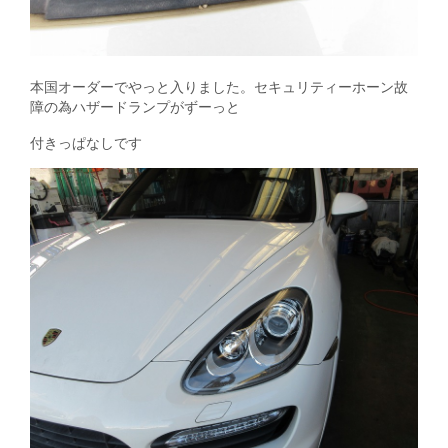
本国オーダーでやっと入りました。セキュリティーホーン故
障の為ハザードランプがずーっと
付きっぱなしです