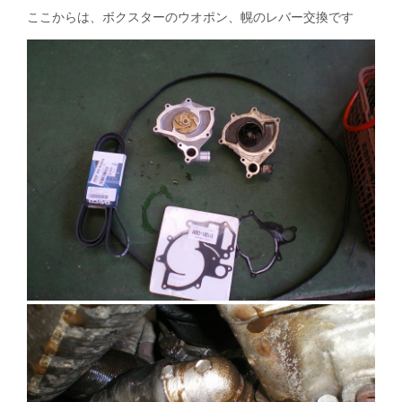
ここからは、ボクスターのウオポン、幌のレバー交換です