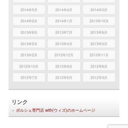
2014年5月
2014年4月
2014年3月
2014年2月
2014年1月
2013年10月
2013年8月
2013年7月
2013年6月
2013年5月
2013年4月
2013年3月
2013年2月
2012年12月
2012年11月
2012年10月
2012年9月
2012年8月
2012年7月
2012年6月
2012年3月
リンク
ポルシェ専門店 with(ウィズ)のホームページ