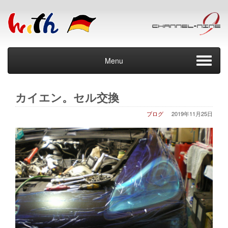
Menu
カイエン。セル交換
ブログ
2019年11月25日