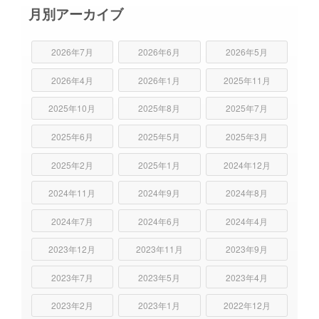
月別アーカイブ
2026年7月
2026年6月
2026年5月
2026年4月
2026年1月
2025年11月
2025年10月
2025年8月
2025年7月
2025年6月
2025年5月
2025年3月
2025年2月
2025年1月
2024年12月
2024年11月
2024年9月
2024年8月
2024年7月
2024年6月
2024年4月
2023年12月
2023年11月
2023年9月
2023年7月
2023年5月
2023年4月
2023年2月
2023年1月
2022年12月