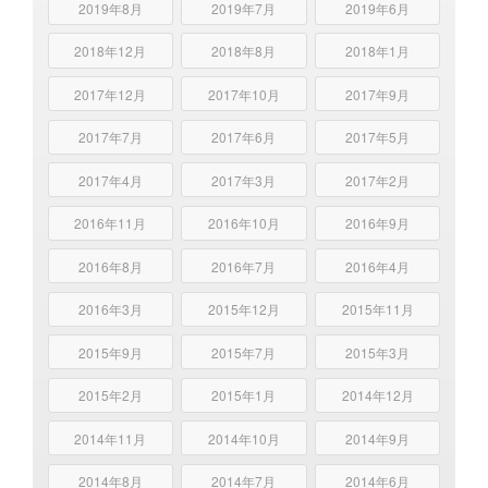
2019年8月
2019年7月
2019年6月
2018年12月
2018年8月
2018年1月
2017年12月
2017年10月
2017年9月
2017年7月
2017年6月
2017年5月
2017年4月
2017年3月
2017年2月
2016年11月
2016年10月
2016年9月
2016年8月
2016年7月
2016年4月
2016年3月
2015年12月
2015年11月
2015年9月
2015年7月
2015年3月
2015年2月
2015年1月
2014年12月
2014年11月
2014年10月
2014年9月
2014年8月
2014年7月
2014年6月