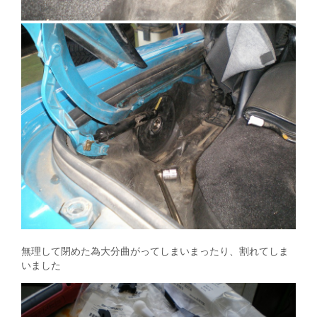
無理して閉めた為大分曲がってしまいまったり、割れてしま
いました