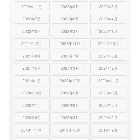
2022年11月
2022年9月
2022年8月
2022年7月
2022年6月
2022年4月
2022年3月
2022年2月
2022年1月
2021年12月
2021年11月
2021年10月
2021年8月
2021年7月
2021年6月
2021年5月
2021年3月
2021年2月
2021年1月
2020年12月
2020年11月
2020年10月
2020年9月
2020年8月
2020年7月
2020年6月
2020年5月
2020年4月
2020年3月
2020年2月
2019年11月
2019年10月
2019年9月