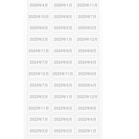
2026年4月
2026年1月
2025年11月
2025年10月
2025年8月
2025年7月
2025年6月
2025年5月
2025年3月
2025年2月
2025年1月
2024年12月
2024年11月
2024年9月
2024年8月
2024年7月
2024年6月
2024年4月
2023年12月
2023年11月
2023年9月
2023年7月
2023年5月
2023年4月
2023年2月
2023年1月
2022年12月
2022年11月
2022年9月
2022年8月
2022年7月
2022年6月
2022年4月
2022年3月
2022年2月
2022年1月