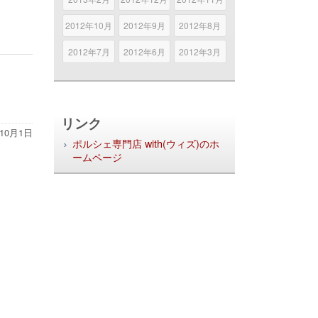
2012年10月
2012年9月
2012年8月
2012年7月
2012年6月
2012年3月
リンク
年10月1日
ポルシェ専門店 with(ウィズ)のホ
ームページ