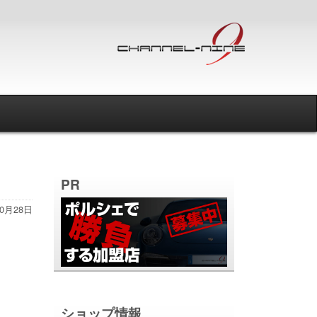
PR
10月28日
ショップ情報