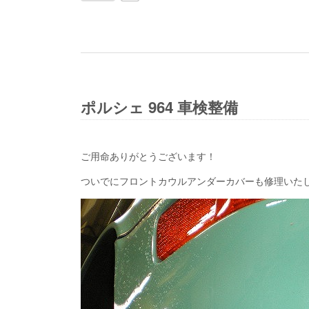
ポルシェ 964 車検整備
ご用命ありがとうございます！
ついでにフロントカウルアンダーカバーも修理いた