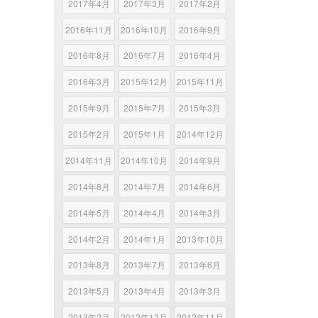
2017年4月
2017年3月
2017年2月
2016年11月
2016年10月
2016年9月
2016年8月
2016年7月
2016年4月
2016年3月
2015年12月
2015年11月
2015年9月
2015年7月
2015年3月
2015年2月
2015年1月
2014年12月
2014年11月
2014年10月
2014年9月
2014年8月
2014年7月
2014年6月
2014年5月
2014年4月
2014年3月
2014年2月
2014年1月
2013年10月
2013年8月
2013年7月
2013年6月
2013年5月
2013年4月
2013年3月
2013年2月
2012年12月
2012年11月