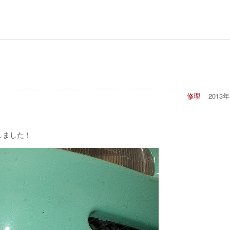
修理
2013
しました！