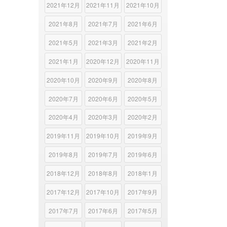
2021年12月
2021年11月
2021年10月
2021年8月
2021年7月
2021年6月
2021年5月
2021年3月
2021年2月
2021年1月
2020年12月
2020年11月
2020年10月
2020年9月
2020年8月
2020年7月
2020年6月
2020年5月
2020年4月
2020年3月
2020年2月
2019年11月
2019年10月
2019年9月
2019年8月
2019年7月
2019年6月
2018年12月
2018年8月
2018年1月
2017年12月
2017年10月
2017年9月
2017年7月
2017年6月
2017年5月