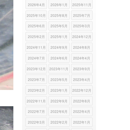
2026年4月
2026年1月
2025年11月
2025年10月
2025年8月
2025年7月
2025年6月
2025年5月
2025年3月
2025年2月
2025年1月
2024年12月
2024年11月
2024年9月
2024年8月
2024年7月
2024年6月
2024年4月
2023年12月
2023年11月
2023年9月
2023年7月
2023年5月
2023年4月
2023年2月
2023年1月
2022年12月
2022年11月
2022年9月
2022年8月
2022年7月
2022年6月
2022年4月
2022年3月
2022年2月
2022年1月