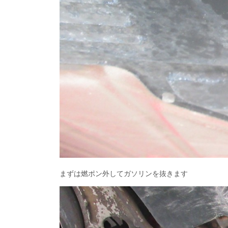
まずは燃ポン外してガソリンを抜きます