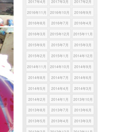
2017年4月
2017年3月
2017年2月
2016年11月
2016年10月
2016年9月
2016年8月
2016年7月
2016年4月
2016年3月
2015年12月
2015年11月
2015年9月
2015年7月
2015年3月
2015年2月
2015年1月
2014年12月
2014年11月
2014年10月
2014年9月
2014年8月
2014年7月
2014年6月
2014年5月
2014年4月
2014年3月
2014年2月
2014年1月
2013年10月
2013年8月
2013年7月
2013年6月
2013年5月
2013年4月
2013年3月
2013年2月
2012年12月
2012年11月