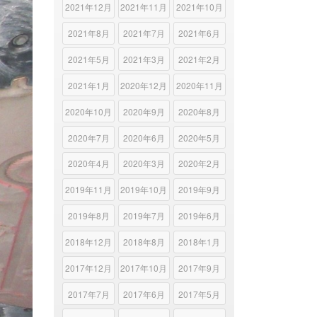
2021年12月
2021年11月
2021年10月
2021年8月
2021年7月
2021年6月
2021年5月
2021年3月
2021年2月
2021年1月
2020年12月
2020年11月
2020年10月
2020年9月
2020年8月
2020年7月
2020年6月
2020年5月
2020年4月
2020年3月
2020年2月
2019年11月
2019年10月
2019年9月
2019年8月
2019年7月
2019年6月
2018年12月
2018年8月
2018年1月
2017年12月
2017年10月
2017年9月
2017年7月
2017年6月
2017年5月