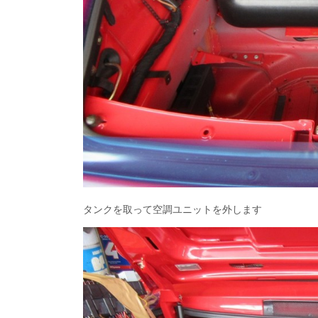
タンクを取って空調ユニットを外します