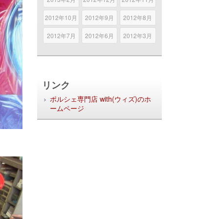
2012年10月
2012年9月
2012年8月
2012年7月
2012年6月
2012年3月
リンク
ポルシェ専門店 with(ウィズ)のホ
ームページ