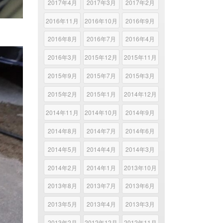
2017年4月
2017年3月
2017年2月
2016年11月
2016年10月
2016年9月
2016年8月
2016年7月
2016年4月
2016年3月
2015年12月
2015年11月
2015年9月
2015年7月
2015年3月
2015年2月
2015年1月
2014年12月
2014年11月
2014年10月
2014年9月
2014年8月
2014年7月
2014年6月
2014年5月
2014年4月
2014年3月
2014年2月
2014年1月
2013年10月
2013年8月
2013年7月
2013年6月
2013年5月
2013年4月
2013年3月
2013年2月
2012年12月
2012年11月