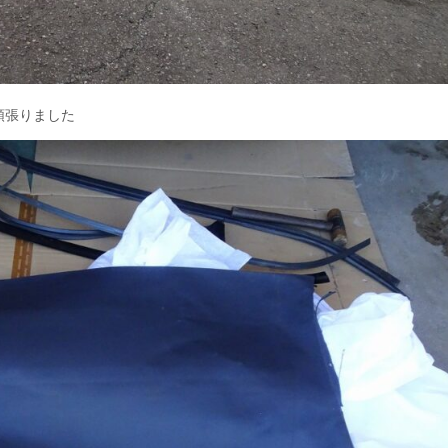
頑張りました