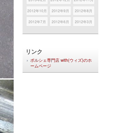
2012年10月
2012年9月
2012年8月
2012年7月
2012年6月
2012年3月
リンク
ポルシェ専門店 with(ウィズ)のホ
ームページ