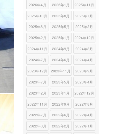
2026年4月
2026年1月
2025年11月
2025年10月
2025年8月
2025年7月
2025年6月
2025年5月
2025年3月
2025年2月
2025年1月
2024年12月
2024年11月
2024年9月
2024年8月
2024年7月
2024年6月
2024年4月
2023年12月
2023年11月
2023年9月
2023年7月
2023年5月
2023年4月
2023年2月
2023年1月
2022年12月
2022年11月
2022年9月
2022年8月
2022年7月
2022年6月
2022年4月
2022年3月
2022年2月
2022年1月