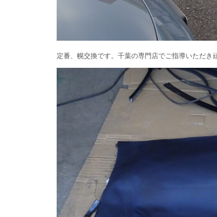
定番、幌交換です。千葉の専門店でご指導いただき