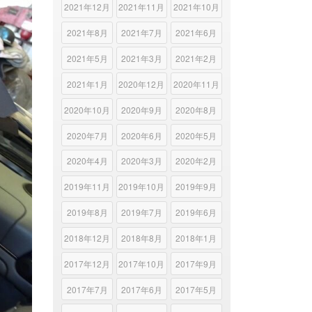
2021年12月
2021年11月
2021年10月
2021年8月
2021年7月
2021年6月
2021年5月
2021年3月
2021年2月
2021年1月
2020年12月
2020年11月
2020年10月
2020年9月
2020年8月
2020年7月
2020年6月
2020年5月
2020年4月
2020年3月
2020年2月
2019年11月
2019年10月
2019年9月
2019年8月
2019年7月
2019年6月
2018年12月
2018年8月
2018年1月
2017年12月
2017年10月
2017年9月
2017年7月
2017年6月
2017年5月