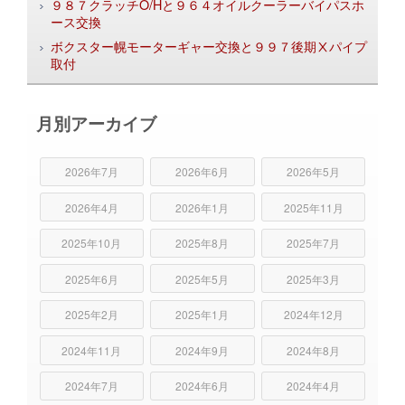
９８７クラッチO/Hと９６４オイルクーラーバイパスホ
ース交換
ボクスター幌モーターギャー交換と９９７後期Ⅹパイプ
取付
月別アーカイブ
2026年7月
2026年6月
2026年5月
2026年4月
2026年1月
2025年11月
2025年10月
2025年8月
2025年7月
2025年6月
2025年5月
2025年3月
2025年2月
2025年1月
2024年12月
2024年11月
2024年9月
2024年8月
2024年7月
2024年6月
2024年4月