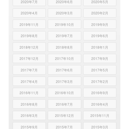
2020年7月
2020年6月
2020年5月
2020年4月
2020年3月
2020年2月
2019年11月
2019年10月
2019年9月
2019年8月
2019年7月
2019年6月
2018年12月
2018年8月
2018年1月
2017年12月
2017年10月
2017年9月
2017年7月
2017年6月
2017年5月
2017年4月
2017年3月
2017年2月
2016年11月
2016年10月
2016年9月
2016年8月
2016年7月
2016年4月
2016年3月
2015年12月
2015年11月
2015年9月
2015年7月
2015年3月