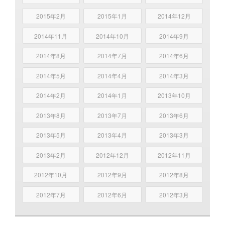
2015年2月
2015年1月
2014年12月
2014年11月
2014年10月
2014年9月
2014年8月
2014年7月
2014年6月
2014年5月
2014年4月
2014年3月
2014年2月
2014年1月
2013年10月
2013年8月
2013年7月
2013年6月
2013年5月
2013年4月
2013年3月
2013年2月
2012年12月
2012年11月
2012年10月
2012年9月
2012年8月
2012年7月
2012年6月
2012年3月