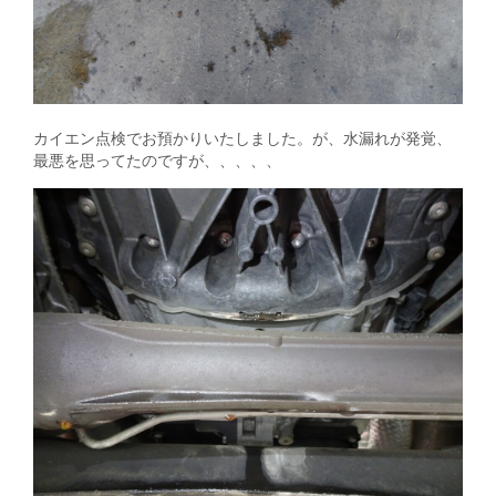
カイエン点検でお預かりいたしました。が、水漏れが発覚、
最悪を思ってたのですが、、、、、