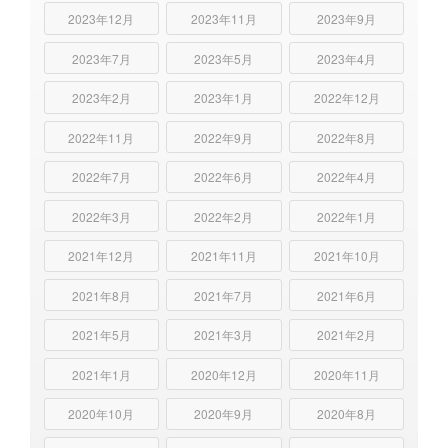
2023年12月
2023年11月
2023年9月
2023年7月
2023年5月
2023年4月
2023年2月
2023年1月
2022年12月
2022年11月
2022年9月
2022年8月
2022年7月
2022年6月
2022年4月
2022年3月
2022年2月
2022年1月
2021年12月
2021年11月
2021年10月
2021年8月
2021年7月
2021年6月
2021年5月
2021年3月
2021年2月
2021年1月
2020年12月
2020年11月
2020年10月
2020年9月
2020年8月