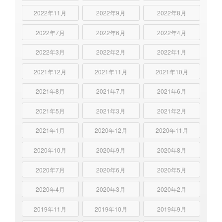
2022年11月
2022年9月
2022年8月
2022年7月
2022年6月
2022年4月
2022年3月
2022年2月
2022年1月
2021年12月
2021年11月
2021年10月
2021年8月
2021年7月
2021年6月
2021年5月
2021年3月
2021年2月
2021年1月
2020年12月
2020年11月
2020年10月
2020年9月
2020年8月
2020年7月
2020年6月
2020年5月
2020年4月
2020年3月
2020年2月
2019年11月
2019年10月
2019年9月