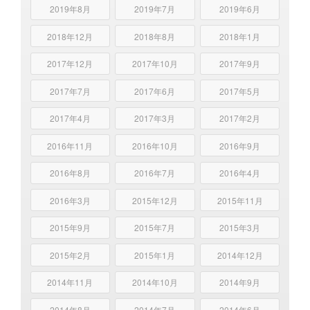
2019年8月
2019年7月
2019年6月
2018年12月
2018年8月
2018年1月
2017年12月
2017年10月
2017年9月
2017年7月
2017年6月
2017年5月
2017年4月
2017年3月
2017年2月
2016年11月
2016年10月
2016年9月
2016年8月
2016年7月
2016年4月
2016年3月
2015年12月
2015年11月
2015年9月
2015年7月
2015年3月
2015年2月
2015年1月
2014年12月
2014年11月
2014年10月
2014年9月
2014年8月
2014年7月
2014年6月