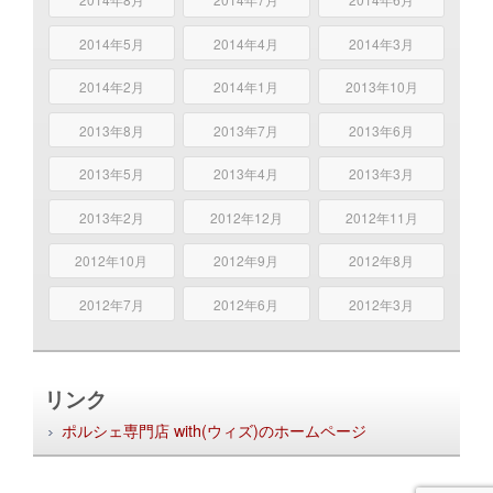
2014年5月
2014年4月
2014年3月
2014年2月
2014年1月
2013年10月
2013年8月
2013年7月
2013年6月
2013年5月
2013年4月
2013年3月
2013年2月
2012年12月
2012年11月
2012年10月
2012年9月
2012年8月
2012年7月
2012年6月
2012年3月
リンク
ポルシェ専門店 with(ウィズ)のホームページ