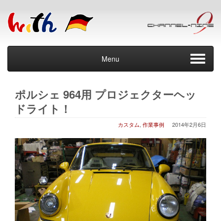
Menu
ポルシェ 964用 プロジェクターヘッ
ドライト！
カスタム
,
作業事例
2014年2月6日