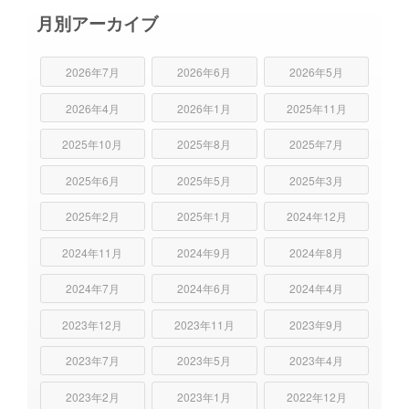
月別アーカイブ
2026年7月
2026年6月
2026年5月
2026年4月
2026年1月
2025年11月
2025年10月
2025年8月
2025年7月
2025年6月
2025年5月
2025年3月
2025年2月
2025年1月
2024年12月
2024年11月
2024年9月
2024年8月
2024年7月
2024年6月
2024年4月
2023年12月
2023年11月
2023年9月
2023年7月
2023年5月
2023年4月
2023年2月
2023年1月
2022年12月