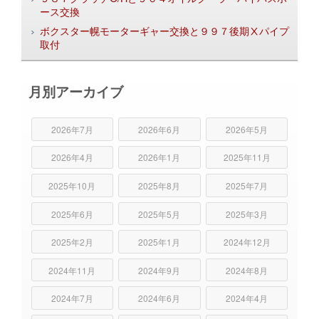
ース交換
ボクスター幌モーターギャー交換と９９７後期Ⅹパイプ
取付
月別アーカイブ
2026年7月
2026年6月
2026年5月
2026年4月
2026年1月
2025年11月
2025年10月
2025年8月
2025年7月
2025年6月
2025年5月
2025年3月
2025年2月
2025年1月
2024年12月
2024年11月
2024年9月
2024年8月
2024年7月
2024年6月
2024年4月