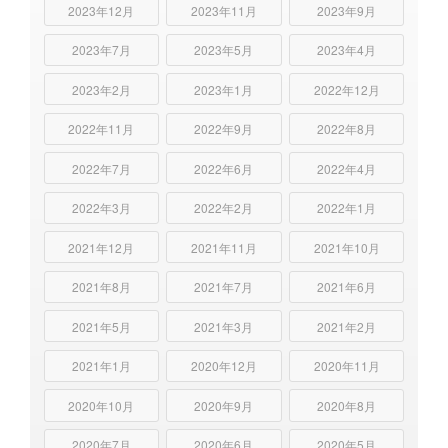
2023年12月
2023年11月
2023年9月
2023年7月
2023年5月
2023年4月
2023年2月
2023年1月
2022年12月
2022年11月
2022年9月
2022年8月
2022年7月
2022年6月
2022年4月
2022年3月
2022年2月
2022年1月
2021年12月
2021年11月
2021年10月
2021年8月
2021年7月
2021年6月
2021年5月
2021年3月
2021年2月
2021年1月
2020年12月
2020年11月
2020年10月
2020年9月
2020年8月
2020年7月
2020年6月
2020年5月