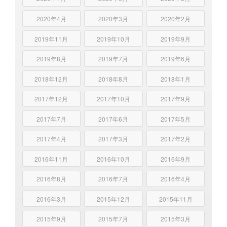
2020年4月
2020年3月
2020年2月
2019年11月
2019年10月
2019年9月
2019年8月
2019年7月
2019年6月
2018年12月
2018年8月
2018年1月
2017年12月
2017年10月
2017年9月
2017年7月
2017年6月
2017年5月
2017年4月
2017年3月
2017年2月
2016年11月
2016年10月
2016年9月
2016年8月
2016年7月
2016年4月
2016年3月
2015年12月
2015年11月
2015年9月
2015年7月
2015年3月