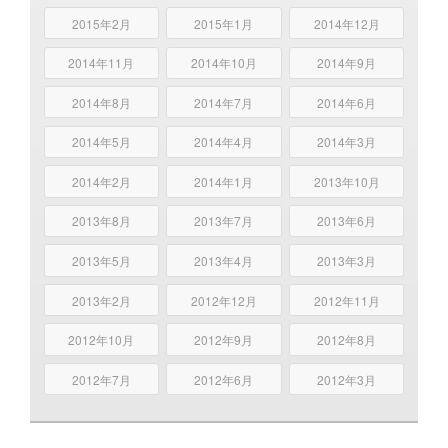
2015年2月
2015年1月
2014年12月
2014年11月
2014年10月
2014年9月
2014年8月
2014年7月
2014年6月
2014年5月
2014年4月
2014年3月
2014年2月
2014年1月
2013年10月
2013年8月
2013年7月
2013年6月
2013年5月
2013年4月
2013年3月
2013年2月
2012年12月
2012年11月
2012年10月
2012年9月
2012年8月
2012年7月
2012年6月
2012年3月