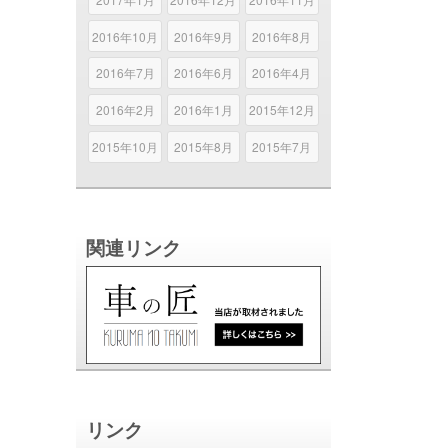
2016年10月
2016年9月
2016年8月
2016年7月
2016年6月
2016年4月
2016年2月
2016年1月
2015年12月
2015年10月
2015年8月
2015年7月
関連リンク
リンク