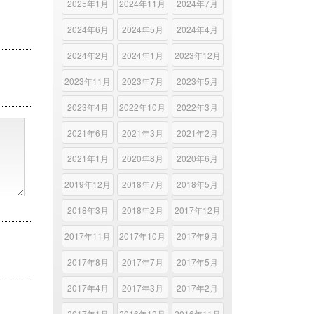
2025年1月
2024年11月
2024年7月
2024年6月
2024年5月
2024年4月
2024年2月
2024年1月
2023年12月
2023年11月
2023年7月
2023年5月
2023年4月
2022年10月
2022年3月
2021年6月
2021年3月
2021年2月
2021年1月
2020年8月
2020年6月
2019年12月
2018年7月
2018年5月
2018年3月
2018年2月
2017年12月
2017年11月
2017年10月
2017年9月
2017年8月
2017年7月
2017年5月
2017年4月
2017年3月
2017年2月
2017年1月
2016年12月
2016年11月