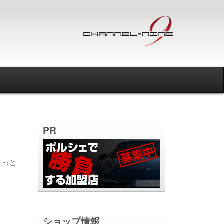
PR
ょっと
ショップ情報