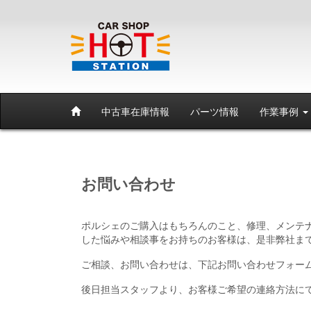
中古車在庫情報
パーツ情報
作業事例
お問い合わせ
ポルシェのご購入はもちろんのこと、修理、メンテ
した悩みや相談事をお持ちのお客様は、是非弊社ま
ご相談、お問い合わせは、下記お問い合わせフォー
後日担当スタッフより、お客様ご希望の連絡方法に