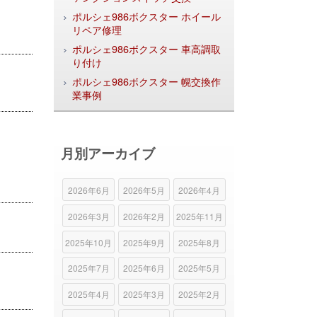
ポルシェ986ボクスター ホイール
リペア修理
ポルシェ986ボクスター 車高調取
り付け
ポルシェ986ボクスター 幌交換作
業事例
月別アーカイブ
2026年6月
2026年5月
2026年4月
2026年3月
2026年2月
2025年11月
2025年10月
2025年9月
2025年8月
2025年7月
2025年6月
2025年5月
2025年4月
2025年3月
2025年2月