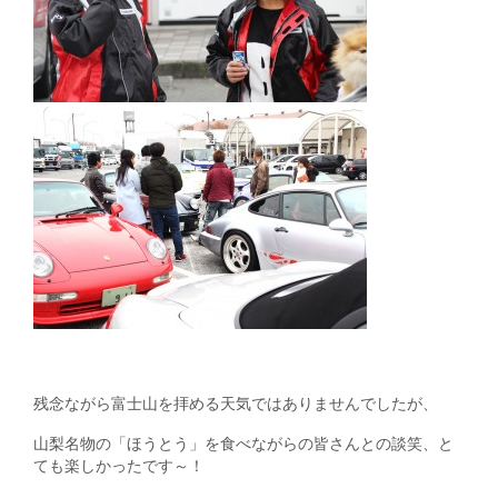
残念ながら富士山を拝める天気ではありませんでしたが、
山梨名物の「ほうとう」を食べながらの皆さんとの談笑、と
ても楽しかったです～！