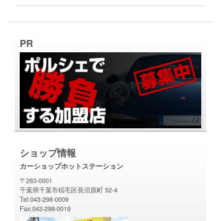
PR
ショップ情報
カーショップホットステーション
〒263-0001
千葉県千葉市稲毛区長沼原町 52-4
Tel:043-298-0009
Fax:043-298-0019