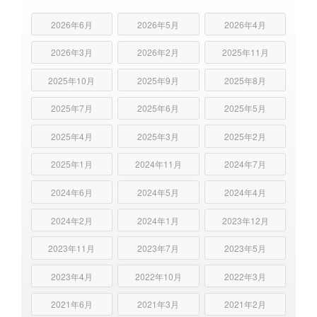
2026年6月
2026年5月
2026年4月
2026年3月
2026年2月
2025年11月
2025年10月
2025年9月
2025年8月
2025年7月
2025年6月
2025年5月
2025年4月
2025年3月
2025年2月
2025年1月
2024年11月
2024年7月
2024年6月
2024年5月
2024年4月
2024年2月
2024年1月
2023年12月
2023年11月
2023年7月
2023年5月
2023年4月
2022年10月
2022年3月
2021年6月
2021年3月
2021年2月