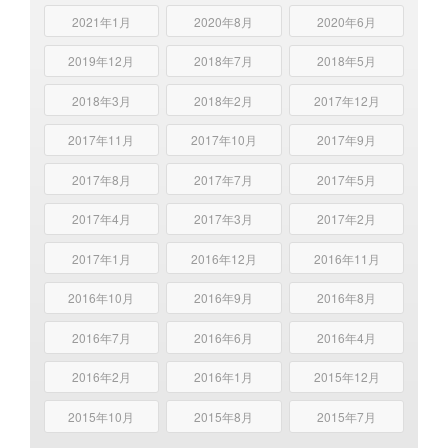
2021年1月
2020年8月
2020年6月
2019年12月
2018年7月
2018年5月
2018年3月
2018年2月
2017年12月
2017年11月
2017年10月
2017年9月
2017年8月
2017年7月
2017年5月
2017年4月
2017年3月
2017年2月
2017年1月
2016年12月
2016年11月
2016年10月
2016年9月
2016年8月
2016年7月
2016年6月
2016年4月
2016年2月
2016年1月
2015年12月
2015年10月
2015年8月
2015年7月