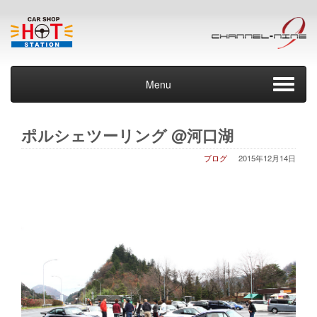
Menu
ポルシェツーリング @河口湖
ブログ
2015年12月14日