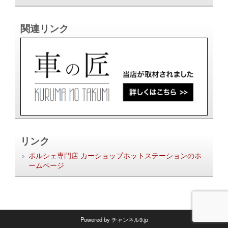
関連リンク
リンク
ポルシェ専門店 カーショップホットステーションのホ
ームページ
Powered by
チャンネル9.jp