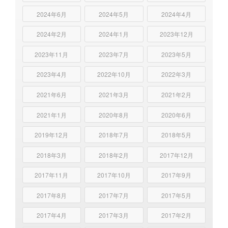
2024年6月
2024年5月
2024年4月
2024年2月
2024年1月
2023年12月
2023年11月
2023年7月
2023年5月
2023年4月
2022年10月
2022年3月
2021年6月
2021年3月
2021年2月
2021年1月
2020年8月
2020年6月
2019年12月
2018年7月
2018年5月
2018年3月
2018年2月
2017年12月
2017年11月
2017年10月
2017年9月
2017年8月
2017年7月
2017年5月
2017年4月
2017年3月
2017年2月