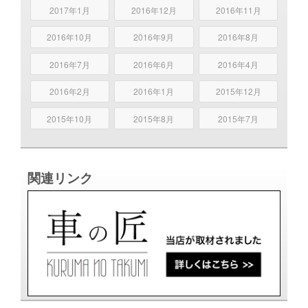
2017年1月
2016年12月
2016年11月
2016年10月
2016年9月
2016年8月
2016年7月
2016年6月
2016年4月
2016年2月
2016年1月
2015年12月
2015年10月
2015年8月
2015年7月
関連リンク