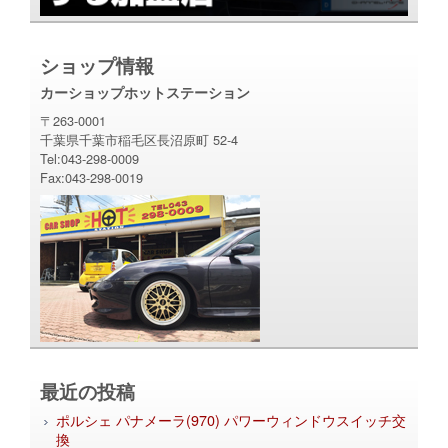
ショップ情報
カーショップホットステーション
〒263-0001
千葉県千葉市稲毛区長沼原町 52-4
Tel:043-298-0009
Fax:043-298-0019
最近の投稿
ポルシェ パナメーラ(970) パワーウィンドウスイッチ交
換