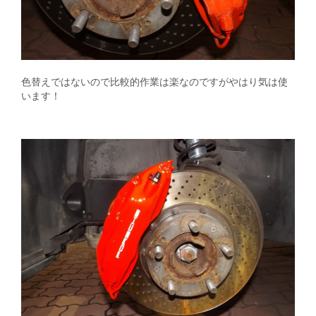
色替えではないので比較的作業は楽なのですがやはり気は使
います！