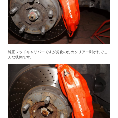
純正レッドキャリパーですが劣化のためクリアー剥がれでこ
んな状態です。