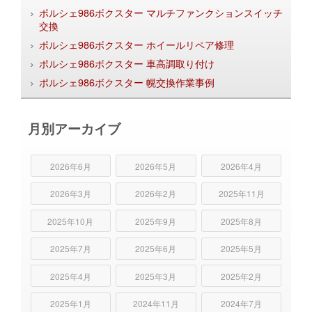
ポルシェ986ボクスター マルチファンクションスイッチ
交換
ポルシェ986ボクスター ホイールリペア修理
ポルシェ986ボクスター 車高調取り付け
ポルシェ986ボクスター 幌交換作業事例
月別アーカイブ
2026年6月
2026年5月
2026年4月
2026年3月
2026年2月
2025年11月
2025年10月
2025年9月
2025年8月
2025年7月
2025年6月
2025年5月
2025年4月
2025年3月
2025年2月
2025年1月
2024年11月
2024年7月