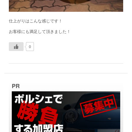
仕上がりはこんな感じです！
お客様にも満足して頂きました！
0
PR