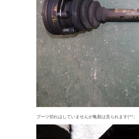
ブーツ切れはしていませんが亀裂は見られます(^^;