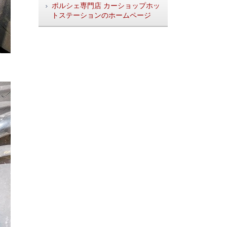
ポルシェ専門店 カーショップホッ
トステーションのホームページ