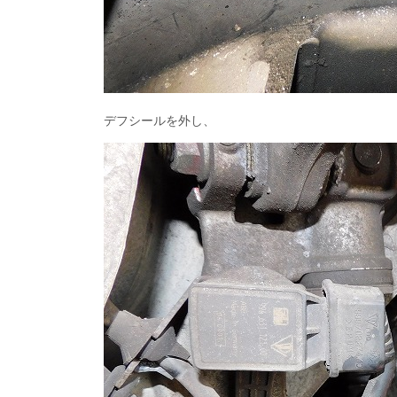
デフシールを外し、