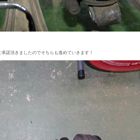
ご承諾頂きましたのでそちらも進めていきます！