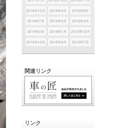
2016年10月
2016年9月
2016年8月
2016年7月
2016年6月
2016年4月
2016年2月
2016年1月
2015年12月
2015年10月
2015年8月
2015年7月
関連リンク
リンク