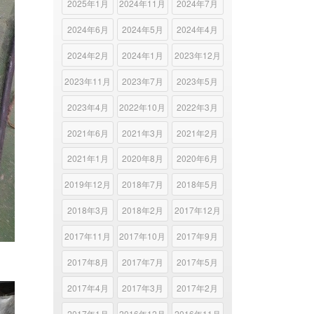
2025年1月
2024年11月
2024年7月
2024年6月
2024年5月
2024年4月
2024年2月
2024年1月
2023年12月
2023年11月
2023年7月
2023年5月
2023年4月
2022年10月
2022年3月
2021年6月
2021年3月
2021年2月
2021年1月
2020年8月
2020年6月
2019年12月
2018年7月
2018年5月
2018年3月
2018年2月
2017年12月
2017年11月
2017年10月
2017年9月
2017年8月
2017年7月
2017年5月
2017年4月
2017年3月
2017年2月
2017年1月
2016年12月
2016年11月