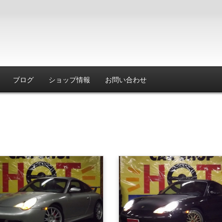
ブログ
ショップ情報
お問い合わせ