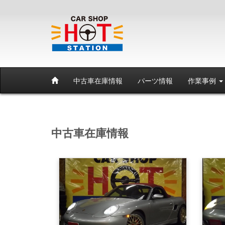
中古車在庫情報
パーツ情報
作業事例
中古車在庫情報