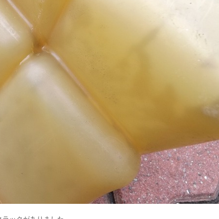
クラックがありました。