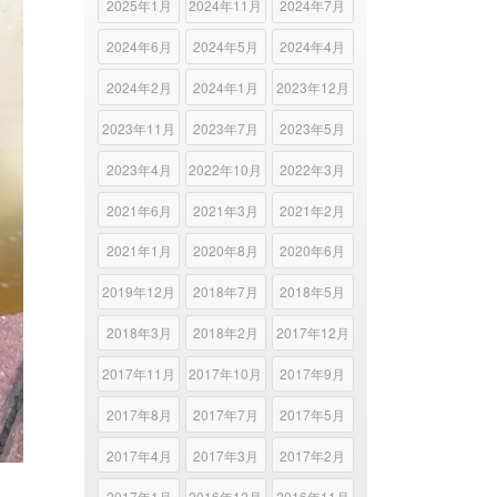
2025年1月
2024年11月
2024年7月
2024年6月
2024年5月
2024年4月
2024年2月
2024年1月
2023年12月
2023年11月
2023年7月
2023年5月
2023年4月
2022年10月
2022年3月
2021年6月
2021年3月
2021年2月
2021年1月
2020年8月
2020年6月
2019年12月
2018年7月
2018年5月
2018年3月
2018年2月
2017年12月
2017年11月
2017年10月
2017年9月
2017年8月
2017年7月
2017年5月
2017年4月
2017年3月
2017年2月
2017年1月
2016年12月
2016年11月