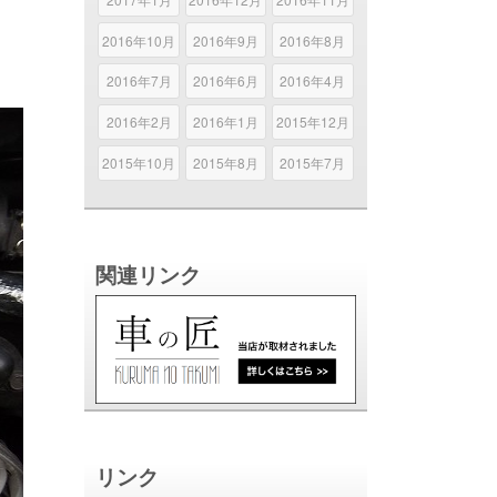
2016年10月
2016年9月
2016年8月
2016年7月
2016年6月
2016年4月
2016年2月
2016年1月
2015年12月
2015年10月
2015年8月
2015年7月
関連リンク
リンク