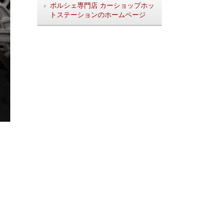
ポルシェ専門店 カーショップホッ
トステーションのホームページ