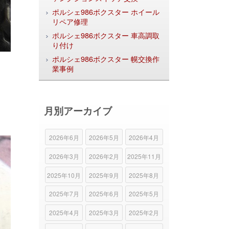
ポルシェ986ボクスター ホイール
リペア修理
ポルシェ986ボクスター 車高調取
り付け
ポルシェ986ボクスター 幌交換作
業事例
月別アーカイブ
2026年6月
2026年5月
2026年4月
2026年3月
2026年2月
2025年11月
2025年10月
2025年9月
2025年8月
2025年7月
2025年6月
2025年5月
2025年4月
2025年3月
2025年2月