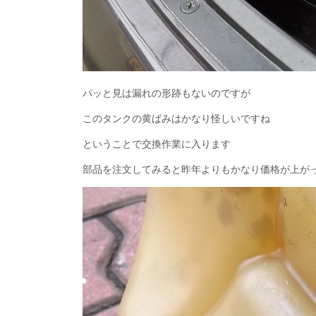
パッと見は漏れの形跡もないのですが
このタンクの黄ばみはかなり怪しいですね
ということで交換作業に入ります
部品を注文してみると昨年よりもかなり価格が上が