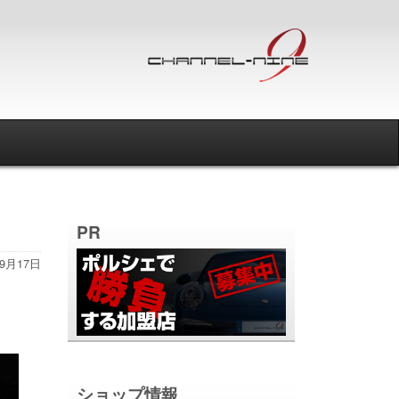
PR
年9月17日
ショップ情報