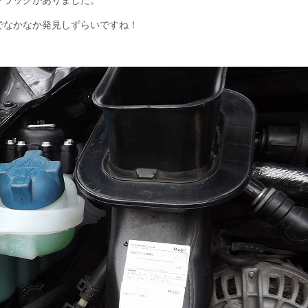
でなかなか発見しずらいですね！