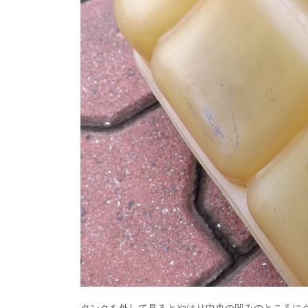
タンクを外して見るとやはり中央の凹みのところに