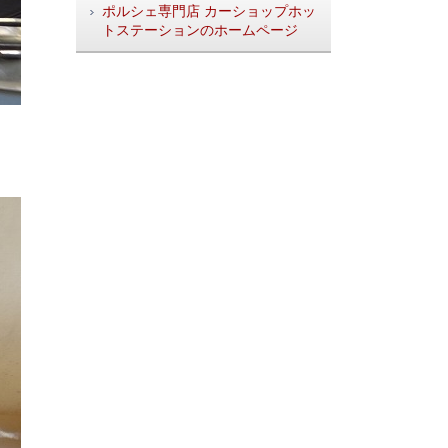
ポルシェ専門店 カーショップホッ
トステーションのホームページ