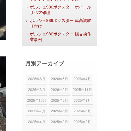
ポルシェ986ボクスター ホイール
リペア修理
ポルシェ986ボクスター 車高調取
り付け
ポルシェ986ボクスター 幌交換作
業事例
月別アーカイブ
2026年6月
2026年5月
2026年4月
2026年3月
2026年2月
2025年11月
2025年10月
2025年9月
2025年8月
2025年7月
2025年6月
2025年5月
2025年4月
2025年3月
2025年2月