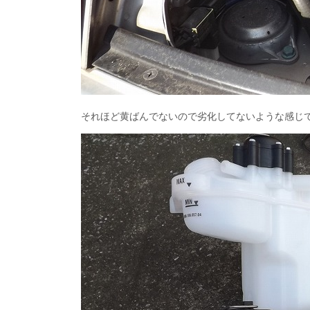
それほど黄ばんでないので劣化してないような感じ