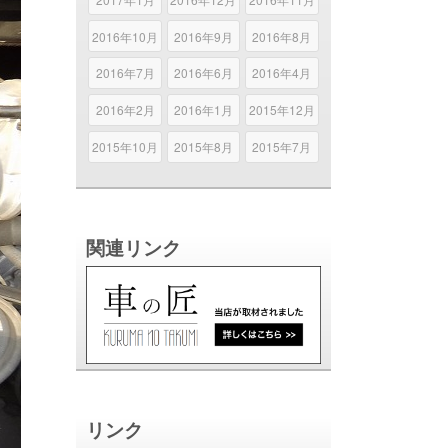
2016年10月
2016年9月
2016年8月
2016年7月
2016年6月
2016年4月
2016年2月
2016年1月
2015年12月
2015年10月
2015年8月
2015年7月
関連リンク
リンク