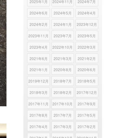
2025年1月
2024年11月
2024年7月
2024年6月
2024年5月
2024年4月
2024年2月
2024年1月
2023年12月
2023年11月
2023年7月
2023年5月
2023年4月
2022年10月
2022年3月
2021年6月
2021年3月
2021年2月
2021年1月
2020年8月
2020年6月
2019年12月
2018年7月
2018年5月
2018年3月
2018年2月
2017年12月
2017年11月
2017年10月
2017年9月
2017年8月
2017年7月
2017年5月
2017年4月
2017年3月
2017年2月
2017年1月
2016年12月
2016年11月