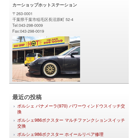
カーショップホットステーション
〒263-0001
千葉県千葉市稲毛区長沼原町 52-4
Tel:043-298-0009
Fax:043-298-0019
最近の投稿
ポルシェ パナメーラ(970) パワーウィンドウスイッチ交
換
ポルシェ986ボクスター マルチファンクションスイッチ
交換
ポルシェ986ボクスター ホイールリペア修理