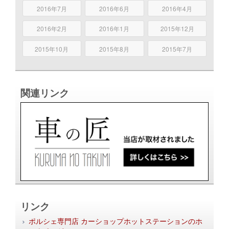
2016年7月
2016年6月
2016年4月
2016年2月
2016年1月
2015年12月
2015年10月
2015年8月
2015年7月
関連リンク
リンク
ポルシェ専門店 カーショップホットステーションのホ