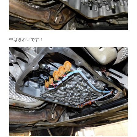
中はきれいです！