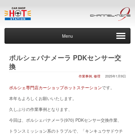
Menu
ポルシェパナメーラ PDKセンサー交
換
作業事例
,
修理
2025年1月9日
ポルシェ専門店カーショップホットステーション
です。
本年もよろしくお願いいたします。
久しぶりの作業事例となります、
今回は、ポルシェパナメーラ(970) PDKセンサー交換作業、
トランスミッション系のトラブルで、「キンキュウサドウチ