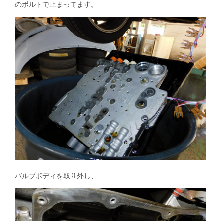
のボルトで止まってます。
バルブボディを取り外し、