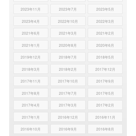
2023年11月
2023年7月
2023年5月
2023年4月
2022年10月
2022年3月
2021年6月
2021年3月
2021年2月
2021年1月
2020年8月
2020年6月
2019年12月
2018年7月
2018年5月
2018年3月
2018年2月
2017年12月
2017年11月
2017年10月
2017年9月
2017年8月
2017年7月
2017年5月
2017年4月
2017年3月
2017年2月
2017年1月
2016年12月
2016年11月
2016年10月
2016年9月
2016年8月