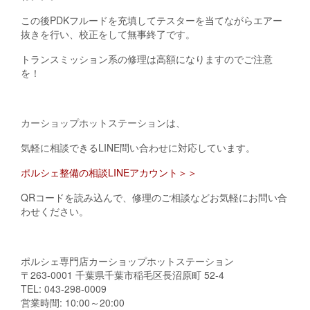
この後PDKフルードを充填してテスターを当てながらエアー
抜きを行い、校正をして無事終了です。
トランスミッション系の修理は高額になりますのでご注意
を！
カーショップホットステーションは、
気軽に相談できるLINE問い合わせに対応しています。
ポルシェ整備の相談LINEアカウント＞＞
QRコードを読み込んで、修理のご相談などお気軽にお問い合
わせください。
ポルシェ専門店カーショップホットステーション
〒263-0001 千葉県千葉市稲毛区長沼原町 52-4
TEL: 043-298-0009
営業時間: 10:00～20:00