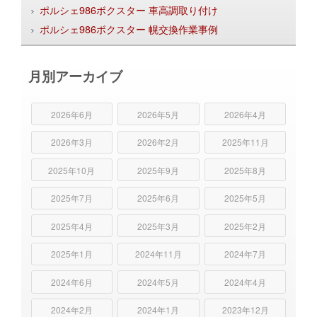
ポルシェ986ボクスター 車高調取り付け
ポルシェ986ボクスター 幌交換作業事例
月別アーカイブ
2026年6月
2026年5月
2026年4月
2026年3月
2026年2月
2025年11月
2025年10月
2025年9月
2025年8月
2025年7月
2025年6月
2025年5月
2025年4月
2025年3月
2025年2月
2025年1月
2024年11月
2024年7月
2024年6月
2024年5月
2024年4月
2024年2月
2024年1月
2023年12月