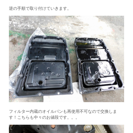
逆の手順で取り付けていきます。
フィルター内蔵のオイルパンも再使用不可なので交換しま
す！こちらも中々のお値段です。。。