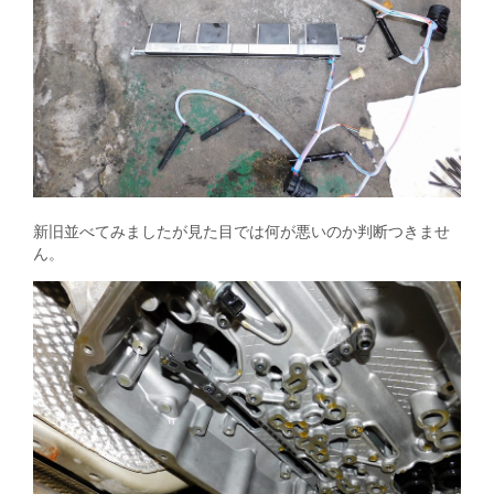
新旧並べてみましたが見た目では何が悪いのか判断つきませ
ん。