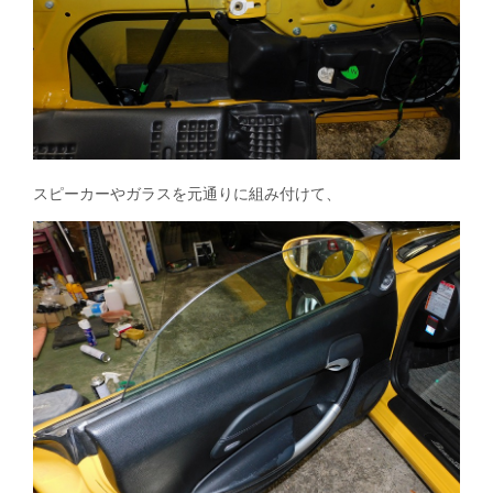
スピーカーやガラスを元通りに組み付けて、