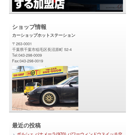
ショップ情報
カーショップホットステーション
〒263-0001
千葉県千葉市稲毛区長沼原町 52-4
Tel:043-298-0009
Fax:043-298-0019
最近の投稿
ポルシェ パナメーラ(970) パワーウィンドウスイッチ交