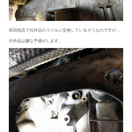
前回他店で社外品のコイルに交換しているそうなのですが…
社外品は嫌な予感がします。