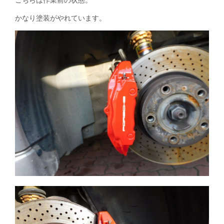
かなり塗装がやれています。