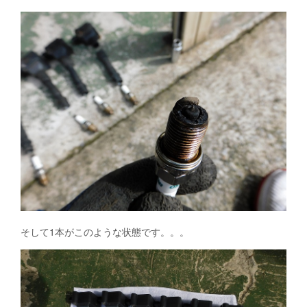
そして1本がこのような状態です。。。