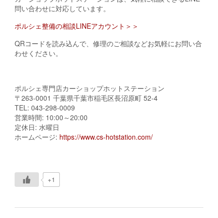
問い合わせに対応しています。
ポルシェ整備の相談LINEアカウント＞＞
QRコードを読み込んで、修理のご相談などお気軽にお問い合
わせください。
ポルシェ専門店カーショップホットステーション
〒263-0001 千葉県千葉市稲毛区長沼原町 52-4
TEL: 043-298-0009
営業時間: 10:00～20:00
定休日: 水曜日
ホームページ:
https://www.cs-hotstation.com/
+1