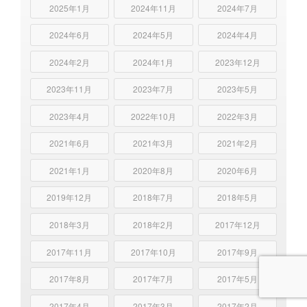
2025年1月
2024年11月
2024年7月
2024年6月
2024年5月
2024年4月
2024年2月
2024年1月
2023年12月
2023年11月
2023年7月
2023年5月
2023年4月
2022年10月
2022年3月
2021年6月
2021年3月
2021年2月
2021年1月
2020年8月
2020年6月
2019年12月
2018年7月
2018年5月
2018年3月
2018年2月
2017年12月
2017年11月
2017年10月
2017年9月
2017年8月
2017年7月
2017年5月
2017年4月
2017年3月
2017年2月