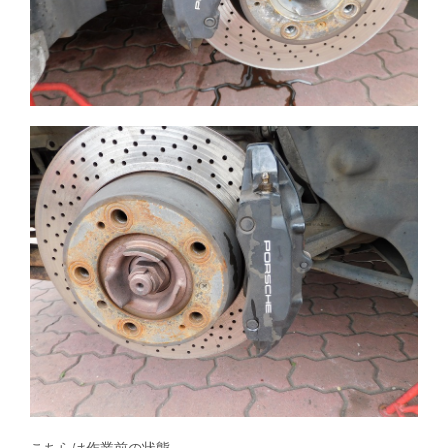
こちらは作業前の状態。