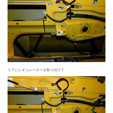
ドアにレギュレーターを取り付けて