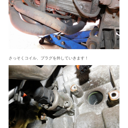
さっそくコイル、プラグを外していきます！