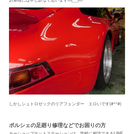
しかしシュトロゼックのリアフェンダー エロいです(#^^#)
ポルシェの足廻り修理などでお困りの方
カーショップホットステーションは、気軽に相談できるLINE