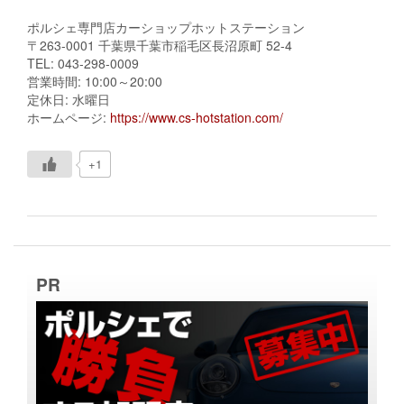
ポルシェ専門店カーショップホットステーション
〒263-0001 千葉県千葉市稲毛区長沼原町 52-4
TEL: 043-298-0009
営業時間: 10:00～20:00
定休日: 水曜日
ホームページ:
https://www.cs-hotstation.com/
+1
PR