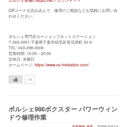
QRコードを読み込んで、修理のご相談などお気軽にお問い合
わせください。
ポルシェ専門店カーショップホットステーション
〒263-0001 千葉県千葉市稲毛区長沼原町 52-4
TEL: 043-298-0009
営業時間: 10:00～20:00
定休日: 水曜日
ホームページ:
https://www.cs-hotstation.com/
+1
ポルシェ986ボクスター パワーウィン
ドウ修理作業
作業事例
,
修理
2025年10月1日