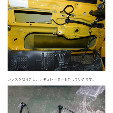
ガラスを取り外し、レギュレーターも外していきます。