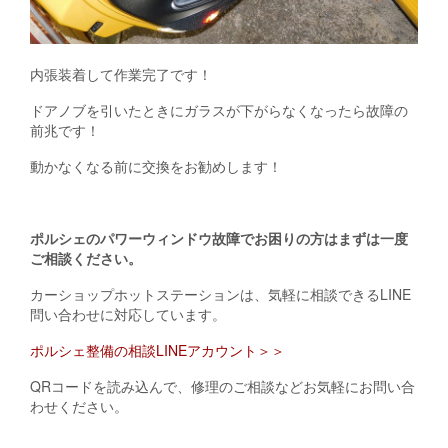
内張装着して作業完了です！
ドアノブを引いたときにガラスが下がらなくなったら故障の
前兆です！
動かなくなる前に交換をお勧めします！
ポルシェのパワーウィンドウ故障でお困りの方はまずは一度
ご相談ください。
カーショップホットステーションは、気軽に相談できるLINE
問い合わせに対応しています。
ポルシェ整備の相談LINEアカウント＞＞
QRコードを読み込んで、修理のご相談などお気軽にお問い合
わせください。