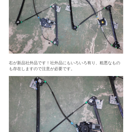
右が新品社外品です！社外品にもいろいろ有り、粗悪なもの
も存在しますので注意が必要です。