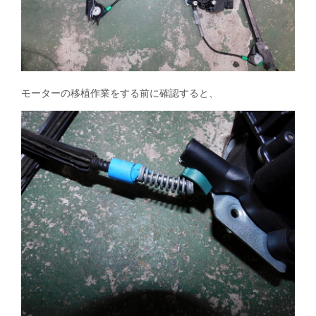
モーターの移植作業をする前に確認すると、