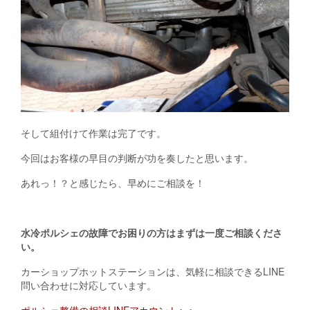
そして組付けて作業は完了です。
今回はお客様の早目の判断が功を奏したと思います。
あれっ！？と感じたら、早めにご相談を！
水冷ポルシェの故障でお困りの方はまずは一度ご相談くださ
い。
カーショップホットステーションは、気軽に相談できるLINE
問い合わせに対応しています。
ポルシェ整備の相談LINEアカウント＞＞