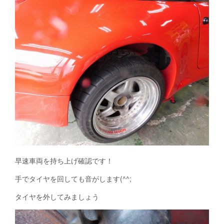
早速車両を持ち上げ確認です！
手でタイヤを回しても音がします(^^;
タイヤを外してみましょう