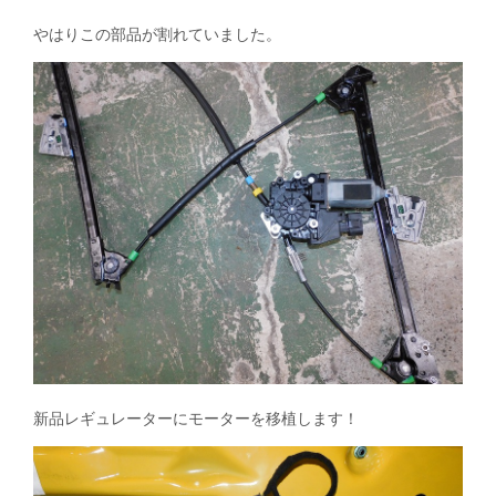
やはりこの部品が割れていました。
新品レギュレーターにモーターを移植します！