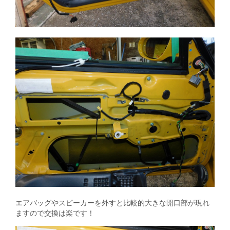
エアバッグやスピーカーを外すと比較的大きな開口部が現れ
ますので交換は楽です！