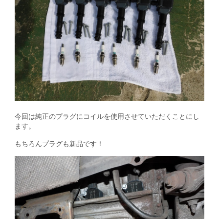
今回は純正のプラグにコイルを使用させていただくことにし
ます。
もちろんプラグも新品です！