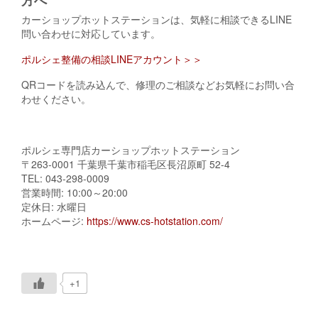
カーショップホットステーションは、気軽に相談できるLINE
問い合わせに対応しています。
ポルシェ整備の相談LINEアカウント＞＞
QRコードを読み込んで、修理のご相談などお気軽にお問い合
わせください。
ポルシェ専門店カーショップホットステーション
〒263-0001 千葉県千葉市稲毛区長沼原町 52-4
TEL: 043-298-0009
営業時間: 10:00～20:00
定休日: 水曜日
ホームページ:
https://www.cs-hotstation.com/
+1