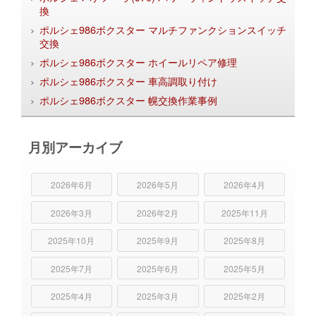
換
ポルシェ986ボクスター マルチファンクションスイッチ
交換
ポルシェ986ボクスター ホイールリペア修理
ポルシェ986ボクスター 車高調取り付け
ポルシェ986ボクスター 幌交換作業事例
月別アーカイブ
2026年6月
2026年5月
2026年4月
2026年3月
2026年2月
2025年11月
2025年10月
2025年9月
2025年8月
2025年7月
2025年6月
2025年5月
2025年4月
2025年3月
2025年2月