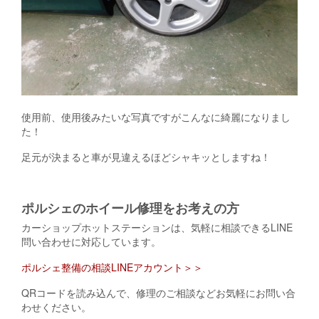
使用前、使用後みたいな写真ですがこんなに綺麗になりまし
た！
足元が決まると車が見違えるほどシャキッとしますね！
ポルシェのホイール修理をお考えの方
カーショップホットステーションは、気軽に相談できるLINE
問い合わせに対応しています。
ポルシェ整備の相談LINEアカウント＞＞
QRコードを読み込んで、修理のご相談などお気軽にお問い合
わせください。