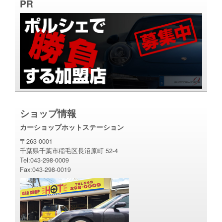
PR
ショップ情報
カーショップホットステーション
〒263-0001
千葉県千葉市稲毛区長沼原町 52-4
Tel:043-298-0009
Fax:043-298-0019