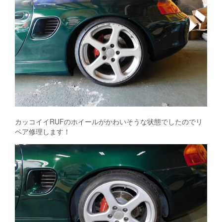
カッコイイRUFのホイールがかわいそうな状態でしたのでリ
ペア修理します！