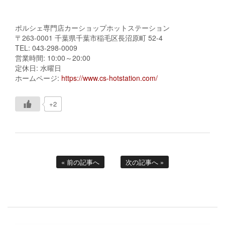
ポルシェ専門店カーショップホットステーション
〒263-0001 千葉県千葉市稲毛区長沼原町 52-4
TEL: 043-298-0009
営業時間: 10:00～20:00
定休日: 水曜日
ホームページ:
https://www.cs-hotstation.com/
+2
« 前の記事へ
次の記事へ »