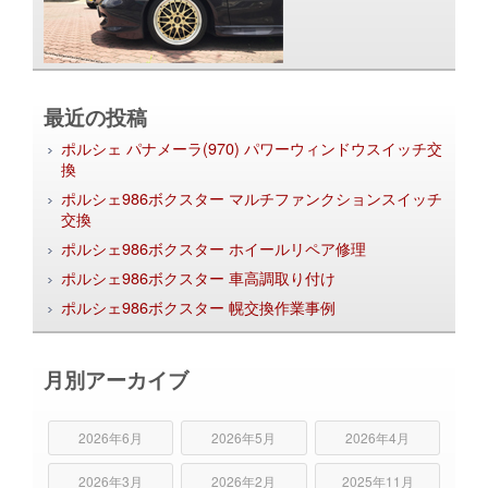
最近の投稿
ポルシェ パナメーラ(970) パワーウィンドウスイッチ交
換
ポルシェ986ボクスター マルチファンクションスイッチ
交換
ポルシェ986ボクスター ホイールリペア修理
ポルシェ986ボクスター 車高調取り付け
ポルシェ986ボクスター 幌交換作業事例
月別アーカイブ
2026年6月
2026年5月
2026年4月
2026年3月
2026年2月
2025年11月