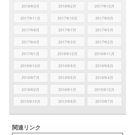
2018年3月
2018年2月
2017年12月
2017年11月
2017年10月
2017年9月
2017年8月
2017年7月
2017年5月
2017年4月
2017年3月
2017年2月
2017年1月
2016年12月
2016年11月
2016年10月
2016年9月
2016年8月
2016年7月
2016年6月
2016年4月
2016年2月
2016年1月
2015年12月
2015年10月
2015年8月
2015年7月
関連リンク