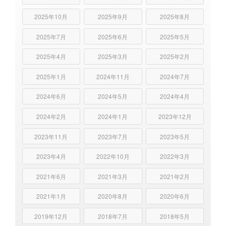
2025年10月
2025年9月
2025年8月
2025年7月
2025年6月
2025年5月
2025年4月
2025年3月
2025年2月
2025年1月
2024年11月
2024年7月
2024年6月
2024年5月
2024年4月
2024年2月
2024年1月
2023年12月
2023年11月
2023年7月
2023年5月
2023年4月
2022年10月
2022年3月
2021年6月
2021年3月
2021年2月
2021年1月
2020年8月
2020年6月
2019年12月
2018年7月
2018年5月