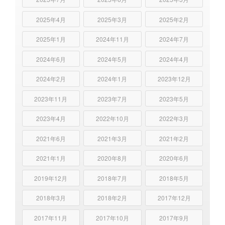
2025年4月
2025年3月
2025年2月
2025年1月
2024年11月
2024年7月
2024年6月
2024年5月
2024年4月
2024年2月
2024年1月
2023年12月
2023年11月
2023年7月
2023年5月
2023年4月
2022年10月
2022年3月
2021年6月
2021年3月
2021年2月
2021年1月
2020年8月
2020年6月
2019年12月
2018年7月
2018年5月
2018年3月
2018年2月
2017年12月
2017年11月
2017年10月
2017年9月