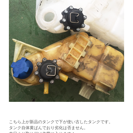
こちら上が新品のタンクで下が使い古したタンクです。
タンク自体黄ばんでおり劣化は否ません。