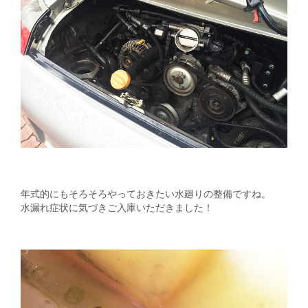
年式的にもそろそろやっておきたい水廻りの整備ですね。
水漏れ症状に気づきご入庫いただきました！