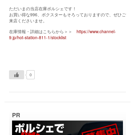
ただいまの当店在庫ポルシェです！
お買い得な996、ボクスターもそろっておりますので、ぜひご
来店くださいませ。
在庫情報・詳細はこちらから＞＞
https://www.channel-
9.jp/hot-station-811-1/stocklist
0
PR