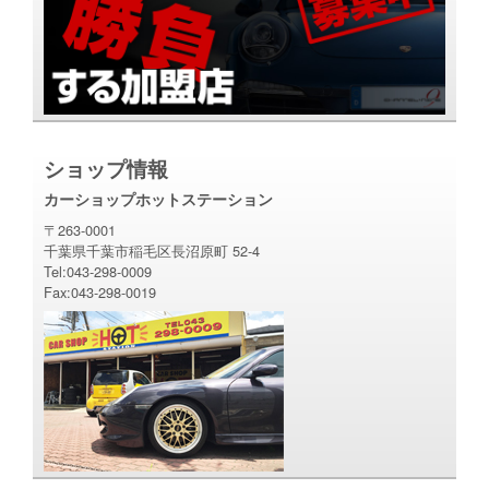
ショップ情報
カーショップホットステーション
〒263-0001
千葉県千葉市稲毛区長沼原町 52-4
Tel:043-298-0009
Fax:043-298-0019