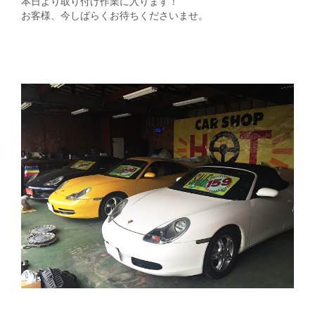
本日より取り付け作業に入ります！
お客様、今しばらくお待ちくださいませ。