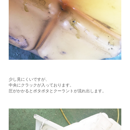
少し見にくいですが、
中央にクラックが入っております。
圧がかかるとポタポタとクーラントが流れ出します。