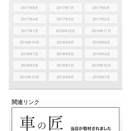
2017年8月
2017年7月
2017年5月
2017年4月
2017年3月
2017年2月
2017年1月
2016年12月
2016年11月
2016年10月
2016年9月
2016年8月
2016年7月
2016年6月
2016年4月
2016年2月
2016年1月
2015年12月
2015年10月
2015年8月
2015年7月
関連リンク