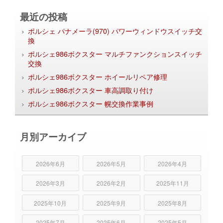
最近の投稿
ポルシェ パナメーラ(970) パワーウィンドウスイッチ交
換
ポルシェ986ボクスター マルチファンクションスイッチ
交換
ポルシェ986ボクスター ホイールリペア修理
ポルシェ986ボクスター 車高調取り付け
ポルシェ986ボクスター 幌交換作業事例
月別アーカイブ
2026年6月
2026年5月
2026年4月
2026年3月
2026年2月
2025年11月
2025年10月
2025年9月
2025年8月
2025年7月
2025年6月
2025年5月