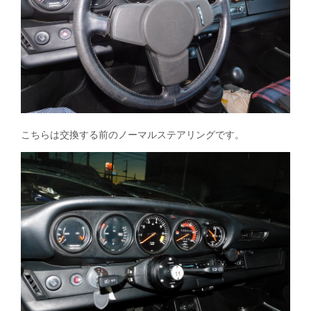
こちらは交換する前のノーマルステアリングです。