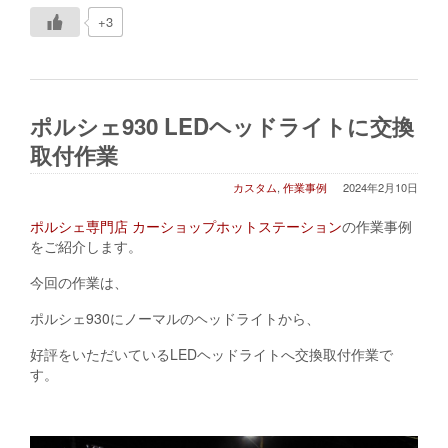
+3
ポルシェ930 LEDヘッドライトに交換
取付作業
カスタム
,
作業事例
2024年2月10日
ポルシェ専門店 カーショップホットステーション
の作業事例
をご紹介します。
今回の作業は、
ポルシェ930にノーマルのヘッドライトから、
好評をいただいているLEDヘッドライトへ交換取付作業で
す。