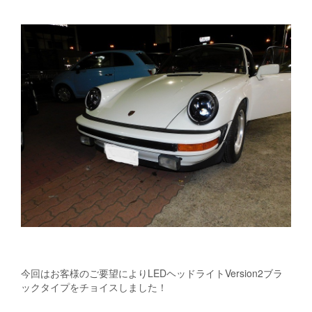
今回はお客様のご要望によりLEDヘッドライトVersion2ブラ
ックタイプをチョイスしました！