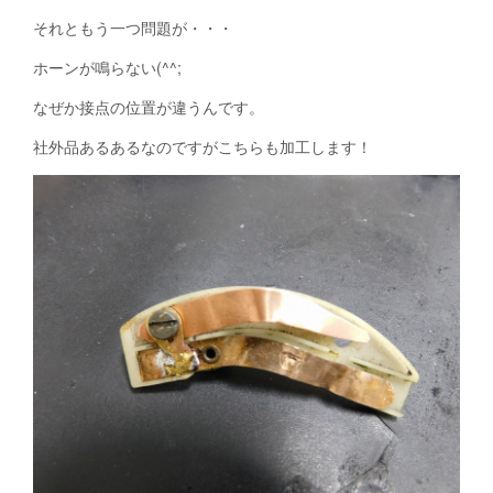
それともう一つ問題が・・・
ホーンが鳴らない(^^;
なぜか接点の位置が違うんです。
社外品あるあるなのですがこちらも加工します！