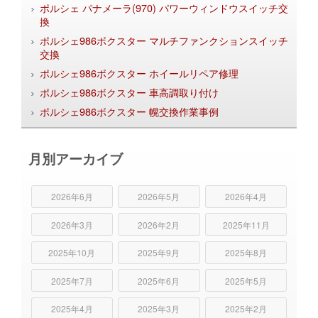
ポルシェ パナメーラ(970) パワーウィンドウスイッチ交
換
ポルシェ986ボクスター マルチファンクションスイッチ
交換
ポルシェ986ボクスター ホイールリペア修理
ポルシェ986ボクスター 車高調取り付け
ポルシェ986ボクスター 幌交換作業事例
月別アーカイブ
2026年6月
2026年5月
2026年4月
2026年3月
2026年2月
2025年11月
2025年10月
2025年9月
2025年8月
2025年7月
2025年6月
2025年5月
2025年4月
2025年3月
2025年2月