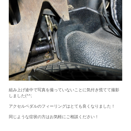
組み上げ途中で写真を撮っていないことに気付き慌てて撮影
しました(^^;
アクセルペダルのフィーリングはとても良くなりました！
同じような症状の方はお気軽にご相談ください！