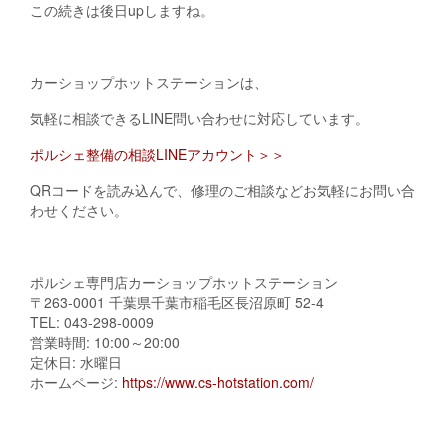
この続きは後日upしますね。
カーショップホットステーションは、
気軽に相談できるLINE問い合わせに対応しています。
ポルシェ整備の相談LINEアカウント＞＞
QRコードを読み込んで、修理のご相談などお気軽にお問い合
わせください。
ポルシェ専門店カーショップホットステーション
〒263-0001 千葉県千葉市稲毛区長沼原町 52-4
TEL: 043-298-0009
営業時間: 10:00～20:00
定休日: 水曜日
ホームページ:
https://www.cs-hotstation.com/