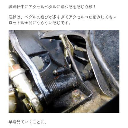
試運転中にアクセルペダルに違和感を感じ点検！
症状は、ペダルの遊びが多すぎてアクセルべた踏みしてもス
ロットル全開にならない感じです。
早速見ていくことに、