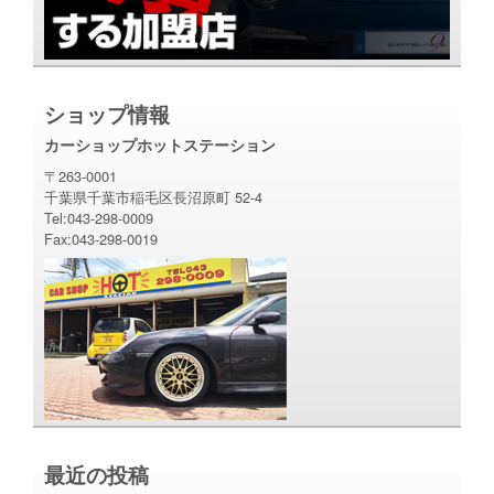
ショップ情報
カーショップホットステーション
〒263-0001
千葉県千葉市稲毛区長沼原町 52-4
Tel:043-298-0009
Fax:043-298-0019
最近の投稿