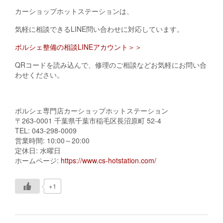
カーショップホットステーションは、
気軽に相談できるLINE問い合わせに対応しています。
ポルシェ整備の相談LINEアカウント＞＞
QRコードを読み込んで、修理のご相談などお気軽にお問い合
わせください。
ポルシェ専門店カーショップホットステーション
〒263-0001 千葉県千葉市稲毛区長沼原町 52-4
TEL: 043-298-0009
営業時間: 10:00～20:00
定休日: 水曜日
ホームページ:
https://www.cs-hotstation.com/
+1