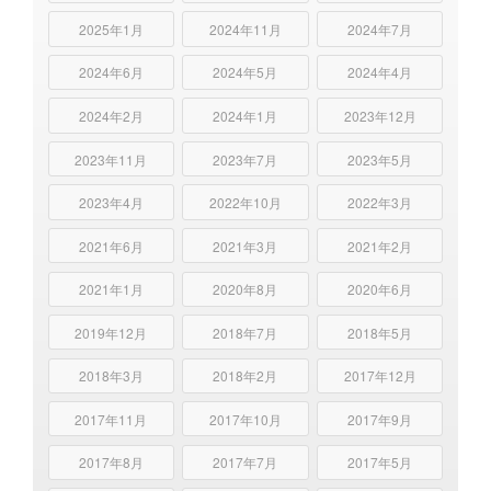
2025年1月
2024年11月
2024年7月
2024年6月
2024年5月
2024年4月
2024年2月
2024年1月
2023年12月
2023年11月
2023年7月
2023年5月
2023年4月
2022年10月
2022年3月
2021年6月
2021年3月
2021年2月
2021年1月
2020年8月
2020年6月
2019年12月
2018年7月
2018年5月
2018年3月
2018年2月
2017年12月
2017年11月
2017年10月
2017年9月
2017年8月
2017年7月
2017年5月