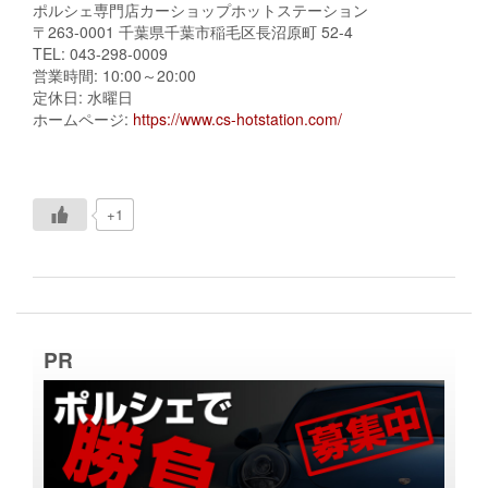
ポルシェ専門店カーショップホットステーション
〒263-0001 千葉県千葉市稲毛区長沼原町 52-4
TEL: 043-298-0009
営業時間: 10:00～20:00
定休日: 水曜日
ホームページ:
https://www.cs-hotstation.com/
+1
PR