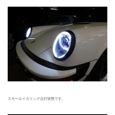
スモールイカリング点灯状態です。