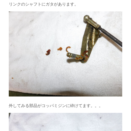
リンクのシャフトにガタがあります。
外してみる部品がコッパミジンに砕けてます。。。