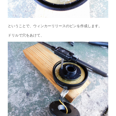
ということで、ウィンカーリリースのピンを作成します。
ドリルで穴をあけて、