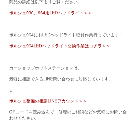
商品の詳細は以下よりご覧ください。
ポルシェ930、964用LEDヘッドライト＞＞
ポルシェ964にもLEDヘッドライト取付作業行っています！
ポルシェ964LEDヘッドライト交換作業はコチラ＞＞
カーショップホットステーションは、
気軽に相談できるLINE問い合わせに対応しています。
↓
ポルシェ整備の相談LINEアカウント＞＞
QRコードを読み込んで、修理のご相談などお気軽にお問い合
わせください。