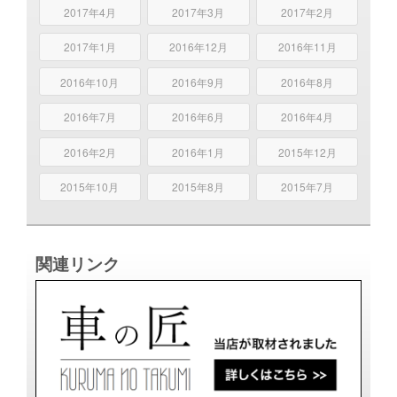
2017年4月
2017年3月
2017年2月
2017年1月
2016年12月
2016年11月
2016年10月
2016年9月
2016年8月
2016年7月
2016年6月
2016年4月
2016年2月
2016年1月
2015年12月
2015年10月
2015年8月
2015年7月
関連リンク