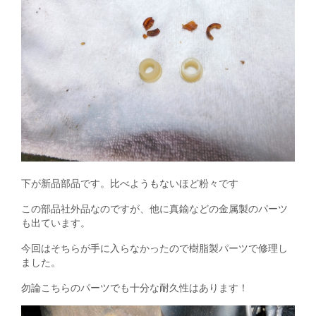
下が新品部品です。比べようもないほど粉々です
この部品社外品なのですが、他に真鍮などの金属製のパーツ
も出ています。
今回はそちらが手に入らなかったので樹脂製パーツで修理し
ました。
勿論こちらのパーツでも十分な耐久性はあります！