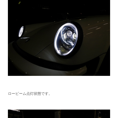
ロービーム点灯状態です。