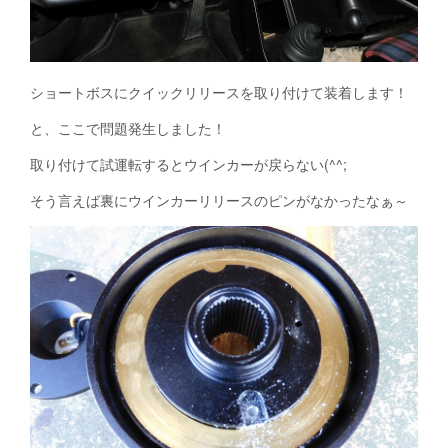
ショートボスにクイックリリースを取り付けて装着します！
と、ここで問題発生しました！
取り付けて試運転するとウインカーが戻らない(^^;
そう言えば裏にウインカーリリースのピンがなかったなぁ～