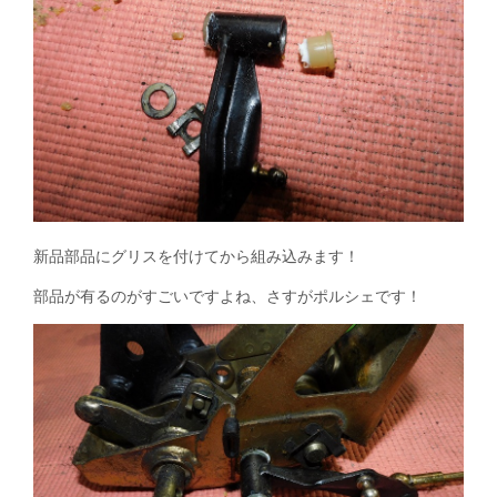
新品部品にグリスを付けてから組み込みます！
部品が有るのがすごいですよね、さすがポルシェです！