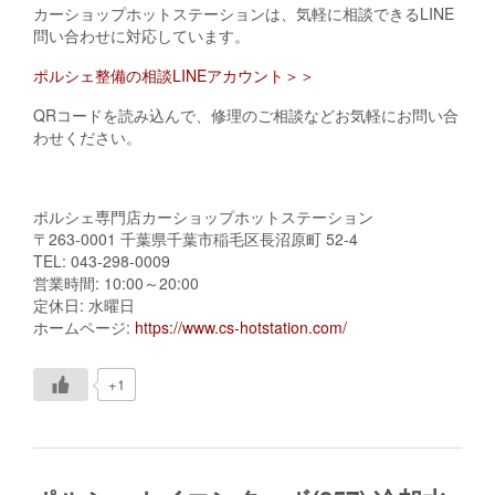
カーショップホットステーションは、気軽に相談できるLINE
問い合わせに対応しています。
ポルシェ整備の相談LINEアカウント＞＞
QRコードを読み込んで、修理のご相談などお気軽にお問い合
わせください。
ポルシェ専門店カーショップホットステーション
〒263-0001 千葉県千葉市稲毛区長沼原町 52-4
TEL: 043-298-0009
営業時間: 10:00～20:00
定休日: 水曜日
ホームページ:
https://www.cs-hotstation.com/
+1