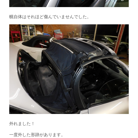
幌自体はそれほど傷んでいませんでした。
外れました！
一度外した形跡があります。