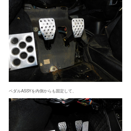
ペダルASSYを内側からも固定して、