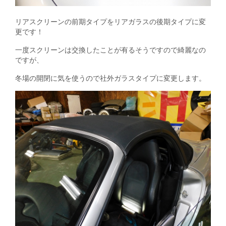
リアスクリーンの前期タイプをリアガラスの後期タイプに変
更です！
一度スクリーンは交換したことが有るそうですので綺麗なの
ですが、
冬場の開閉に気を使うので社外ガラスタイプに変更します。