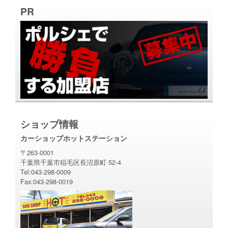
PR
ショップ情報
カーショップホットステーション
〒263-0001
千葉県千葉市稲毛区長沼原町 52-4
Tel:043-298-0009
Fax:043-298-0019