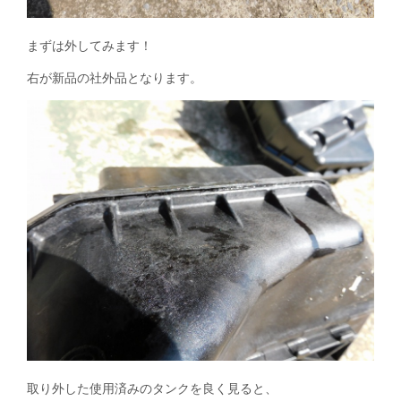
まずは外してみます！
右が新品の社外品となります。
取り外した使用済みのタンクを良く見ると、