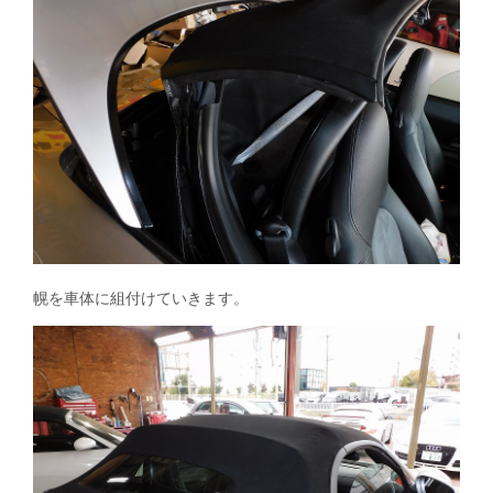
幌を車体に組付けていきます。