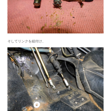
そしてリンクを組付け、