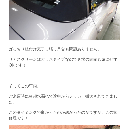
ばっちり組付け完了し張り具合も問題ありません。
リアスクリーンはガラスタイプなので冬場の開閉も気にせず
OKです！
そしてこの車両、
ご来店時に冷却水漏れで途中からレッカー搬送されてきまし
た。
このタイミングで良かったのか悪かったのかですが、この後
修理です！