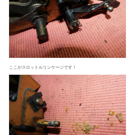
ここがスロットルリンケージです！