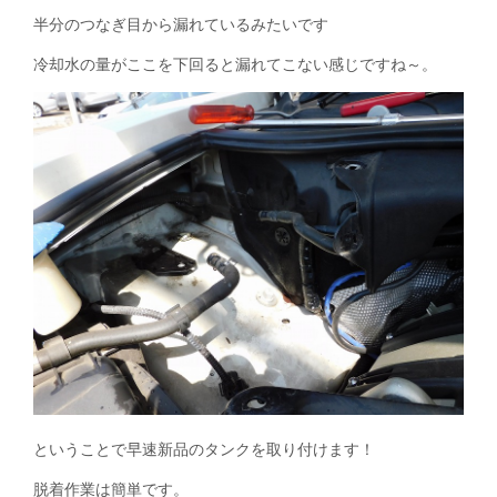
半分のつなぎ目から漏れているみたいです
冷却水の量がここを下回ると漏れてこない感じですね～。
ということで早速新品のタンクを取り付けます！
脱着作業は簡単です。