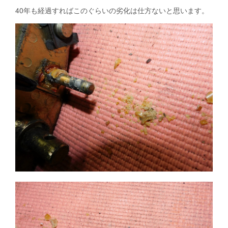
40年も経過すればこのぐらいの劣化は仕方ないと思います。