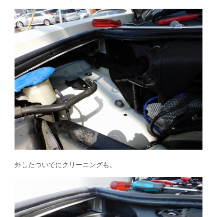
外したついでにクリーニングも。