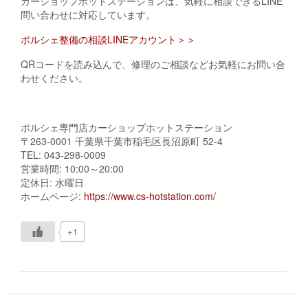
カーショップホットステーションは、気軽に相談できるLINE
問い合わせに対応しています。
ポルシェ整備の相談LINEアカウント＞＞
QRコードを読み込んで、修理のご相談などお気軽にお問い合
わせください。
ポルシェ専門店カーショップホットステーション
〒263-0001 千葉県千葉市稲毛区長沼原町 52-4
TEL: 043-298-0009
営業時間: 10:00～20:00
定休日: 水曜日
ホームページ:
https://www.cs-hotstation.com/
+1