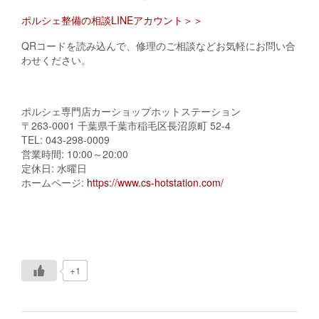
ポルシェ整備の相談LINEアカウント＞＞
QRコードを読み込んで、修理のご相談などお気軽にお問い合
わせください。
ポルシェ専門店カーショップホットステーション
〒263-0001 千葉県千葉市稲毛区長沼原町 52-4
TEL: 043-298-0009
営業時間: 10:00～20:00
定休日: 水曜日
ホームページ:
https://www.cs-hotstation.com/
+1