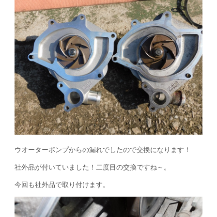
ウオーターポンプからの漏れでしたので交換になります！
社外品が付いていました！二度目の交換ですね～。
今回も社外品で取り付けます。