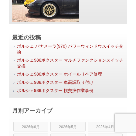
最近の投稿
ポルシェ パナメーラ(970) パワーウィンドウスイッチ交
換
ポルシェ986ボクスター マルチファンクションスイッチ
交換
ポルシェ986ボクスター ホイールリペア修理
ポルシェ986ボクスター 車高調取り付け
ポルシェ986ボクスター 幌交換作業事例
月別アーカイブ
2026年6月
2026年5月
2026年4月