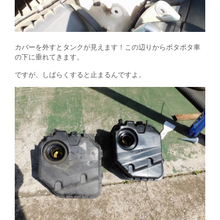
カバーを外すとタンクが見えます！この辺りからポタポタ車
の下に垂れてきます。
ですが、しばらくすると止まるんですよ。