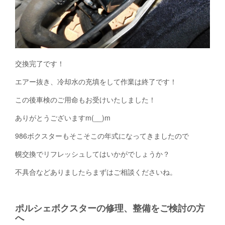
交換完了です！
エアー抜き、冷却水の充填をして作業は終了です！
この後車検のご用命もお受けいたしました！
ありがとうございますm(__)m
986ボクスターもそこそこの年式になってきましたので
幌交換でリフレッシュしてはいかがでしょうか？
不具合などありましたらまずはご相談くださいね。
ポルシェボクスターの修理、整備をご検討の方
へ