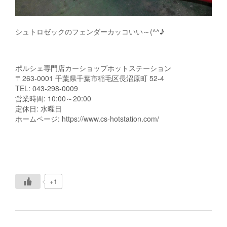
シュトロゼックのフェンダーカッコいい～(^^♪
ポルシェ専門店カーショップホットステーション
〒263-0001 千葉県千葉市稲毛区長沼原町 52-4
TEL: 043-298-0009
営業時間: 10:00～20:00
定休日: 水曜日
ホームページ: https://www.cs-hotstation.com/
+1