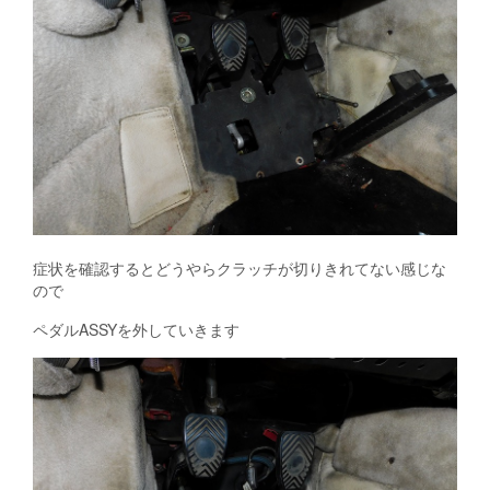
症状を確認するとどうやらクラッチが切りきれてない感じな
ので
ペダルASSYを外していきます