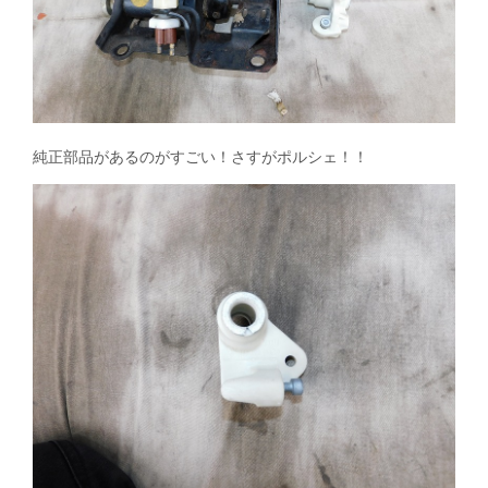
純正部品があるのがすごい！さすがポルシェ！！