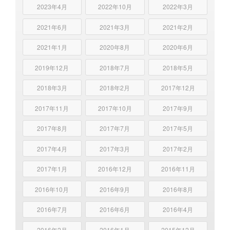
2023年4月
2022年10月
2022年3月
2021年6月
2021年3月
2021年2月
2021年1月
2020年8月
2020年6月
2019年12月
2018年7月
2018年5月
2018年3月
2018年2月
2017年12月
2017年11月
2017年10月
2017年9月
2017年8月
2017年7月
2017年5月
2017年4月
2017年3月
2017年2月
2017年1月
2016年12月
2016年11月
2016年10月
2016年9月
2016年8月
2016年7月
2016年6月
2016年4月
2016年2月
2016年1月
2015年12月