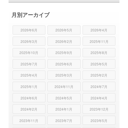
月別アーカイブ
2026年6月
2026年5月
2026年4月
2026年3月
2026年2月
2025年11月
2025年10月
2025年9月
2025年8月
2025年7月
2025年6月
2025年5月
2025年4月
2025年3月
2025年2月
2025年1月
2024年11月
2024年7月
2024年6月
2024年5月
2024年4月
2024年2月
2024年1月
2023年12月
2023年11月
2023年7月
2023年5月