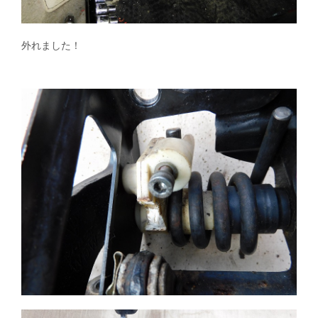
外れました！