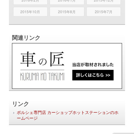
2015年10月
2015年8月
2015年7月
関連リンク
リンク
ポルシェ専門店 カーショップホットステーションのホ
ームページ