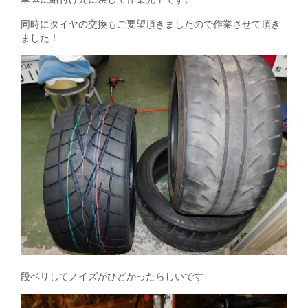
同時にタイヤの交換もご要望頂きましたので作業させて頂き
ました！
段ベリしてノイズがひどかったらしいです