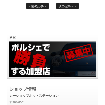
« 前の記事へ
次の記事へ »
PR
ショップ情報
カーショップホットステーション
〒263-0001