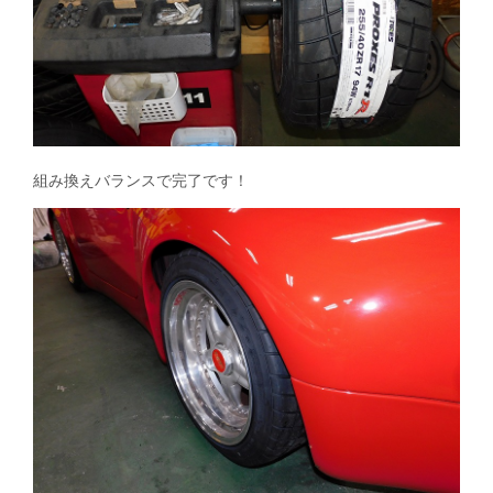
組み換えバランスで完了です！