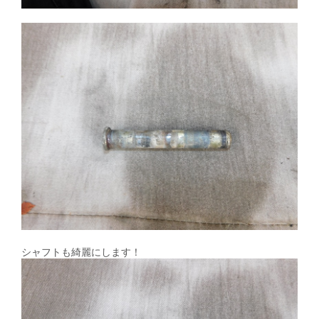
シャフトも綺麗にします！