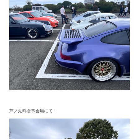
芦ノ湖畔食事会場にて！