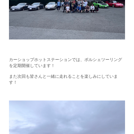
カーショップホットステーションでは、ポルシェツーリング
を定期開催しています！
また次回も皆さんと一緒に走れることを楽しみにしていま
す！