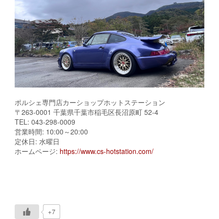
ポルシェ専門店カーショップホットステーション
〒263-0001 千葉県千葉市稲毛区長沼原町 52-4
TEL: 043-298-0009
営業時間: 10:00～20:00
定休日: 水曜日
ホームページ:
https://www.cs-hotstation.com/
+7