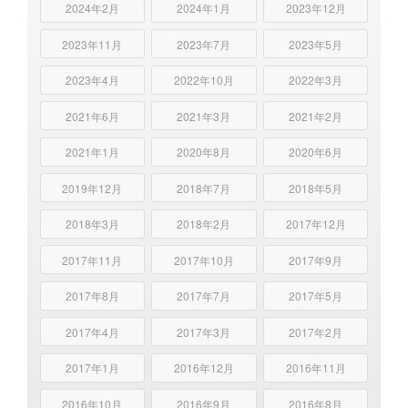
2024年2月
2024年1月
2023年12月
2023年11月
2023年7月
2023年5月
2023年4月
2022年10月
2022年3月
2021年6月
2021年3月
2021年2月
2021年1月
2020年8月
2020年6月
2019年12月
2018年7月
2018年5月
2018年3月
2018年2月
2017年12月
2017年11月
2017年10月
2017年9月
2017年8月
2017年7月
2017年5月
2017年4月
2017年3月
2017年2月
2017年1月
2016年12月
2016年11月
2016年10月
2016年9月
2016年8月