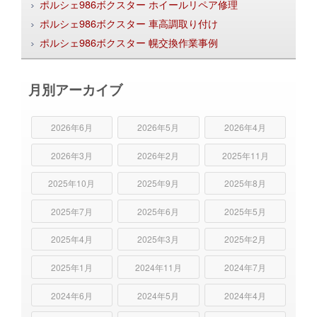
ポルシェ986ボクスター ホイールリペア修理
ポルシェ986ボクスター 車高調取り付け
ポルシェ986ボクスター 幌交換作業事例
月別アーカイブ
2026年6月
2026年5月
2026年4月
2026年3月
2026年2月
2025年11月
2025年10月
2025年9月
2025年8月
2025年7月
2025年6月
2025年5月
2025年4月
2025年3月
2025年2月
2025年1月
2024年11月
2024年7月
2024年6月
2024年5月
2024年4月