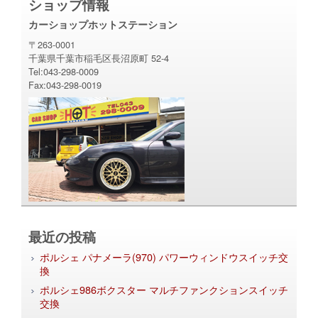
ショップ情報
カーショップホットステーション
〒263-0001
千葉県千葉市稲毛区長沼原町 52-4
Tel:043-298-0009
Fax:043-298-0019
最近の投稿
ポルシェ パナメーラ(970) パワーウィンドウスイッチ交
換
ポルシェ986ボクスター マルチファンクションスイッチ
交換