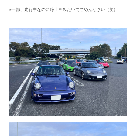
※一部、走行中なのに静止画みたいでごめんなさい（笑）