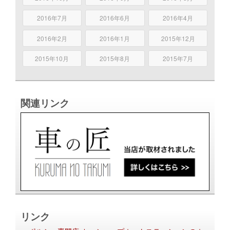
2016年7月
2016年6月
2016年4月
2016年2月
2016年1月
2015年12月
2015年10月
2015年8月
2015年7月
関連リンク
リンク