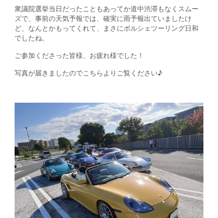
衆議院選挙当日だったこともあってか道中渋滞もなくスムー
ズで、事前の天気予報では、確実に雨予報出ていましたけ
ど、なんとかもってくれて、まさにポルシェツーリング日和
でしたね。
ご参加くださった皆様、お疲れ様でした！
写真が届きましたのでこちらよりご覧ください♪