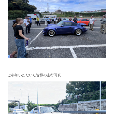
ご参加いただいた皆様の走行写真