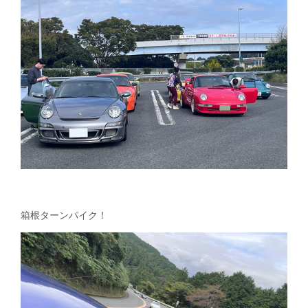
箱根ターンパイク！