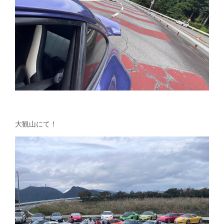
大観山にて！