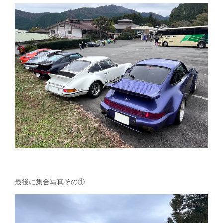
最後に集合写真その①