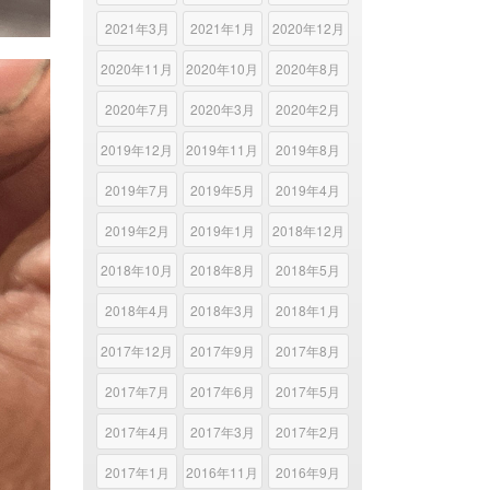
2021年3月
2021年1月
2020年12月
2020年11月
2020年10月
2020年8月
2020年7月
2020年3月
2020年2月
2019年12月
2019年11月
2019年8月
2019年7月
2019年5月
2019年4月
2019年2月
2019年1月
2018年12月
2018年10月
2018年8月
2018年5月
2018年4月
2018年3月
2018年1月
2017年12月
2017年9月
2017年8月
2017年7月
2017年6月
2017年5月
2017年4月
2017年3月
2017年2月
2017年1月
2016年11月
2016年9月