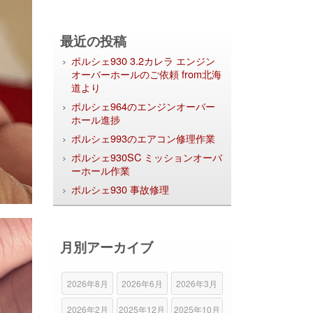
最近の投稿
ポルシェ930 3.2カレラ エンジン
オーバーホールのご依頼 from北海
道より
ポルシェ964のエンジンオーバー
ホール進捗
ポルシェ993のエアコン修理作業
ポルシェ930SC ミッションオーバ
ーホール作業
ポルシェ930 事故修理
月別アーカイブ
2026年8月
2026年6月
2026年3月
2026年2月
2025年12月
2025年10月