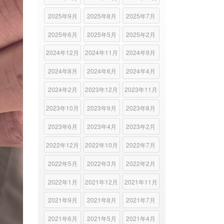
2025年9月
2025年8月
2025年7月
2025年6月
2025年5月
2025年2月
2024年12月
2024年11月
2024年9月
2024年8月
2024年6月
2024年4月
2024年2月
2023年12月
2023年11月
2023年10月
2023年9月
2023年8月
2023年6月
2023年4月
2023年2月
2022年12月
2022年10月
2022年7月
2022年5月
2022年3月
2022年2月
2022年1月
2021年12月
2021年11月
2021年9月
2021年8月
2021年7月
2021年6月
2021年5月
2021年4月