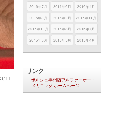
2016年7月
2016年6月
2016年4月
2016年3月
2016年2月
2015年11月
2015年10月
2015年8月
2015年7月
2015年6月
2015年5月
2015年4月
リンク
ねじ山
ポルシェ専門店アルファーオート
メカニック ホームページ