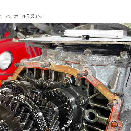
ンオーバーホール作業です。