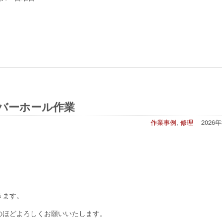
ーバーホール作業
作業事例
,
修理
2026
きます。
のほどよろしくお願いいたします。