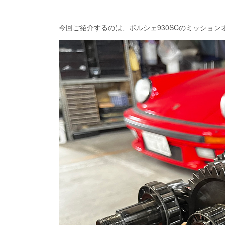
今回ご紹介するのは、ポルシェ930SCのミッショ