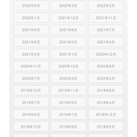
2022年5月
2022年3月
2022年2月
2022年1月
2021年12月
2021年11月
2021年9月
2021年8月
2021年7月
2021年6月
2021年5月
2021年4月
2021年3月
2021年1月
2020年12月
2020年11月
2020年10月
2020年8月
2020年7月
2020年3月
2020年2月
2019年12月
2019年11月
2019年8月
2019年7月
2019年5月
2019年4月
2019年2月
2019年1月
2018年12月
2018年10月
2018年8月
2018年5月