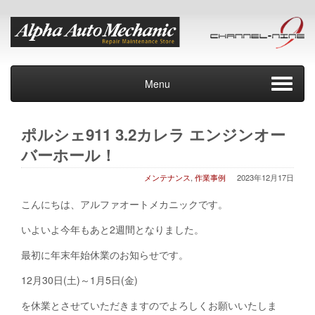
Menu
ポルシェ911 3.2カレラ エンジンオー
バーホール！
メンテナンス
,
作業事例
2023年12月17日
こんにちは、アルファオートメカニックです。
いよいよ今年もあと2週間となりました。
最初に年末年始休業のお知らせです。
12月30日(土)～1月5日(金)
を休業とさせていただきますのでよろしくお願いいたしま