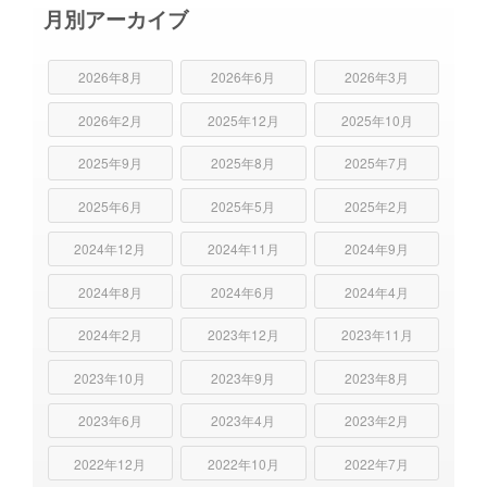
月別アーカイブ
2026年8月
2026年6月
2026年3月
2026年2月
2025年12月
2025年10月
2025年9月
2025年8月
2025年7月
2025年6月
2025年5月
2025年2月
2024年12月
2024年11月
2024年9月
2024年8月
2024年6月
2024年4月
2024年2月
2023年12月
2023年11月
2023年10月
2023年9月
2023年8月
2023年6月
2023年4月
2023年2月
2022年12月
2022年10月
2022年7月