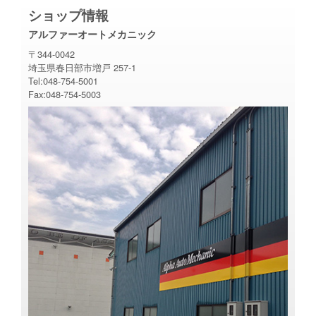
ショップ情報
アルファーオートメカニック
〒344-0042
埼玉県春日部市増戸 257-1
Tel:048-754-5001
Fax:048-754-5003