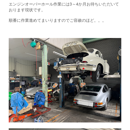
エンジンオーバーホール作業には3～4か月お待ちいただいて
おります現状です。
順番に作業進めてまいりますのでご容赦のほど。。。