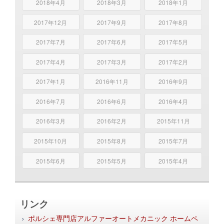
2018年4月
2018年3月
2018年1月
2017年12月
2017年9月
2017年8月
2017年7月
2017年6月
2017年5月
2017年4月
2017年3月
2017年2月
2017年1月
2016年11月
2016年9月
2016年7月
2016年6月
2016年4月
2016年3月
2016年2月
2015年11月
2015年10月
2015年8月
2015年7月
2015年6月
2015年5月
2015年4月
リンク
ポルシェ専門店アルファーオートメカニック ホームペ