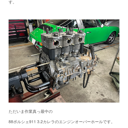
す。
ただいま作業真っ最中の
88ポルシェ911 3.2カレラのエンジンオーバーホールです。