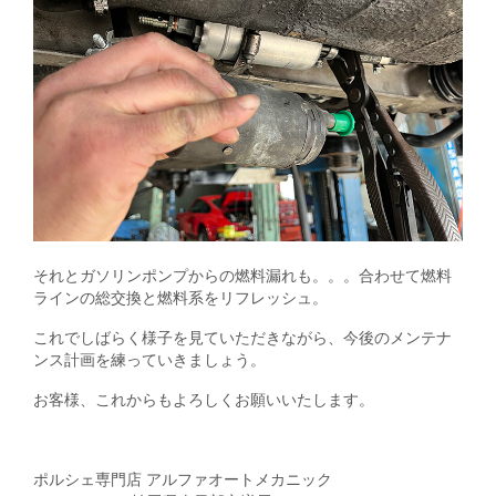
それとガソリンポンプからの燃料漏れも。。。合わせて燃料
ラインの総交換と燃料系をリフレッシュ。
これでしばらく様子を見ていただきながら、今後のメンテナ
ンス計画を練っていきましょう。
お客様、これからもよろしくお願いいたします。
ポルシェ専門店 アルファオートメカニック