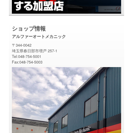
ショップ情報
アルファーオートメカニック
〒344-0042
埼玉県春日部市増戸 257-1
Tel:048-754-5001
Fax:048-754-5003