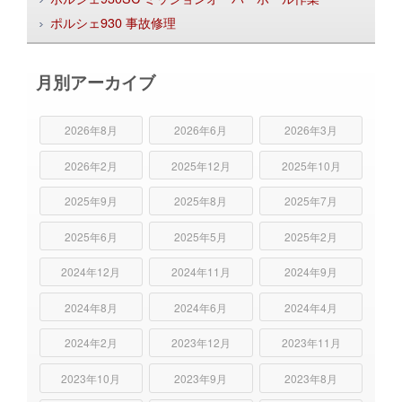
ポルシェ930 事故修理
月別アーカイブ
2026年8月
2026年6月
2026年3月
2026年2月
2025年12月
2025年10月
2025年9月
2025年8月
2025年7月
2025年6月
2025年5月
2025年2月
2024年12月
2024年11月
2024年9月
2024年8月
2024年6月
2024年4月
2024年2月
2023年12月
2023年11月
2023年10月
2023年9月
2023年8月