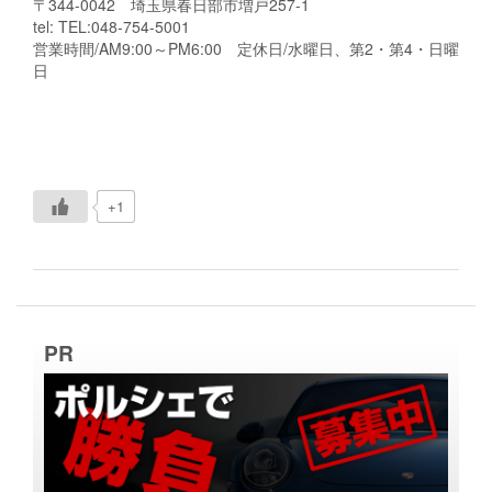
〒344-0042 埼玉県春日部市増戸257-1
tel: TEL:048-754-5001
営業時間/AM9:00～PM6:00 定休日/水曜日、第2・第4・日曜
日
+1
PR