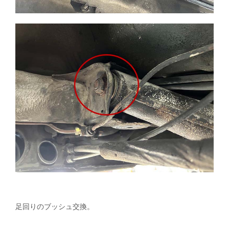
足回りのブッシュ交換。