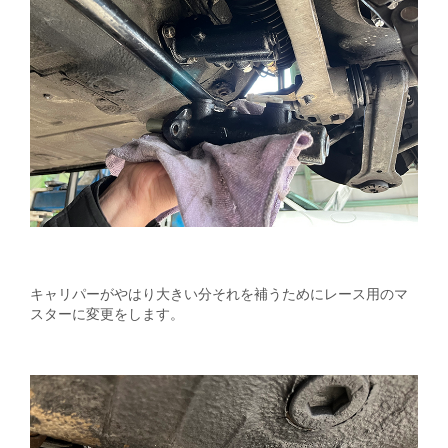
キャリパーがやはり大きい分それを補うためにレース用のマ
スターに変更をします。