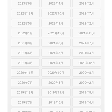
2023年6月
2023年4月
2023年2月
2022年12月
2022年10月
2022年7月
2022年5月
2022年3月
2022年2月
2022年1月
2021年12月
2021年11月
2021年9月
2021年8月
2021年7月
2021年6月
2021年5月
2021年4月
2021年3月
2021年1月
2020年12月
2020年11月
2020年10月
2020年8月
2020年7月
2020年3月
2020年2月
2019年12月
2019年11月
2019年8月
2019年7月
2019年5月
2019年4月
2019年2月
2019年1月
2018年12月