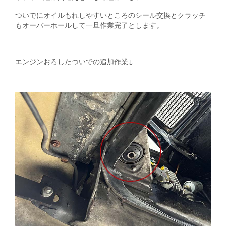
ついでにオイルもれしやすいところのシール交換とクラッチ
もオーバーホールして一旦作業完了とします。
エンジンおろしたついでの追加作業↓