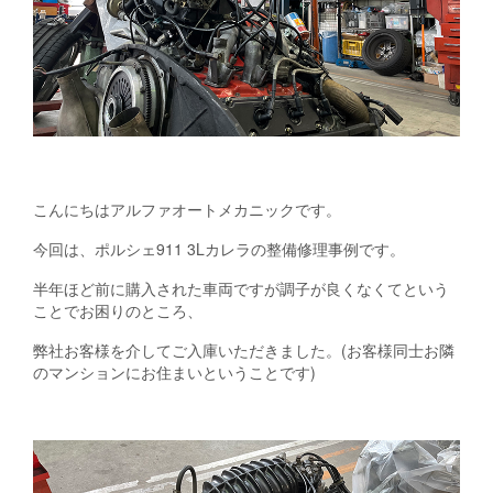
こんにちはアルファオートメカニックです。
今回は、ポルシェ911 3Lカレラの整備修理事例です。
半年ほど前に購入された車両ですが調子が良くなくてという
ことでお困りのところ、
弊社お客様を介してご入庫いただきました。(お客様同士お隣
のマンションにお住まいということです)