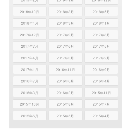
2018年10月
2018年8月
2018年5月
2018年4月
2018年3月
2018年1月
2017年12月
2017年9月
2017年8月
2017年7月
2017年6月
2017年5月
2017年4月
2017年3月
2017年2月
2017年1月
2016年11月
2016年9月
2016年7月
2016年6月
2016年4月
2016年3月
2016年2月
2015年11月
2015年10月
2015年8月
2015年7月
2015年6月
2015年5月
2015年4月