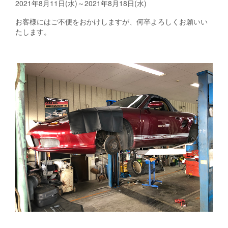
2021年8月11日(水)～2021年8月18日(水)
お客様にはご不便をおかけしますが、何卒よろしくお願いい
たします。