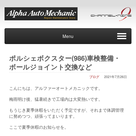
Menu
ポルシェボクスター(986)車検整備・
ボールジョイント交換など
ブログ
2021年7月26日
こんにちは、アルファーオートメカニックです。
梅雨明け後、猛暑続きで工場内は大変熱いです。
もうじき夏季休暇をいただく予定ですが、それまで体調管理
に努めつつ、頑張ってまいります。
ここで夏季休暇のお知らせを。