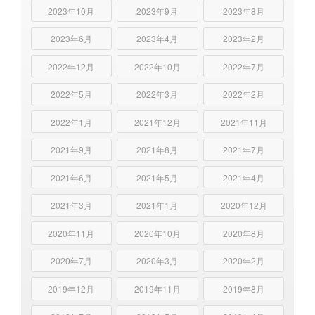
2023年10月
2023年9月
2023年8月
2023年6月
2023年4月
2023年2月
2022年12月
2022年10月
2022年7月
2022年5月
2022年3月
2022年2月
2022年1月
2021年12月
2021年11月
2021年9月
2021年8月
2021年7月
2021年6月
2021年5月
2021年4月
2021年3月
2021年1月
2020年12月
2020年11月
2020年10月
2020年8月
2020年7月
2020年3月
2020年2月
2019年12月
2019年11月
2019年8月