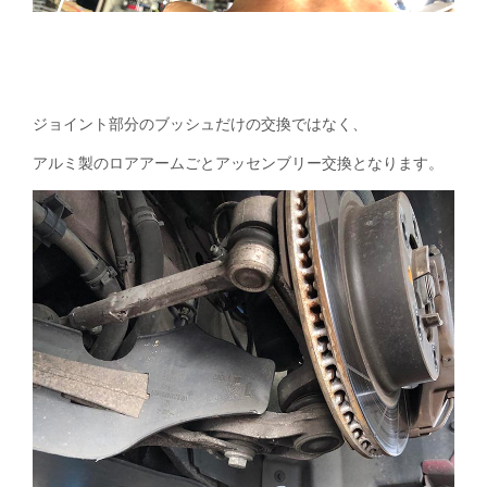
ジョイント部分のブッシュだけの交換ではなく、
アルミ製のロアアームごとアッセンブリー交換となります。