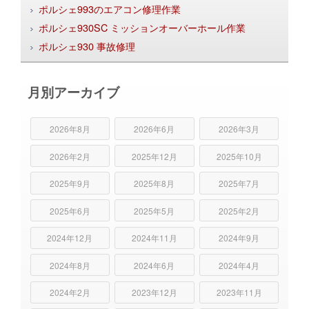
ポルシェ993のエアコン修理作業
ポルシェ930SC ミッションオーバーホール作業
ポルシェ930 事故修理
月別アーカイブ
2026年8月
2026年6月
2026年3月
2026年2月
2025年12月
2025年10月
2025年9月
2025年8月
2025年7月
2025年6月
2025年5月
2025年2月
2024年12月
2024年11月
2024年9月
2024年8月
2024年6月
2024年4月
2024年2月
2023年12月
2023年11月