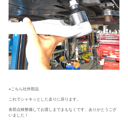
※こちら社外部品
これでシャキッとした走りに戻ります。
各部点検整備してお渡しまでまもなくです、ありがとうござ
いました！