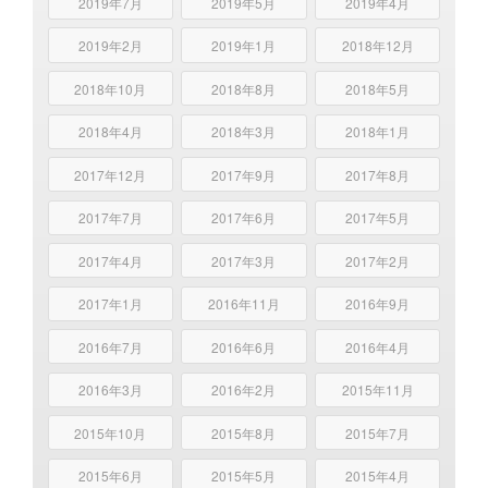
2019年7月
2019年5月
2019年4月
2019年2月
2019年1月
2018年12月
2018年10月
2018年8月
2018年5月
2018年4月
2018年3月
2018年1月
2017年12月
2017年9月
2017年8月
2017年7月
2017年6月
2017年5月
2017年4月
2017年3月
2017年2月
2017年1月
2016年11月
2016年9月
2016年7月
2016年6月
2016年4月
2016年3月
2016年2月
2015年11月
2015年10月
2015年8月
2015年7月
2015年6月
2015年5月
2015年4月