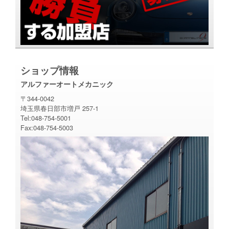
ショップ情報
アルファーオートメカニック
〒344-0042
埼玉県春日部市増戸 257-1
Tel:048-754-5001
Fax:048-754-5003