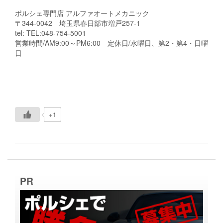
ポルシェ専門店 アルファオートメカニック
〒344-0042 埼玉県春日部市増戸257-1
tel: TEL:048-754-5001
営業時間/AM9:00～PM6:00 定休日/水曜日、第2・第4・日曜
日
+1
PR