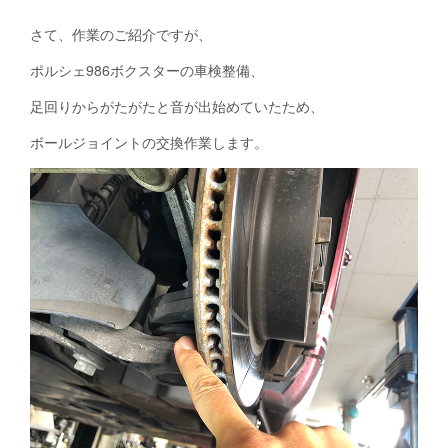
さて、作業のご紹介ですが、
ポルシェ986ボクスターの車検整備、
足回りからがたがたと音が出始めていたため、
ボールジョイントの交換作業します。