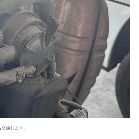
も交換します。