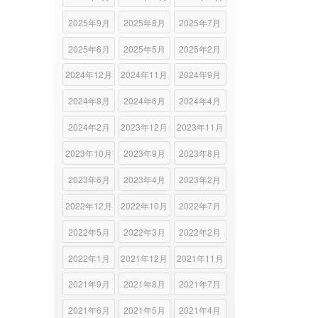
2025年9月
2025年8月
2025年7月
2025年6月
2025年5月
2025年2月
2024年12月
2024年11月
2024年9月
2024年8月
2024年6月
2024年4月
2024年2月
2023年12月
2023年11月
2023年10月
2023年9月
2023年8月
2023年6月
2023年4月
2023年2月
2022年12月
2022年10月
2022年7月
2022年5月
2022年3月
2022年2月
2022年1月
2021年12月
2021年11月
2021年9月
2021年8月
2021年7月
2021年6月
2021年5月
2021年4月