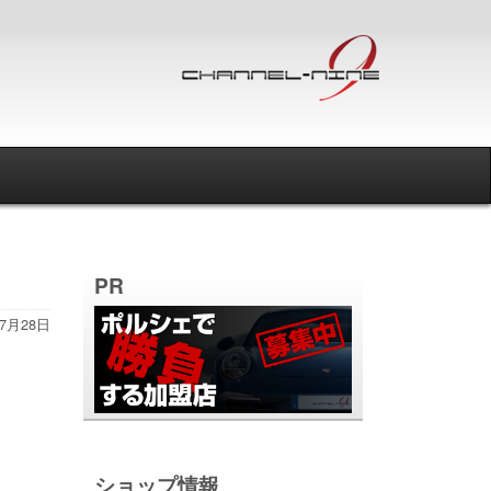
PR
年7月28日
ショップ情報