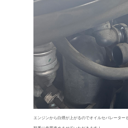
エンジンから白煙が上がるのでオイルセパレーター
順番に作業進めさせていただきます！