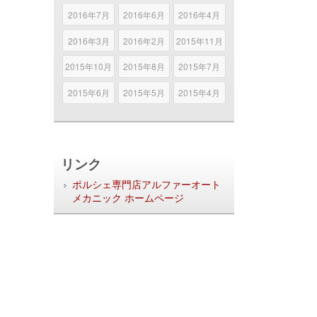
2016年7月
2016年6月
2016年4月
2016年3月
2016年2月
2015年11月
2015年10月
2015年8月
2015年7月
2015年6月
2015年5月
2015年4月
リンク
ポルシェ専門店アルファーオート
メカニック ホームページ