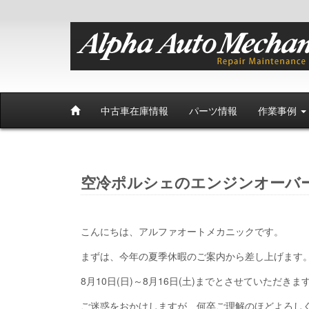
中古車在庫情報
パーツ情報
作業事例
空冷ポルシェのエンジンオーバ
こんにちは、アルファオートメカニックです。
まずは、今年の夏季休暇のご案内から差し上げます
8月10日(日)～8月16日(土)までとさせていただきま
ご迷惑をおかけしますが、何卒ご理解のほどよろし