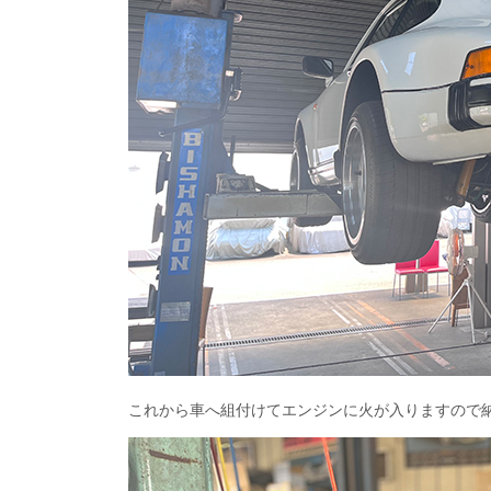
これから車へ組付けてエンジンに火が入りますので