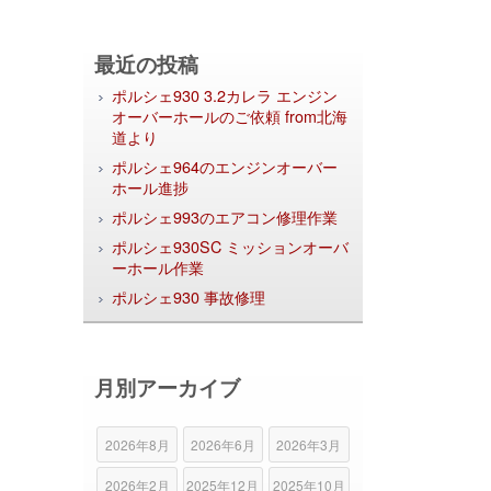
最近の投稿
ポルシェ930 3.2カレラ エンジン
オーバーホールのご依頼 from北海
道より
ポルシェ964のエンジンオーバー
ホール進捗
ポルシェ993のエアコン修理作業
ポルシェ930SC ミッションオーバ
ーホール作業
ポルシェ930 事故修理
月別アーカイブ
2026年8月
2026年6月
2026年3月
2026年2月
2025年12月
2025年10月