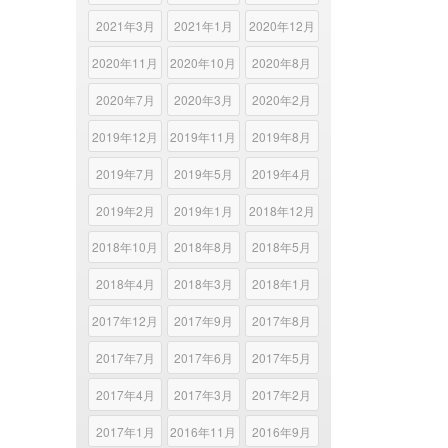
2021年3月
2021年1月
2020年12月
2020年11月
2020年10月
2020年8月
2020年7月
2020年3月
2020年2月
2019年12月
2019年11月
2019年8月
2019年7月
2019年5月
2019年4月
2019年2月
2019年1月
2018年12月
2018年10月
2018年8月
2018年5月
2018年4月
2018年3月
2018年1月
2017年12月
2017年9月
2017年8月
2017年7月
2017年6月
2017年5月
2017年4月
2017年3月
2017年2月
2017年1月
2016年11月
2016年9月