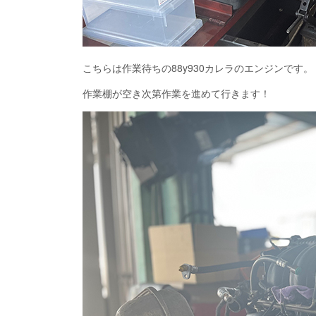
こちらは作業待ちの88y930カレラのエンジンです。
作業棚が空き次第作業を進めて行きます！