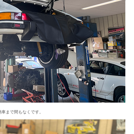
納車まで間もなくです。