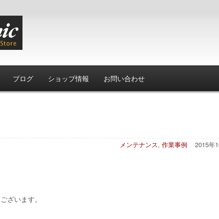
ブログ
ショップ情報
お問い合わせ
メンテナンス
,
作業事例
2015年
うございます。