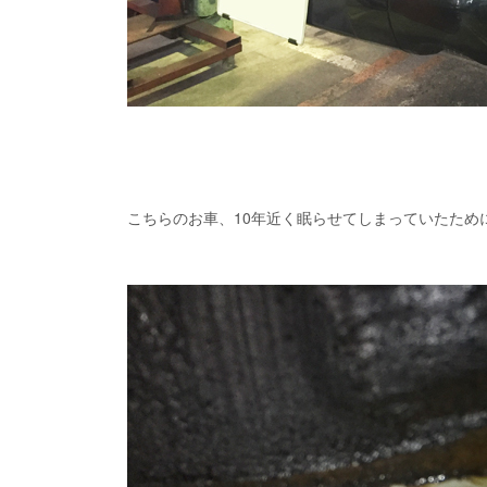
こちらのお車、10年近く眠らせてしまっていたため