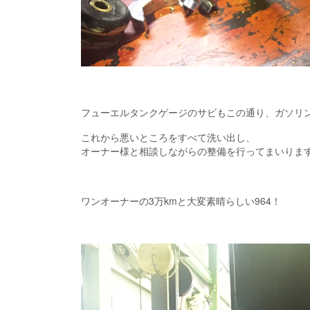
フューエルタンクゲージのサビもこの通り、ガソリ
これから悪いところをすべて洗い出し、
オーナー様と相談しながらの整備を行ってまいりま
ワンオーナーの3万kmと大変素晴らしい964！