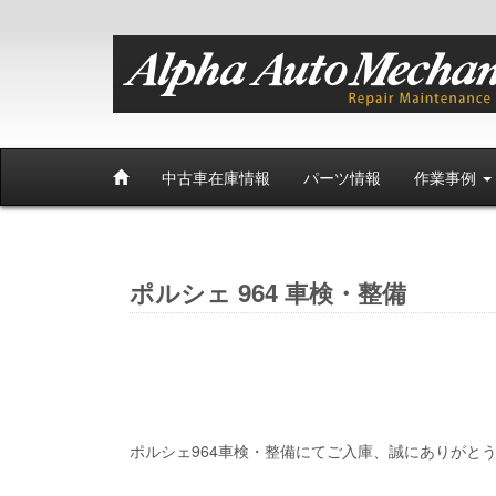
中古車在庫情報
パーツ情報
作業事例
ポルシェ 964 車検・整備
ポルシェ964車検・整備にてご入庫、誠にありがと