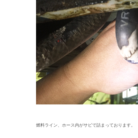
燃料ライン、ホース内がサビで詰まっております。