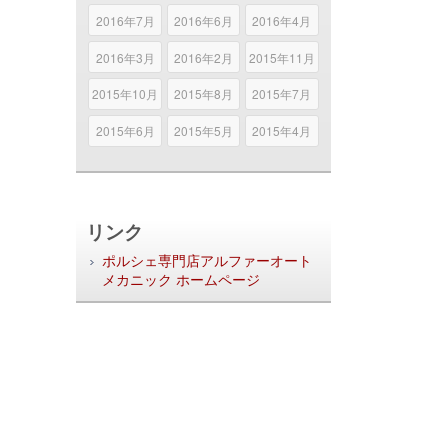
2016年7月
2016年6月
2016年4月
2016年3月
2016年2月
2015年11月
2015年10月
2015年8月
2015年7月
2015年6月
2015年5月
2015年4月
リンク
ポルシェ専門店アルファーオート
メカニック ホームページ