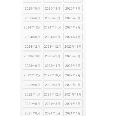
2025年9月
2025年8月
2025年7月
2025年6月
2025年5月
2025年2月
2024年12月
2024年11月
2024年9月
2024年8月
2024年6月
2024年4月
2024年2月
2023年12月
2023年11月
2023年10月
2023年9月
2023年8月
2023年6月
2023年4月
2023年2月
2022年12月
2022年10月
2022年7月
2022年5月
2022年3月
2022年2月
2022年1月
2021年12月
2021年11月
2021年9月
2021年8月
2021年7月
2021年6月
2021年5月
2021年4月