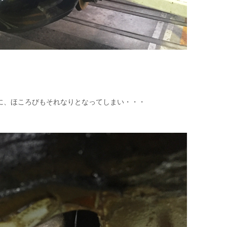
に、ほころびもそれなりとなってしまい・・・