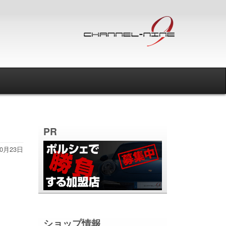
PR
10月23日
ショップ情報