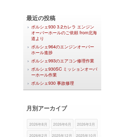
最近の投稿
ポルシェ930 3.2カレラ エンジン
オーバーホールのご依頼 from北海
道より
ポルシェ964のエンジンオーバー
ホール進捗
ポルシェ993のエアコン修理作業
ポルシェ930SC ミッションオーバ
ーホール作業
ポルシェ930 事故修理
月別アーカイブ
2026年8月
2026年6月
2026年3月
2026年2月
2025年12月
2025年10月