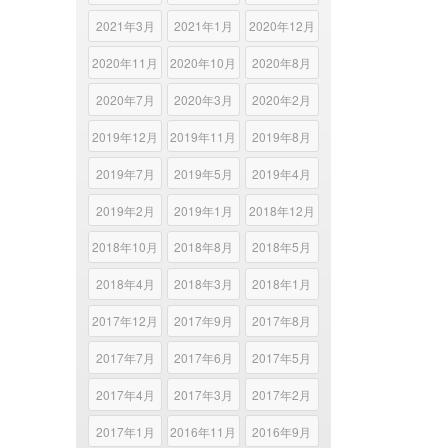
2021年3月
2021年1月
2020年12月
2020年11月
2020年10月
2020年8月
2020年7月
2020年3月
2020年2月
2019年12月
2019年11月
2019年8月
2019年7月
2019年5月
2019年4月
2019年2月
2019年1月
2018年12月
2018年10月
2018年8月
2018年5月
2018年4月
2018年3月
2018年1月
2017年12月
2017年9月
2017年8月
2017年7月
2017年6月
2017年5月
2017年4月
2017年3月
2017年2月
2017年1月
2016年11月
2016年9月