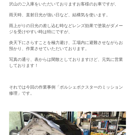
沢山のご入庫をいただいておりますお客様のお車ですが、
雨天時、直射日光が強い日など、結構気を使います。
雨上がりの日光の差し込む時などレンズ効果で塗装がダメー
ジを受けやすい時は特にですが、
炎天下にさらすことを極力避け、工場内に避難させながらお
預かり、作業させていただいております。
写真の通り、表からは閑散としておりますけど、元気に営業
しております！
それでは今回の作業事例「ポルシェボクスターのミッション
修理」です。