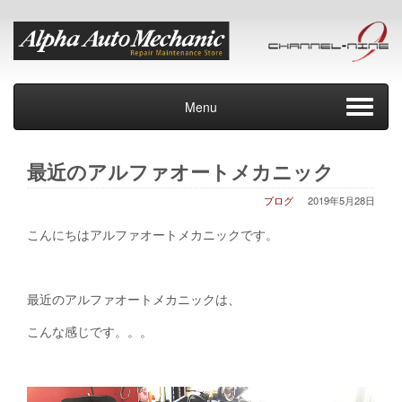
Menu
最近のアルファオートメカニック
ブログ
2019年5月28日
こんにちはアルファオートメカニックです。
最近のアルファオートメカニックは、
こんな感じです。。。