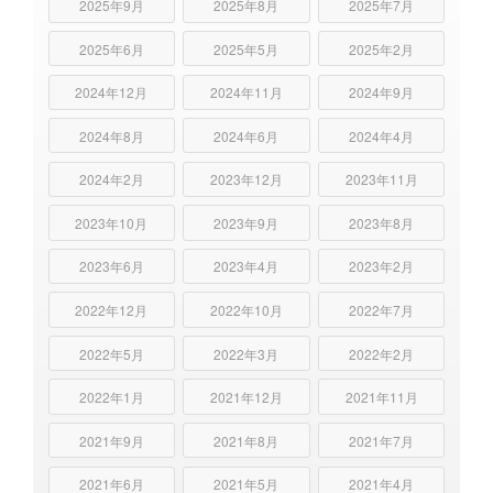
2025年9月
2025年8月
2025年7月
2025年6月
2025年5月
2025年2月
2024年12月
2024年11月
2024年9月
2024年8月
2024年6月
2024年4月
2024年2月
2023年12月
2023年11月
2023年10月
2023年9月
2023年8月
2023年6月
2023年4月
2023年2月
2022年12月
2022年10月
2022年7月
2022年5月
2022年3月
2022年2月
2022年1月
2021年12月
2021年11月
2021年9月
2021年8月
2021年7月
2021年6月
2021年5月
2021年4月