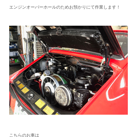
エンジンオーバーホールのためお預かりにて作業します！
こちらのお車は