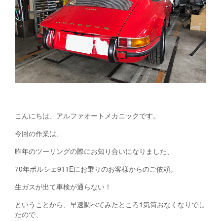
こんにちは、アルファオートメカニックです。
今回の作業は、
昨年のツーリングの際にお知り合いになりました、
70年ポルシェ911Eにお乗りのお客様からのご依頼。
生ガスが出て車検が通らない！
ということから、早速調べてみたところ1気筒おなくなりでし
たので、