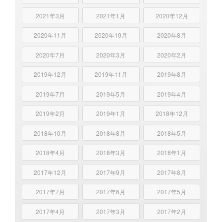
2021年3月
2021年1月
2020年12月
2020年11月
2020年10月
2020年8月
2020年7月
2020年3月
2020年2月
2019年12月
2019年11月
2019年8月
2019年7月
2019年5月
2019年4月
2019年2月
2019年1月
2018年12月
2018年10月
2018年8月
2018年5月
2018年4月
2018年3月
2018年1月
2017年12月
2017年9月
2017年8月
2017年7月
2017年6月
2017年5月
2017年4月
2017年3月
2017年2月