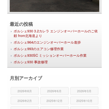
最近の投稿
ポルシェ930 3.2カレラ エンジンオーバーホールのご依
頼 from北海道より
ポルシェ964のエンジンオーバーホール進捗
ポルシェ993のエアコン修理作業
ポルシェ930SC ミッションオーバーホール作業
ポルシェ930 事故修理
月別アーカイブ
2026年8月
2026年6月
2026年3月
2026年2月
2025年12月
2025年10月