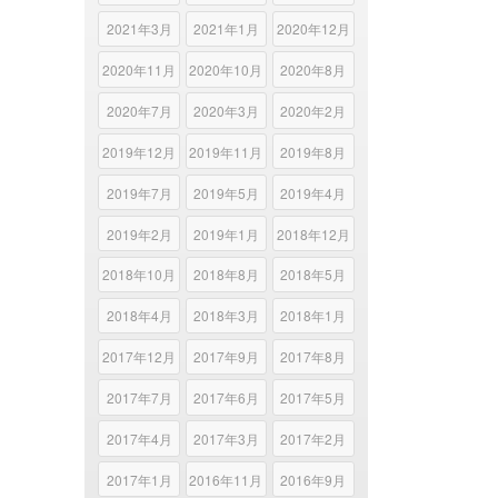
2021年3月
2021年1月
2020年12月
2020年11月
2020年10月
2020年8月
2020年7月
2020年3月
2020年2月
2019年12月
2019年11月
2019年8月
2019年7月
2019年5月
2019年4月
2019年2月
2019年1月
2018年12月
2018年10月
2018年8月
2018年5月
2018年4月
2018年3月
2018年1月
2017年12月
2017年9月
2017年8月
2017年7月
2017年6月
2017年5月
2017年4月
2017年3月
2017年2月
2017年1月
2016年11月
2016年9月