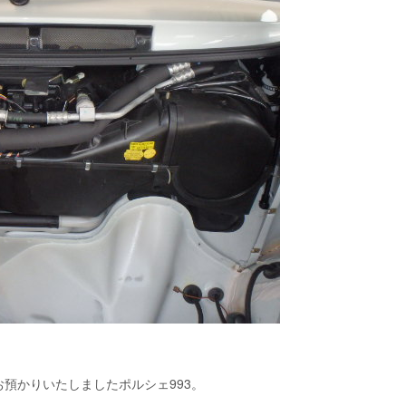
預かりいたしましたポルシェ993。