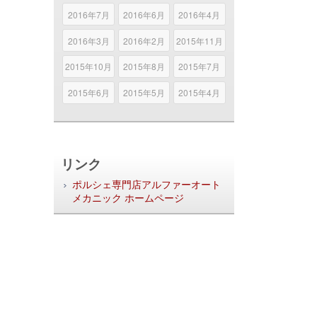
2016年7月
2016年6月
2016年4月
2016年3月
2016年2月
2015年11月
2015年10月
2015年8月
2015年7月
2015年6月
2015年5月
2015年4月
リンク
ポルシェ専門店アルファーオート
メカニック ホームページ