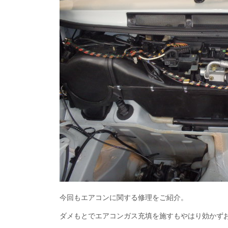
今回もエアコンに関する修理をご紹介。
ダメもとでエアコンガス充填を施すもやはり効かずお