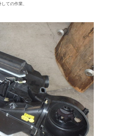
外しての作業、