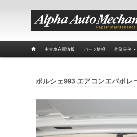
中古車在庫情報
パーツ情報
作業事例
ポルシェ993 エアコンエバポ