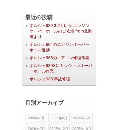
最近の投稿
ポルシェ930 3.2カレラ エンジン
オーバーホールのご依頼 from北海
道より
ポルシェ964のエンジンオーバー
ホール進捗
ポルシェ993のエアコン修理作業
ポルシェ930SC ミッションオーバ
ーホール作業
ポルシェ930 事故修理
月別アーカイブ
2026年8月
2026年6月
2026年3月
2026年2月
2025年12月
2025年10月