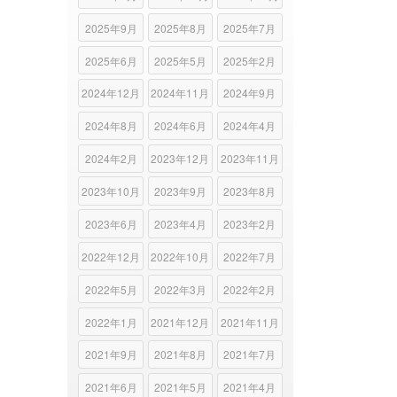
2025年9月
2025年8月
2025年7月
2025年6月
2025年5月
2025年2月
2024年12月
2024年11月
2024年9月
2024年8月
2024年6月
2024年4月
2024年2月
2023年12月
2023年11月
2023年10月
2023年9月
2023年8月
2023年6月
2023年4月
2023年2月
2022年12月
2022年10月
2022年7月
2022年5月
2022年3月
2022年2月
2022年1月
2021年12月
2021年11月
2021年9月
2021年8月
2021年7月
2021年6月
2021年5月
2021年4月