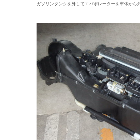
ガソリンタンクを外してエバポレーターを車体から