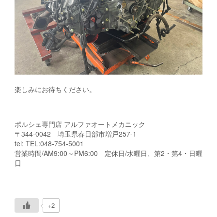
楽しみにお待ちください。
ポルシェ専門店 アルファオートメカニック
〒344-0042 埼玉県春日部市増戸257-1
tel: TEL:048-754-5001
営業時間/AM9:00～PM6:00 定休日/水曜日、第2・第4・日曜
日
+2