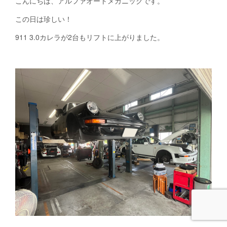
こんにちは、アルファオートメカニックです。
この日は珍しい！
911 3.0カレラが2台もリフトに上がりました。