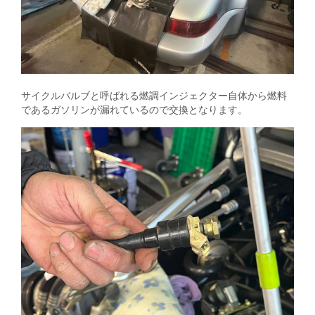
サイクルバルブと呼ばれる燃調インジェクター自体から燃料
であるガソリンが漏れているので交換となります。