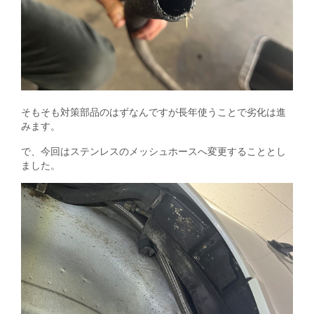
そもそも対策部品のはずなんですが長年使うことで劣化は進
みます。
で、今回はステンレスのメッシュホースへ変更することとし
ました。