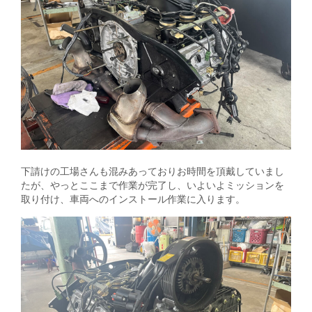
下請けの工場さんも混みあっておりお時間を頂戴していまし
たが、やっとここまで作業が完了し、いよいよミッションを
取り付け、車両へのインストール作業に入ります。