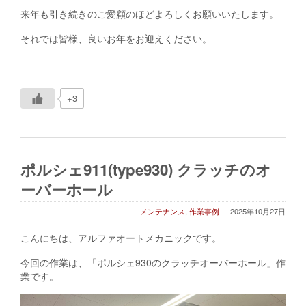
来年も引き続きのご愛顧のほどよろしくお願いいたします。
それでは皆様、良いお年をお迎えください。
+3
ポルシェ911(type930) クラッチのオ
ーバーホール
メンテナンス
,
作業事例
2025年10月27日
こんにちは、アルファオートメカニックです。
今回の作業は、「ポルシェ930のクラッチオーバーホール」作
業です。