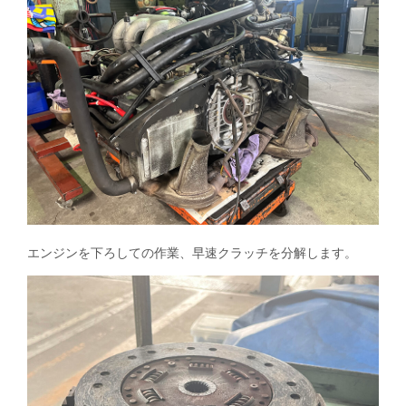
エンジンを下ろしての作業、早速クラッチを分解します。