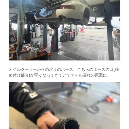
オイルクーラーからの戻りのホース、こちらのホースの口(締
め付け部分)が堅くなってきていてオイル漏れの原因に。