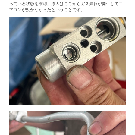
っている状態を確認。原因はここからガス漏れが発生してエ
アコンが効かなかったということです。