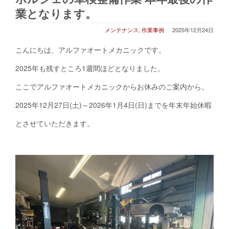
業となります。
メンテナンス
,
作業事例
2025年12月24日
こんにちは、アルファオートメカニックです。
2025年も残すところ1週間ほどとなりました。
ここでアルファオートメカニックからお休みのご案内から。
2025年12月27日(土)～2026年1月4日(日)までを年末年始休暇
とさせていただきます。