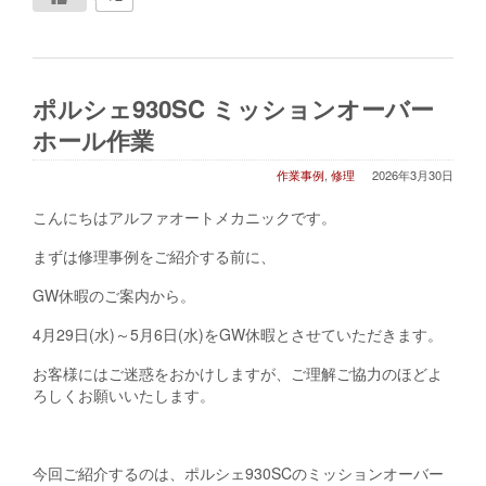
ポルシェ930SC ミッションオーバー
ホール作業
作業事例
,
修理
2026年3月30日
こんにちはアルファオートメカニックです。
まずは修理事例をご紹介する前に、
GW休暇のご案内から。
4月29日(水)～5月6日(水)をGW休暇とさせていただきます。
お客様にはご迷惑をおかけしますが、ご理解ご協力のほどよ
ろしくお願いいたします。
今回ご紹介するのは、ポルシェ930SCのミッションオーバー