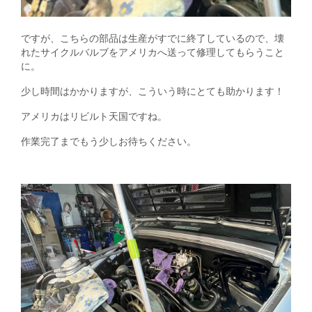
ですが、こちらの部品は生産がすでに終了しているので、壊
れたサイクルバルブをアメリカへ送って修理してもらうこと
に。
少し時間はかかりますが、こういう時にとても助かります！
アメリカはリビルト天国ですね。
作業完了までもう少しお待ちください。