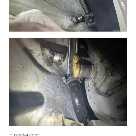
これで安心です。