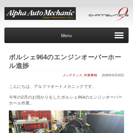
Menu
ポルシェ964のエンジンオーバーホー
ル進捗
メンテナンス
,
作業事例
2026年6月20日
こんにちは、アルファオートメカニックです。
今年の2月のお預かりをしたポルシェ964のエンジンオーバー
ホール作業。