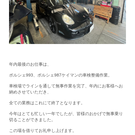
年内最後のお仕事は、
ポルシェ993、ポルシェ987ケイマンの車検整備作業。
車検場でラインを通して無事作業を完了、年内にお客様へお
納めさせていただき、
全ての業務はこれにて終了となります。
今年はとても忙しい一年でしたが、皆様のおかげで無事乗り
切ることができました。
この場を借りてお礼申し上げます。