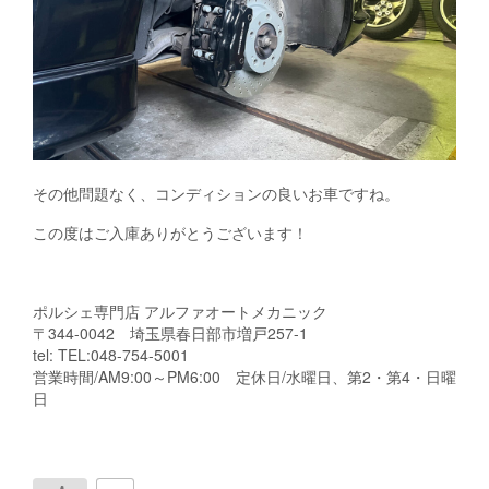
その他問題なく、コンディションの良いお車ですね。
この度はご入庫ありがとうございます！
ポルシェ専門店 アルファオートメカニック
〒344-0042 埼玉県春日部市増戸257-1
tel: TEL:048-754-5001
営業時間/AM9:00～PM6:00 定休日/水曜日、第2・第4・日曜
日