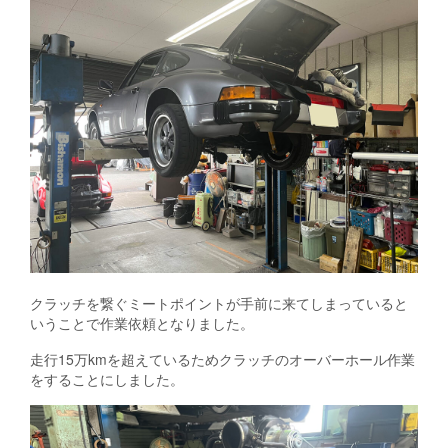
クラッチを繋ぐミートポイントが手前に来てしまっていると
いうことで作業依頼となりました。
走行15万kmを超えているためクラッチのオーバーホール作業
をすることにしました。