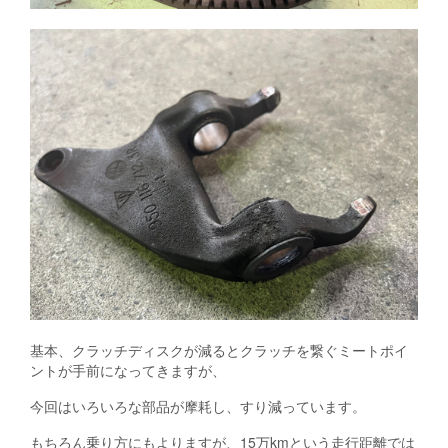
基本、クラッチディスクが減るとクラッチを繋ぐミートポイ
ントが手前になってきますが、
今回はいろいろな部品が摩耗し、すり減っています。
もちろん乗り方にもよりますが、15万kmという走行距離では