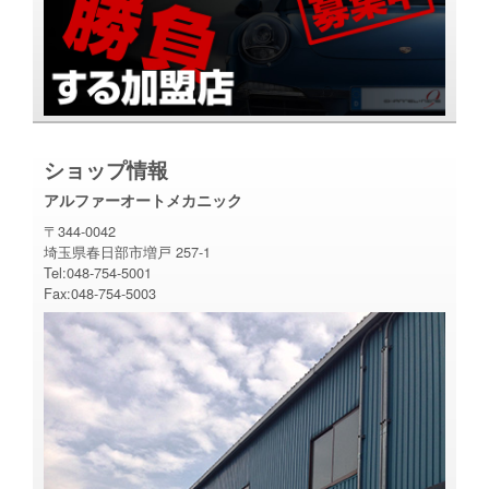
ショップ情報
アルファーオートメカニック
〒344-0042
埼玉県春日部市増戸 257-1
Tel:048-754-5001
Fax:048-754-5003