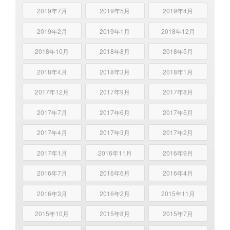
2019年7月
2019年5月
2019年4月
2019年2月
2019年1月
2018年12月
2018年10月
2018年8月
2018年5月
2018年4月
2018年3月
2018年1月
2017年12月
2017年9月
2017年8月
2017年7月
2017年6月
2017年5月
2017年4月
2017年3月
2017年2月
2017年1月
2016年11月
2016年9月
2016年7月
2016年6月
2016年4月
2016年3月
2016年2月
2015年11月
2015年10月
2015年8月
2015年7月