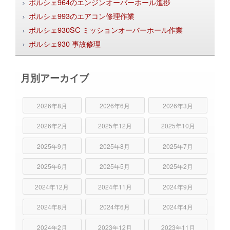
ポルシェ964のエンジンオーバーホール進捗
ポルシェ993のエアコン修理作業
ポルシェ930SC ミッションオーバーホール作業
ポルシェ930 事故修理
月別アーカイブ
2026年8月
2026年6月
2026年3月
2026年2月
2025年12月
2025年10月
2025年9月
2025年8月
2025年7月
2025年6月
2025年5月
2025年2月
2024年12月
2024年11月
2024年9月
2024年8月
2024年6月
2024年4月
2024年2月
2023年12月
2023年11月