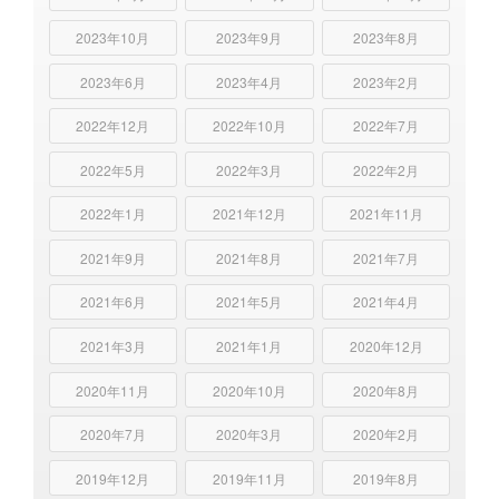
2023年10月
2023年9月
2023年8月
2023年6月
2023年4月
2023年2月
2022年12月
2022年10月
2022年7月
2022年5月
2022年3月
2022年2月
2022年1月
2021年12月
2021年11月
2021年9月
2021年8月
2021年7月
2021年6月
2021年5月
2021年4月
2021年3月
2021年1月
2020年12月
2020年11月
2020年10月
2020年8月
2020年7月
2020年3月
2020年2月
2019年12月
2019年11月
2019年8月