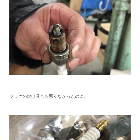
プラグの焼け具合も悪くなかったのに。