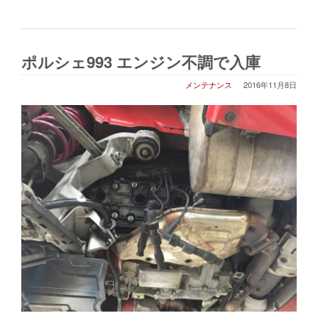
ポルシェ993 エンジン不調で入庫
メンテナンス
2016年11月8日