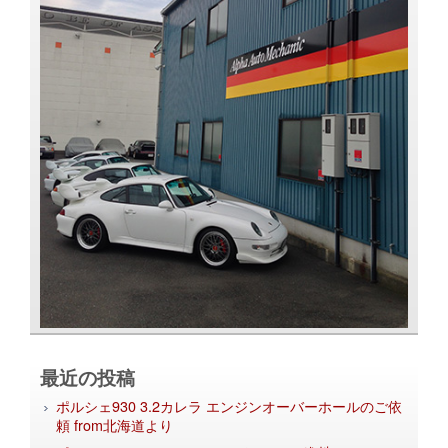
最近の投稿
ポルシェ930 3.2カレラ エンジンオーバーホールのご依
頼 from北海道より