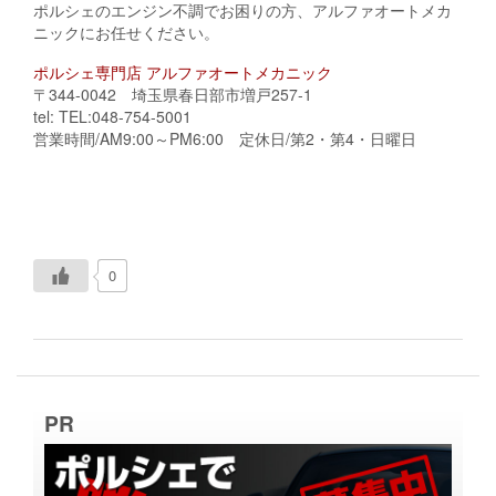
ポルシェのエンジン不調でお困りの方、アルファオートメカ
ニックにお任せください。
ポルシェ専門店 アルファオートメカニック
〒344-0042 埼玉県春日部市増戸257-1
tel: TEL:048-754-5001
営業時間/AM9:00～PM6:00 定休日/第2・第4・日曜日
0
PR