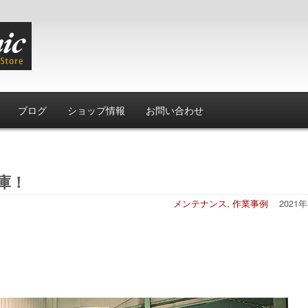
ブログ
ショップ情報
お問い合わせ
入庫！
メンテナンス
,
作業事例
2021