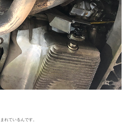
組まれているんです。