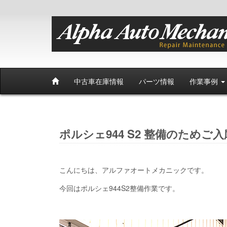
中古車在庫情報
パーツ情報
作業事例
ポルシェ944 S2 整備のためご
こんにちは、アルファオートメカニックです。
今回はポルシェ944S2整備作業です。