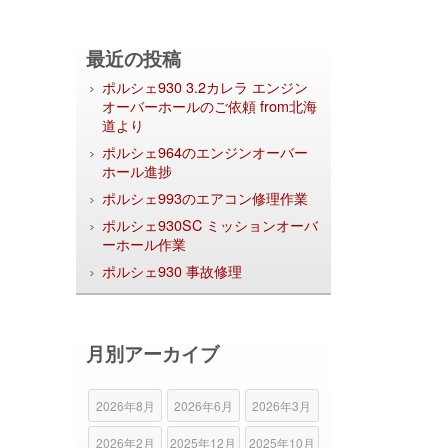
最近の投稿
ポルシェ930 3.2カレラ エンジン
オーバーホールのご依頼 from北海
道より
ポルシェ964のエンジンオーバー
ホール進捗
ポルシェ993のエアコン修理作業
ポルシェ930SC ミッションオーバ
ーホール作業
ポルシェ930 事故修理
月別アーカイブ
2026年8月
2026年6月
2026年3月
2026年2月
2025年12月
2025年10月