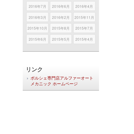
2016年7月
2016年6月
2016年4月
2016年3月
2016年2月
2015年11月
2015年10月
2015年8月
2015年7月
2015年6月
2015年5月
2015年4月
リンク
ポルシェ専門店アルファーオート
メカニック ホームページ