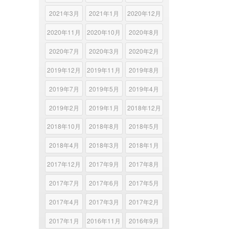
2021年3月
2021年1月
2020年12月
2020年11月
2020年10月
2020年8月
2020年7月
2020年3月
2020年2月
2019年12月
2019年11月
2019年8月
2019年7月
2019年5月
2019年4月
2019年2月
2019年1月
2018年12月
2018年10月
2018年8月
2018年5月
2018年4月
2018年3月
2018年1月
2017年12月
2017年9月
2017年8月
2017年7月
2017年6月
2017年5月
2017年4月
2017年3月
2017年2月
2017年1月
2016年11月
2016年9月