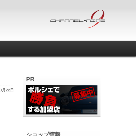
PR
年3月22日
ショップ情報