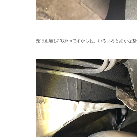
走行距離も20万kmですからね、いろいろと細かな