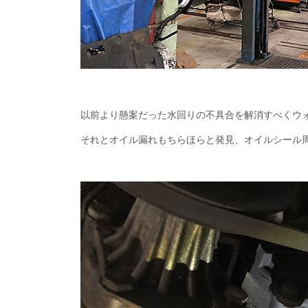
以前より懸案だった水回りの不具合を解消すべくウ
それとオイル漏れもちらほらと発見、オイルシール