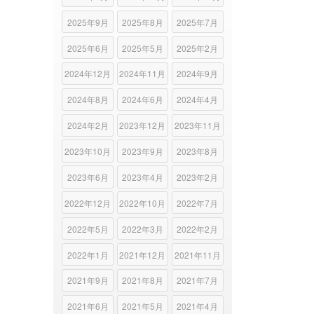
2025年9月
2025年8月
2025年7月
2025年6月
2025年5月
2025年2月
2024年12月
2024年11月
2024年9月
2024年8月
2024年6月
2024年4月
2024年2月
2023年12月
2023年11月
2023年10月
2023年9月
2023年8月
2023年6月
2023年4月
2023年2月
2022年12月
2022年10月
2022年7月
2022年5月
2022年3月
2022年2月
2022年1月
2021年12月
2021年11月
2021年9月
2021年8月
2021年7月
2021年6月
2021年5月
2021年4月