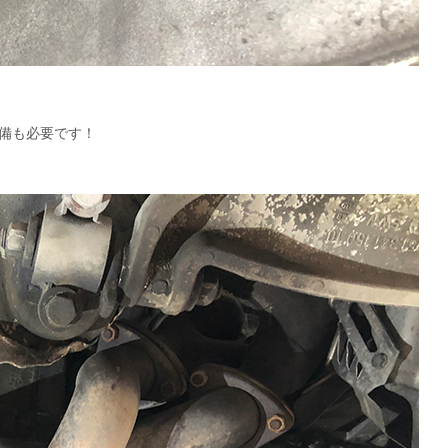
整備も必要です！