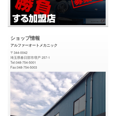
ショップ情報
アルファーオートメカニック
〒344-0042
埼玉県春日部市増戸 257-1
Tel:048-754-5001
Fax:048-754-5003