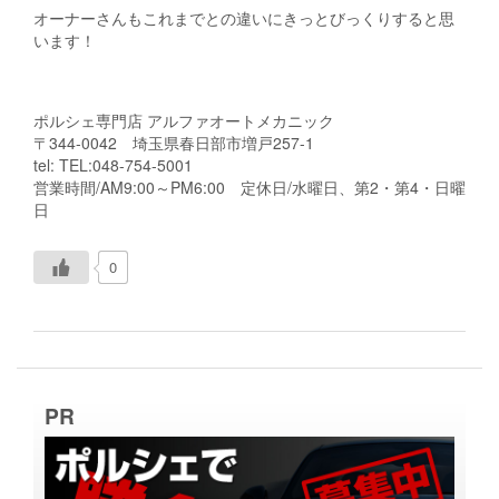
オーナーさんもこれまでとの違いにきっとびっくりすると思
います！
ポルシェ専門店 アルファオートメカニック
〒344-0042 埼玉県春日部市増戸257-1
tel: TEL:048-754-5001
営業時間/AM9:00～PM6:00 定休日/水曜日、第2・第4・日曜
日
0
PR