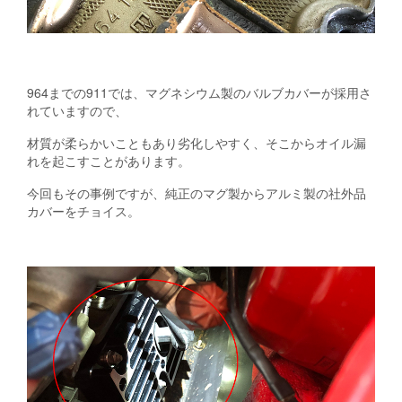
964までの911では、マグネシウム製のバルブカバーが採用さ
れていますので、
材質が柔らかいこともあり劣化しやすく、そこからオイル漏
れを起こすことがあります。
今回もその事例ですが、純正のマグ製からアルミ製の社外品
カバーをチョイス。