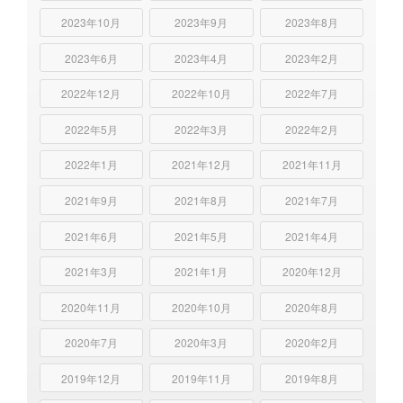
2023年10月
2023年9月
2023年8月
2023年6月
2023年4月
2023年2月
2022年12月
2022年10月
2022年7月
2022年5月
2022年3月
2022年2月
2022年1月
2021年12月
2021年11月
2021年9月
2021年8月
2021年7月
2021年6月
2021年5月
2021年4月
2021年3月
2021年1月
2020年12月
2020年11月
2020年10月
2020年8月
2020年7月
2020年3月
2020年2月
2019年12月
2019年11月
2019年8月