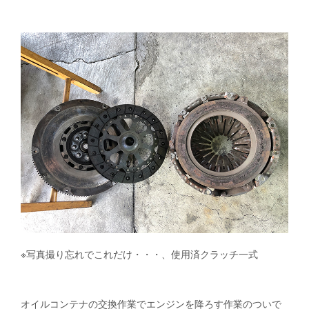
※写真撮り忘れでこれだけ・・・、使用済クラッチ一式
オイルコンテナの交換作業でエンジンを降ろす作業のついで