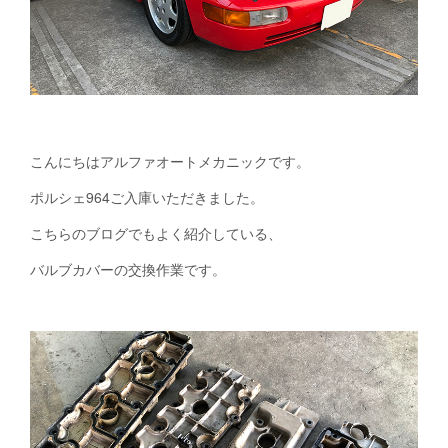
こんにちはアルファオートメカニックです。
ポルシェ964ご入庫いただきました。
こちらのブログでもよく紹介している、
バルブカバーの交換作業です。