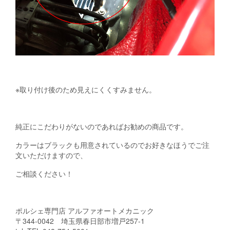
※取り付け後のため見えにくくすみません。
純正にこだわりがないのであればお勧めの商品です。
カラーはブラックも用意されているのでお好きなほうでご注
文いただけますので、
ご相談ください！
ポルシェ専門店 アルファオートメカニック
〒344-0042 埼玉県春日部市増戸257-1