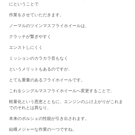
にということで
作業をさせていただきます。
ノーマルのツインマスフライホイールは、
クラッチが繋ぎやすく
エンストしにくく
ミッションのカラカラ音もなく
というメリットもあるのですが、
とても重量のあるフライホイールです。
これをシングルマスフライホイールへ変更することで、
軽量化という恩恵とともに、エンジンのふけ上がりがこれま
でのそれとは異なり、
本来のポルシェの性能が引き出されます。
結構メジャーな作業の一つですね。