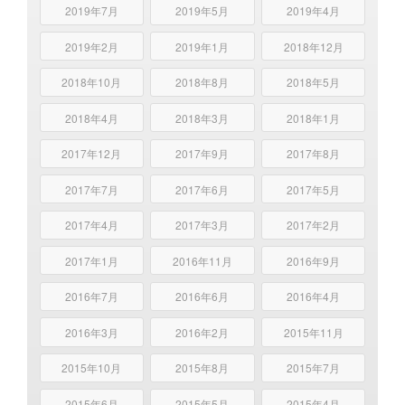
2019年7月
2019年5月
2019年4月
2019年2月
2019年1月
2018年12月
2018年10月
2018年8月
2018年5月
2018年4月
2018年3月
2018年1月
2017年12月
2017年9月
2017年8月
2017年7月
2017年6月
2017年5月
2017年4月
2017年3月
2017年2月
2017年1月
2016年11月
2016年9月
2016年7月
2016年6月
2016年4月
2016年3月
2016年2月
2015年11月
2015年10月
2015年8月
2015年7月
2015年6月
2015年5月
2015年4月