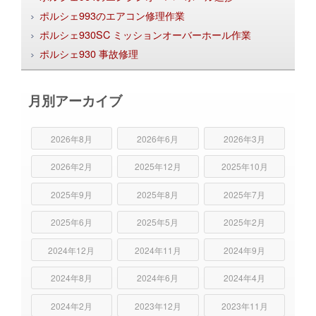
ポルシェ993のエアコン修理作業
ポルシェ930SC ミッションオーバーホール作業
ポルシェ930 事故修理
月別アーカイブ
2026年8月
2026年6月
2026年3月
2026年2月
2025年12月
2025年10月
2025年9月
2025年8月
2025年7月
2025年6月
2025年5月
2025年2月
2024年12月
2024年11月
2024年9月
2024年8月
2024年6月
2024年4月
2024年2月
2023年12月
2023年11月