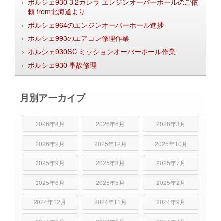
ポルシェ930 3.2カレラ エンジンオーバーホールのご依
頼 from北海道より
ポルシェ964のエンジンオーバーホール進捗
ポルシェ993のエアコン修理作業
ポルシェ930SC ミッションオーバーホール作業
ポルシェ930 事故修理
月別アーカイブ
2026年8月
2026年6月
2026年3月
2026年2月
2025年12月
2025年10月
2025年9月
2025年8月
2025年7月
2025年6月
2025年5月
2025年2月
2024年12月
2024年11月
2024年9月