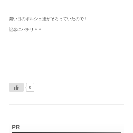
濃い目のポルシェ達がそろっていたので！
記念にパチリ＾＾
0
PR