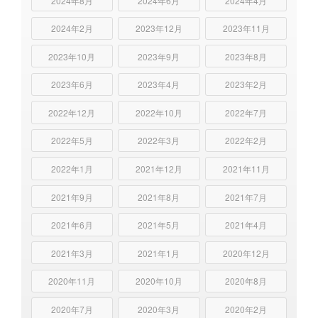
2024年8月
2024年6月
2024年4月
2024年2月
2023年12月
2023年11月
2023年10月
2023年9月
2023年8月
2023年6月
2023年4月
2023年2月
2022年12月
2022年10月
2022年7月
2022年5月
2022年3月
2022年2月
2022年1月
2021年12月
2021年11月
2021年9月
2021年8月
2021年7月
2021年6月
2021年5月
2021年4月
2021年3月
2021年1月
2020年12月
2020年11月
2020年10月
2020年8月
2020年7月
2020年3月
2020年2月