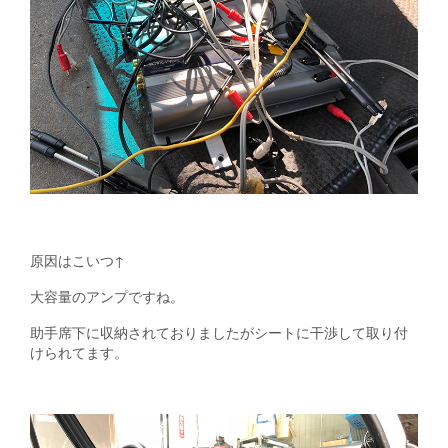
原因はこいつ↑
大容量のアンプですね。
助手席下に収納されておりましたがシートに干渉して取り付
けられてます。