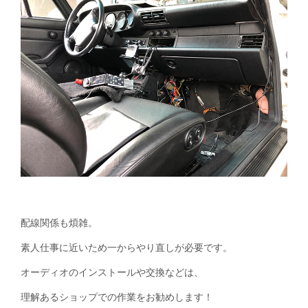
配線関係も煩雑。
素人仕事に近いため一からやり直しが必要です。
オーディオのインストールや交換などは、
理解あるショップでの作業をお勧めします！