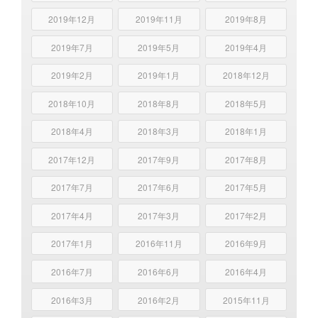
2019年12月
2019年11月
2019年8月
2019年7月
2019年5月
2019年4月
2019年2月
2019年1月
2018年12月
2018年10月
2018年8月
2018年5月
2018年4月
2018年3月
2018年1月
2017年12月
2017年9月
2017年8月
2017年7月
2017年6月
2017年5月
2017年4月
2017年3月
2017年2月
2017年1月
2016年11月
2016年9月
2016年7月
2016年6月
2016年4月
2016年3月
2016年2月
2015年11月