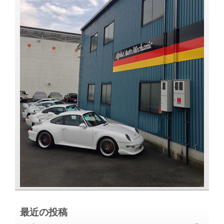
最近の投稿