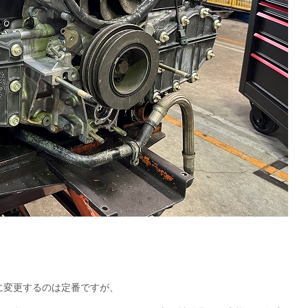
に変更するのは定番ですが、