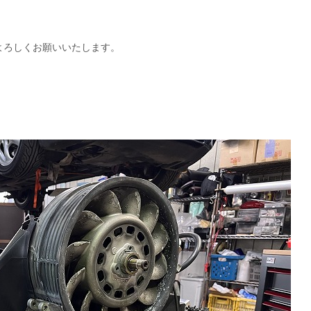
よろしくお願いいたします。