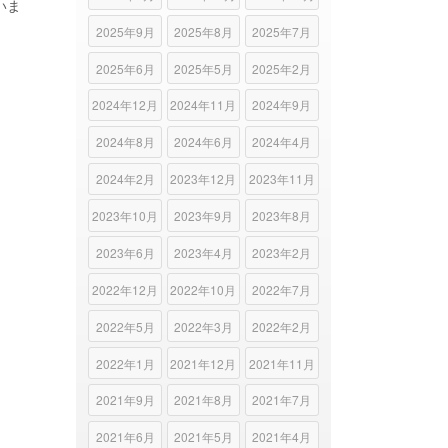
いま
2025年9月
2025年8月
2025年7月
2025年6月
2025年5月
2025年2月
2024年12月
2024年11月
2024年9月
2024年8月
2024年6月
2024年4月
2024年2月
2023年12月
2023年11月
2023年10月
2023年9月
2023年8月
2023年6月
2023年4月
2023年2月
2022年12月
2022年10月
2022年7月
2022年5月
2022年3月
2022年2月
2022年1月
2021年12月
2021年11月
2021年9月
2021年8月
2021年7月
2021年6月
2021年5月
2021年4月