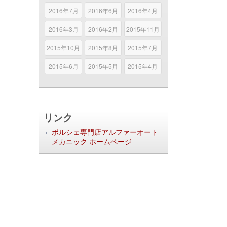
2016年7月
2016年6月
2016年4月
2016年3月
2016年2月
2015年11月
2015年10月
2015年8月
2015年7月
2015年6月
2015年5月
2015年4月
リンク
ポルシェ専門店アルファーオート
メカニック ホームページ