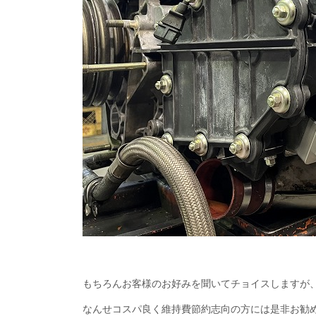
もちろんお客様のお好みを聞いてチョイスしますが
なんせコスパ良く維持費節約志向の方には是非お勧