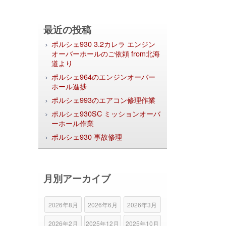
最近の投稿
ポルシェ930 3.2カレラ エンジン
オーバーホールのご依頼 from北海
道より
ポルシェ964のエンジンオーバー
ホール進捗
ポルシェ993のエアコン修理作業
ポルシェ930SC ミッションオーバ
ーホール作業
ポルシェ930 事故修理
月別アーカイブ
2026年8月
2026年6月
2026年3月
2026年2月
2025年12月
2025年10月