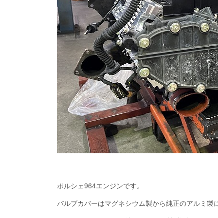
ポルシェ964エンジンです。
バルブカバーはマグネシウム製から純正のアルミ製