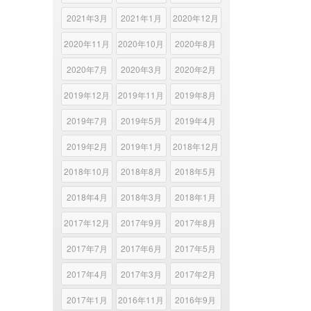
2021年3月
2021年1月
2020年12月
2020年11月
2020年10月
2020年8月
2020年7月
2020年3月
2020年2月
2019年12月
2019年11月
2019年8月
2019年7月
2019年5月
2019年4月
2019年2月
2019年1月
2018年12月
2018年10月
2018年8月
2018年5月
2018年4月
2018年3月
2018年1月
2017年12月
2017年9月
2017年8月
2017年7月
2017年6月
2017年5月
2017年4月
2017年3月
2017年2月
2017年1月
2016年11月
2016年9月