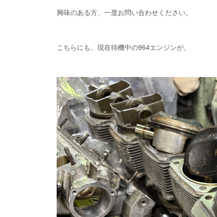
興味のある方、一度お問い合わせください。
こちらにも、現在待機中の964エンジンが。