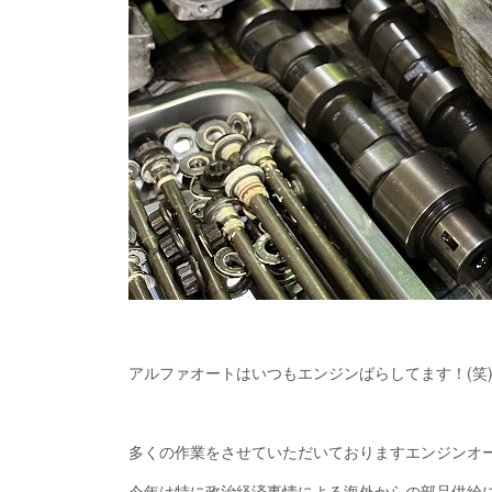
アルファオートはいつもエンジンばらしてます！(笑
多くの作業をさせていただいておりますエンジンオ
今年は特に政治経済事情による海外からの部品供給