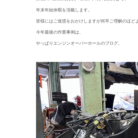
年末年始休暇を頂戴します。
皆様にはご迷惑をおかけしますが何卒ご理解のほど
今年最後の作業事例は、
やっぱりエンジンオーバーホールのブログ。