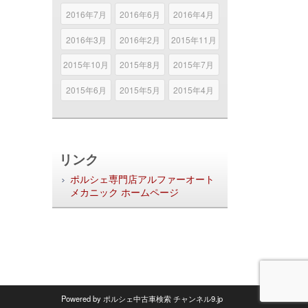
2016年7月
2016年6月
2016年4月
2016年3月
2016年2月
2015年11月
2015年10月
2015年8月
2015年7月
2015年6月
2015年5月
2015年4月
リンク
ポルシェ専門店アルファーオート
メカニック ホームページ
Powered by
ポルシェ中古車検索
チャンネル9.jp