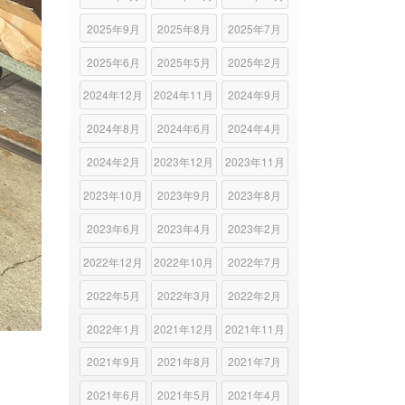
2025年9月
2025年8月
2025年7月
2025年6月
2025年5月
2025年2月
2024年12月
2024年11月
2024年9月
2024年8月
2024年6月
2024年4月
2024年2月
2023年12月
2023年11月
2023年10月
2023年9月
2023年8月
2023年6月
2023年4月
2023年2月
2022年12月
2022年10月
2022年7月
2022年5月
2022年3月
2022年2月
2022年1月
2021年12月
2021年11月
2021年9月
2021年8月
2021年7月
2021年6月
2021年5月
2021年4月