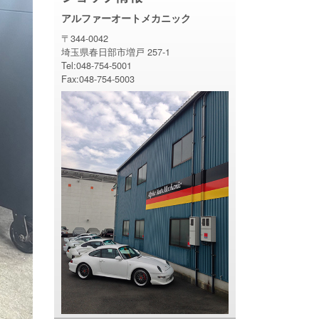
アルファーオートメカニック
〒344-0042
埼玉県春日部市増戸 257-1
Tel:048-754-5001
Fax:048-754-5003