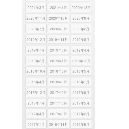
2021年3月
2021年1月
2020年12月
2020年11月
2020年10月
2020年8月
2020年7月
2020年3月
2020年2月
2019年12月
2019年11月
2019年8月
2019年7月
2019年5月
2019年4月
2019年2月
2019年1月
2018年12月
2018年10月
2018年8月
2018年5月
2018年4月
2018年3月
2018年1月
2017年12月
2017年9月
2017年8月
2017年7月
2017年6月
2017年5月
2017年4月
2017年3月
2017年2月
2017年1月
2016年11月
2016年9月