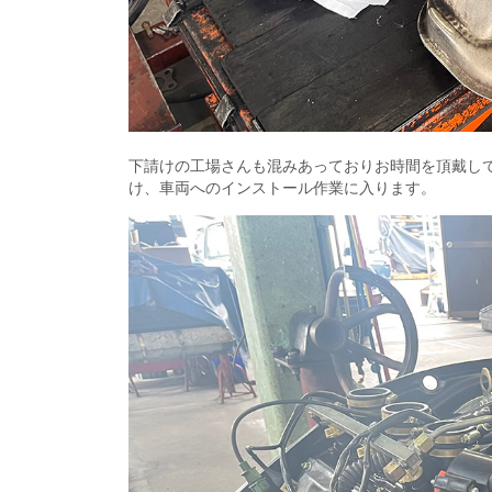
下請けの工場さんも混みあっておりお時間を頂戴し
け、車両へのインストール作業に入ります。