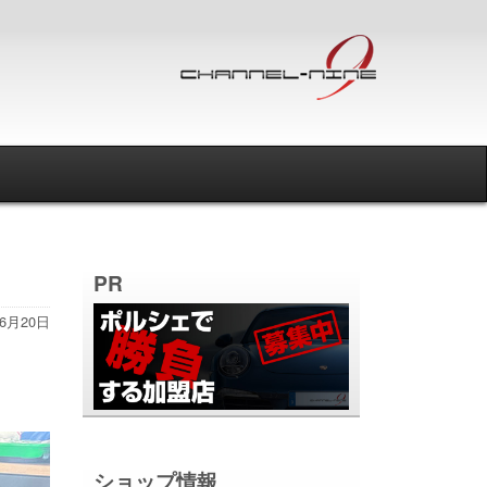
PR
年6月20日
ショップ情報