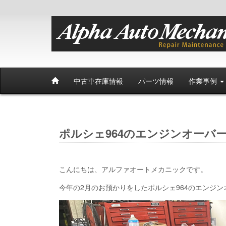
中古車在庫情報
パーツ情報
作業事例
ポルシェ964のエンジンオーバ
こんにちは、アルファオートメカニックです。
今年の2月のお預かりをしたポルシェ964のエンジ