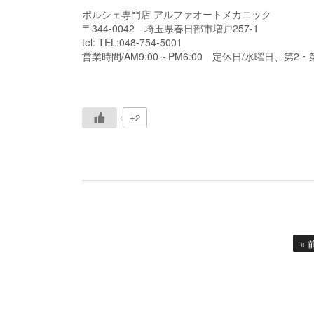
ポルシェ専門店 アルファオートメカニック
〒344-0042 埼玉県春日部市増戸257-1
tel: TEL:048-754-5001
営業時間/AM9:00～PM6:00 定休日/水曜日、第2
+2
«