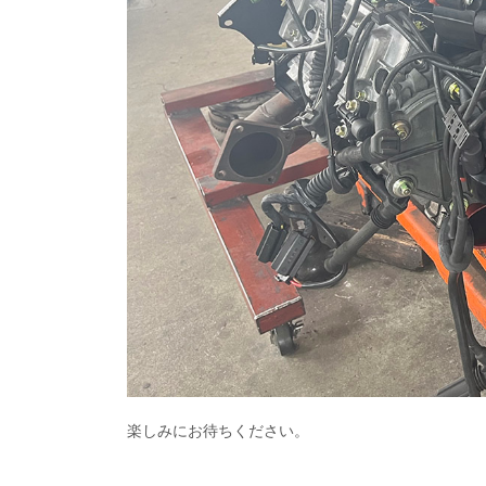
楽しみにお待ちください。