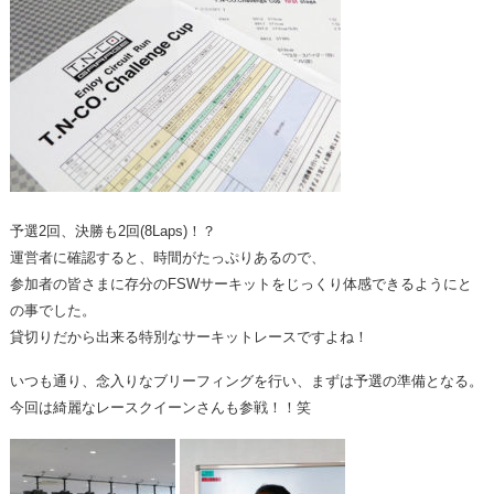
予選2回、決勝も2回(8Laps)！？
運営者に確認すると、時間がたっぷりあるので、
参加者の皆さまに存分のFSWサーキットをじっくり体感できるようにと
の事でした。
貸切りだから出来る特別なサーキットレースですよね！
いつも通り、念入りなブリーフィングを行い、まずは予選の準備となる。
今回は綺麗なレースクイーンさんも参戦！！笑