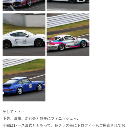
そして・・・
予選、決勝、走行会と無事にフィニッシュっ♪
今回はレース形式ともあって、各クラス毎にトロフィーもご用意されてお