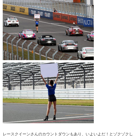
レースクイーンさんのカウントダウンもあり、いよいよだ！とゾクゾクし