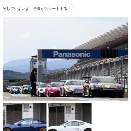
そしていよいよ、予選がスタートする！！