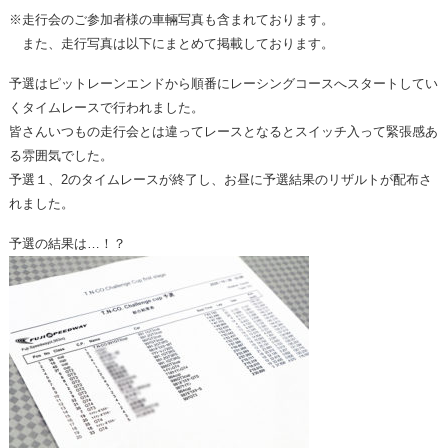
※走行会のご参加者様の車輛写真も含まれております。
また、走行写真は以下にまとめて掲載しております。
予選はピットレーンエンドから順番にレーシングコースへスタートしてい
くタイムレースで行われました。
皆さんいつもの走行会とは違ってレースとなるとスイッチ入って緊張感あ
る雰囲気でした。
予選１、2のタイムレースが終了し、お昼に予選結果のリザルトが配布さ
れました。
予選の結果は…！？