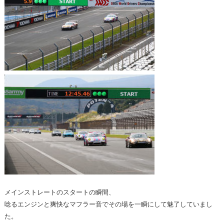
メインストレートのスタートの瞬間、
唸るエンジンと爽快なマフラー音でその場を一瞬にして魅了していまし
た。