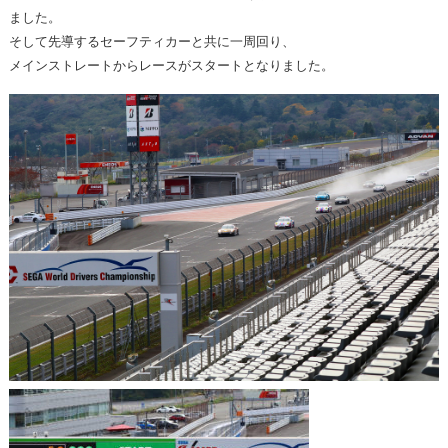
ました。
そして先導するセーフティカーと共に一周回り、
メインストレートからレースがスタートとなりました。